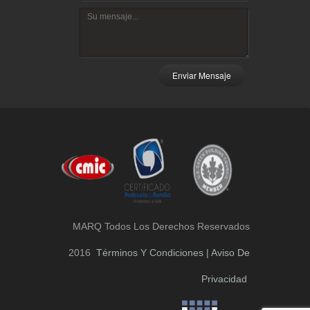
Enviar Mensaje
MARQ Todos Los Derechos Reservados
2016
Términos Y Condiciones | Aviso De
Privacidad