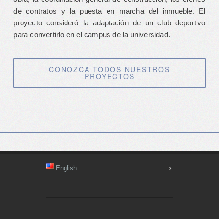
de contratos y la puesta en marcha del inmueble. El
proyecto consideró la adaptación de un club deportivo
para convertirlo en el campus de la universidad.
CONOZCA TODOS NUESTROS
PROYECTOS
English