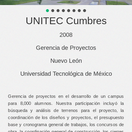
UNITEC Cumbres
2008
Gerencia de Proyectos
Nuevo León
Universidad Tecnológica de México
Gerencia de proyectos en el desarrollo de un campus
para 8,000 alumnos. Nuestra participación incluyó la
búsqueda y análisis de terrenos para el proyecto, la
coordinación de los diseños y proyectos, el presupuesto
base y cronograma general de trabajos, los concursos de
obra, la coordinación general de construcción, los cierres