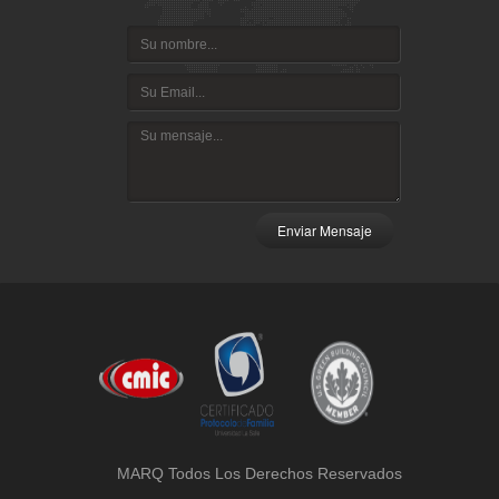
Enviar Mensaje
MARQ Todos Los Derechos Reservados