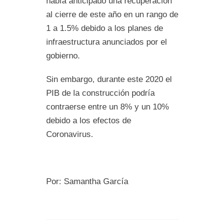
había anticipado una recuperación
al cierre de este año en un rango de
1 a 1.5% debido a los planes de
infraestructura anunciados por el
gobierno.
Sin embargo, durante este 2020 el
PIB de la construcción podría
contraerse entre un 8% y un 10%
debido a los efectos de
Coronavirus.
Por: Samantha García