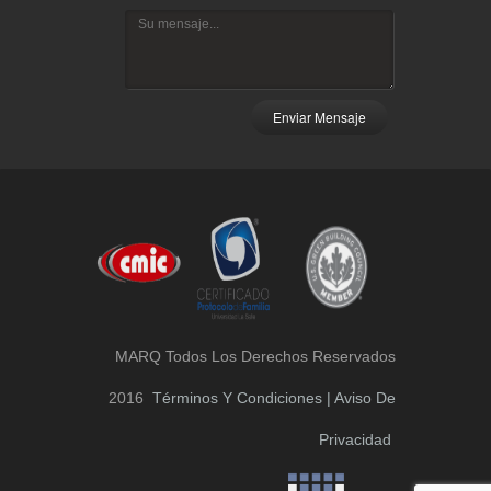
Enviar Mensaje
MARQ Todos Los Derechos Reservados
2016
Términos Y Condiciones | Aviso De
Privacidad