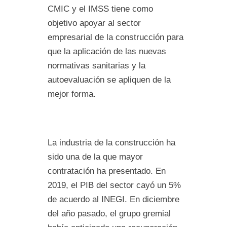
CMIC y el IMSS tiene como
objetivo apoyar al sector
empresarial de la construcción para
que la aplicación de las nuevas
normativas sanitarias y la
autoevaluación se apliquen de la
mejor forma.
La industria de la construcción ha
sido una de la que mayor
contratación ha presentado. En
2019, el PIB del sector cayó un 5%
de acuerdo al INEGI. En diciembre
del año pasado, el grupo gremial