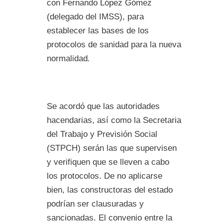
con Fernando López Gómez
(delegado del IMSS), para
establecer las bases de los
protocolos de sanidad para la nueva
normalidad
.
Se acordó que las autoridades
hacendarias, así como la Secretaria
del Trabajo y Previsión Social
(STPCH) serán las que supervisen
y verifiquen que se lleven a cabo
los protocolos. De no aplicarse
bien, las constructoras del estado
podrían ser clausuradas y
sancionadas. El convenio entre la