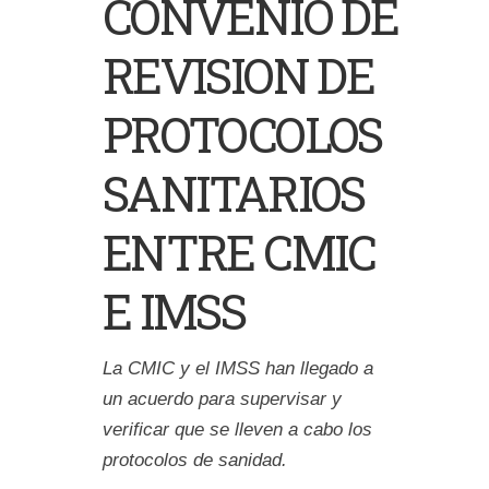
CONVENIO DE
REVISION DE
PROTOCOLOS
SANITARIOS
ENTRE CMIC
E IMSS
La CMIC y el IMSS han llegado a
un acuerdo para supervisar y
verificar que se lleven a cabo los
protocolos de sanidad.