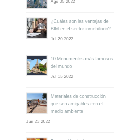
Ago 05 2022
¿Cuáles son las ventajas de
BIM en el sector inmobiliario?
Jul 20 2022
10 Monumentos más famosos
del mundo
Jul 15 2022
Materiales de construcción
que son amigables con el
medio ambiente
Jun 23 2022