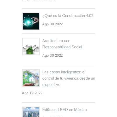
¿Qué es la Construcción 4.0?
Ago 30 2022
Arquitectura con
Responsabilidad Social
Ago 30 2022
Las casas inteligentes: el
control de tu vivienda desde un
dispositivo
Ago 19 2022
Edificios LEED en México