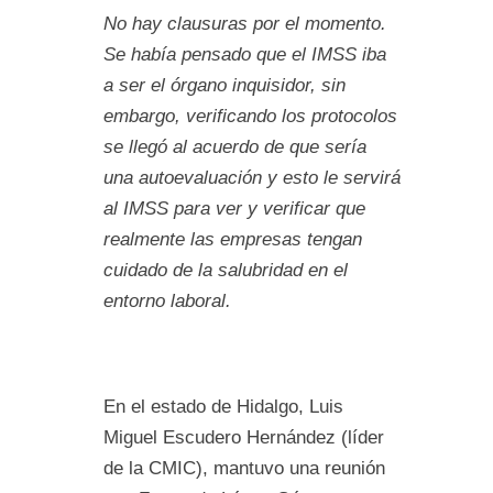
No hay clausuras por el momento.
Se había pensado que el IMSS iba
a ser el órgano inquisidor, sin
embargo, verificando los protocolos
se llegó al acuerdo de que sería
una autoevaluación y esto le servirá
al IMSS para ver y verificar que
realmente las empresas tengan
cuidado de la salubridad en el
entorno laboral.
En el estado de Hidalgo, Luis
Miguel Escudero Hernández (líder
de la CMIC), mantuvo una reunión