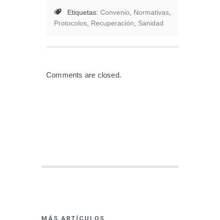
Etiquetas:
Convenio
,
Normativas
,
Protocolos
,
Recuperación
,
Sanidad
Comments are closed.
MÁS ARTÍCULOS