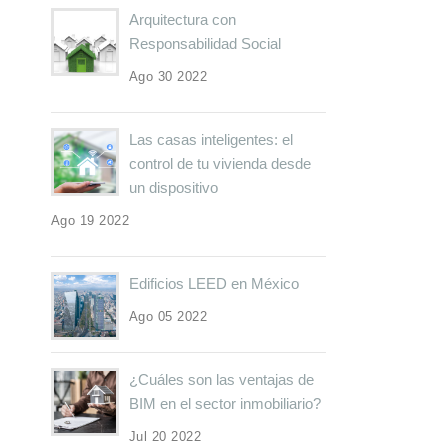
Arquitectura con
Responsabilidad Social
Ago 30 2022
Las casas inteligentes: el
control de tu vivienda desde
un dispositivo
Ago 19 2022
Edificios LEED en México
Ago 05 2022
¿Cuáles son las ventajas de
BIM en el sector inmobiliario?
Jul 20 2022