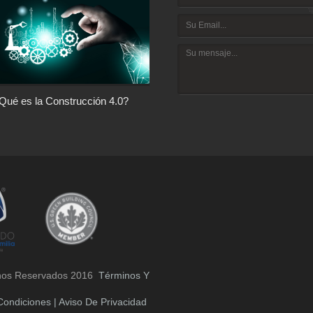
Qué es la Construcción 4.0?
Arquitectura con Responsabilida
Social
hos Reservados 2016
Términos Y
Condiciones | Aviso De Privacidad