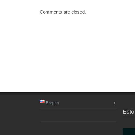
Comments are closed.
English
Esto 