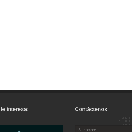
le interesa:
Contáctenos