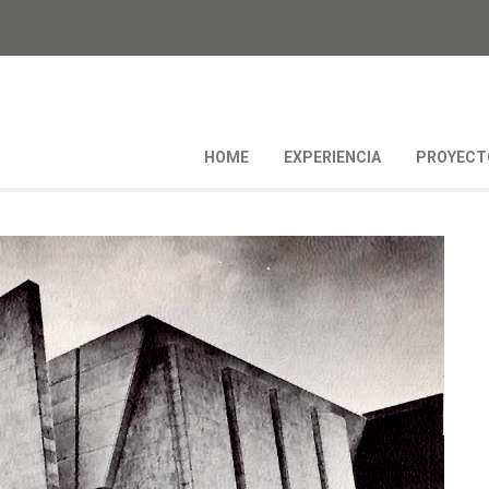
HOME
EXPERIENCIA
PROYECT