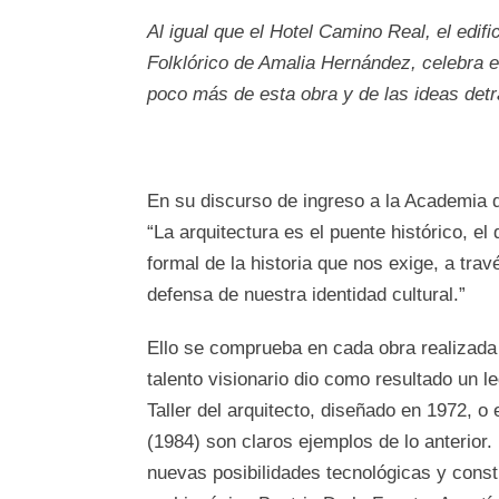
Al igual que el Hotel Camino Real, el edifi
Folklórico de Amalia Hernández, celebra 
poco más de esta obra y de las ideas detr
En su discurso de ingreso a la Academia 
“La arquitectura es el puente histórico, e
formal de la historia que nos exige, a trav
defensa de nuestra identidad cultural.”
Ello se comprueba en cada obra realizada p
talento visionario dio como resultado un 
Taller del arquitecto, diseñado en 1972, 
(1984) son claros ejemplos de lo anterior.
nuevas posibilidades tecnológicas y const