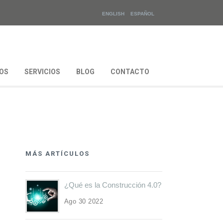
ENGLISH
ESPAÑOL
OS
SERVICIOS
BLOG
CONTACTO
MÁS ARTÍCULOS
¿Qué es la Construcción 4.0?
Ago 30 2022