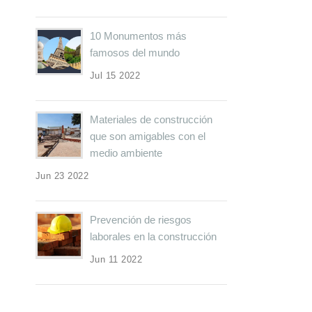
10 Monumentos más
famosos del mundo
Jul 15 2022
Materiales de construcción
que son amigables con el
medio ambiente
Jun 23 2022
Prevención de riesgos
laborales en la construcción
Jun 11 2022