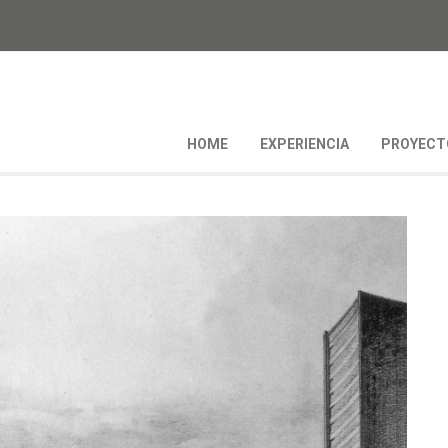
HOME
EXPERIENCIA
PROYECT