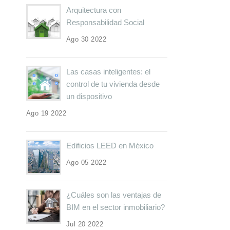
Arquitectura con
Responsabilidad Social
Ago 30 2022
Las casas inteligentes: el
control de tu vivienda desde
un dispositivo
Ago 19 2022
Edificios LEED en México
Ago 05 2022
¿Cuáles son las ventajas de
BIM en el sector inmobiliario?
Jul 20 2022