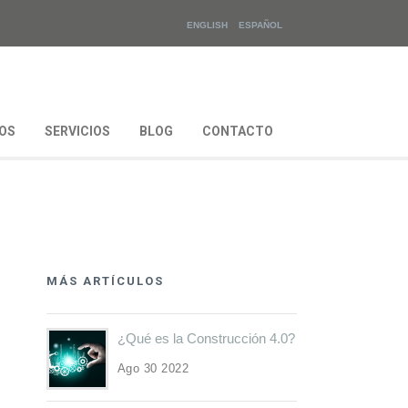
ENGLISH
ESPAÑOL
OS
SERVICIOS
BLOG
CONTACTO
MÁS ARTÍCULOS
¿Qué es la Construcción 4.0?
Ago 30 2022