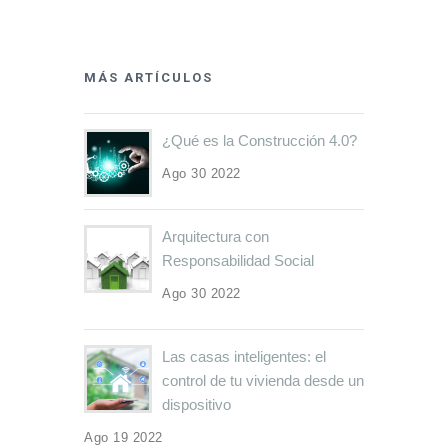
MÁS ARTÍCULOS
¿Qué es la Construcción 4.0?
Ago 30 2022
Arquitectura con
Responsabilidad Social
Ago 30 2022
Las casas inteligentes: el
control de tu vivienda desde un
dispositivo
Ago 19 2022