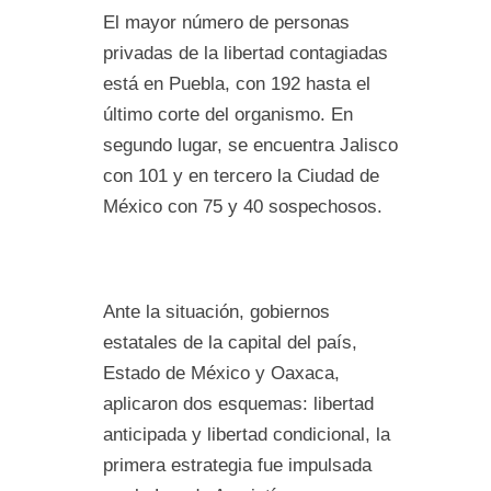
El mayor número de personas
privadas de la libertad contagiadas
está en Puebla, con 192 hasta el
último corte del organismo. En
segundo lugar, se encuentra Jalisco
con 101 y en tercero la Ciudad de
México con 75 y 40 sospechosos.
Ante la situación, gobiernos
estatales de la capital del país,
Estado de México y Oaxaca,
aplicaron dos esquemas: libertad
anticipada y libertad condicional, la
primera estrategia fue impulsada