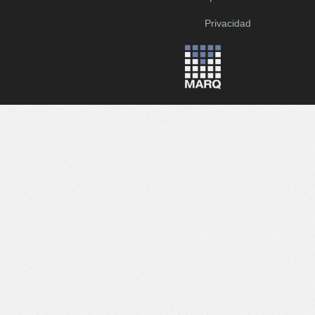
Privacidad