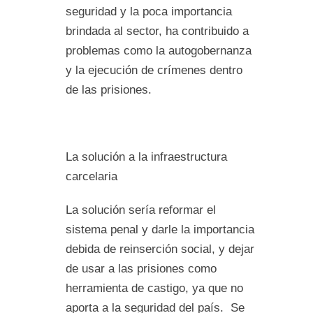
seguridad y la poca importancia
brindada al sector, ha contribuido a
problemas como la autogobernanza
y la ejecución de crímenes dentro
de las prisiones.
La solución a la infraestructura
carcelaria
La solución sería reformar el
sistema penal y darle la importancia
debida de reinserción social, y dejar
de usar a las prisiones como
herramienta de castigo, ya que no
aporta a la seguridad del país. Se