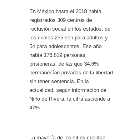
En México hasta el 2018 había
registrados 309 centros de
reclusión social en los estados, de
los cuales 255 son para adultos y
54 para adolescentes. Ese año
había 176,819 personas
prisioneras, de las que 34.6%
permanecían privadas de la libertad
sin tener sentencia. En la
actualidad, según información de
Niño de Rivera, la cifra asciende a
47%.
La mayoría de los sitios cuentan