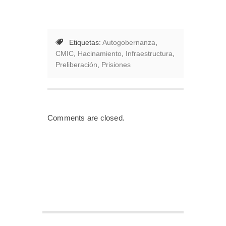
Etiquetas:
Autogobernanza
,
CMIC
,
Hacinamiento
,
Infraestructura
,
Preliberación
,
Prisiones
Comments are closed.