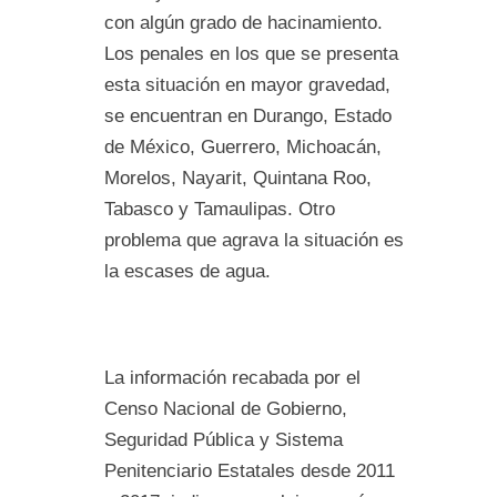
con algún grado de hacinamiento.
Los penales en los que se presenta
esta situación en mayor gravedad,
se encuentran en Durango, Estado
de México, Guerrero, Michoacán,
Morelos, Nayarit, Quintana Roo,
Tabasco y Tamaulipas. Otro
problema que agrava la situación es
la escases de agua.
La información recabada por el
Censo Nacional de Gobierno,
Seguridad Pública y Sistema
Penitenciario Estatales desde 2011