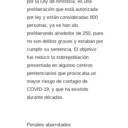
por la Ley de Amnistía, es una
preliberación que está autorizada
por ley y están consideradas 800
personas, ya se han ido
preliberando alrededor de 250, pues
no son delitos graves y estaban por
cumplir su sentencia. El objetivo
fue reducir la sobrepoblación
presentada en algunos centros
penitenciarios que provocaba un
mayor riesgo de contagio de
COVID-19, y que ha existido
durante décadas.
Penales abarrotados