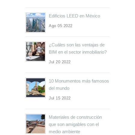
Edificios LEED en México
Ago 05 2022
¿Cuáles son las ventajas de
BIM en el sector inmobiliario?
Jul 20 2022
10 Monumentos más famosos
del mundo
Jul 15 2022
Materiales de construcción
que son amigables con el
medio ambiente