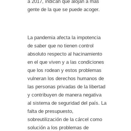
a 2017, indican que alojan a más
gente de la que se puede acoger.
La pandemia afecta la impotencia
de saber que no tienen control
absoluto respecto al hacinamiento
en el que viven y a las condiciones
que los rodean y estos problemas
vulneran los derechos humanos de
las personas privadas de la libertad
y contribuyen de manera negativa
al sistema de seguridad del país. La
falta de presupuesto,
sobreutilización de la cárcel como
solución a los problemas de