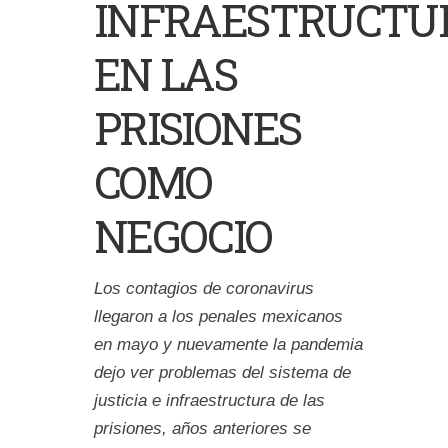
INFRAESTRUCTU
EN LAS
PRISIONES
COMO
NEGOCIO
Los contagios de coronavirus
llegaron a los penales mexicanos
en mayo y nuevamente la pandemia
dejo ver problemas del sistema de
justicia e infraestructura de las
prisiones, años anteriores se