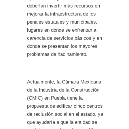
deberían invertir más recursos en
mejorar la infraestructura de los
penales estatales y municipales,
lugares en donde se enfrentan a
carencia de servicios básicos y en
donde se presentan los mayores
problemas de hacinamiento.
Actualmente, la Cámara Mexicana
de la Industria de la Construcción
(CMIC) en Puebla tiene la
propuesta de edificar cinco centros
de reclusión social en el estado, ya
que ayudaría a que la entidad se