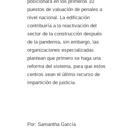
posicionara en los primeros 10
puestos de valuación de penales a
nivel nacional. La edificación
contribuiría a la reactivación del
sector de la construcción después
de la pandemia, sin embargo, las
organizaciones especializadas
plantean que primero se haga una
reforma del sistema, para que estos
centros sean el último recurso de
impartición de justicia.
Por: Samantha García