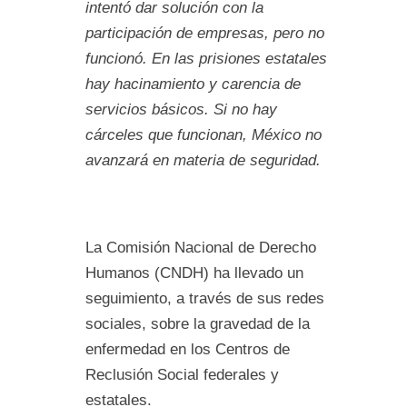
intentó dar solución con la
participación de empresas, pero no
funcionó. En las prisiones estatales
hay hacinamiento y carencia de
servicios básicos. Si no hay
cárceles que funcionan, México no
avanzará en materia de seguridad.
La Comisión Nacional de Derecho
Humanos (CNDH) ha llevado un
seguimiento, a través de sus redes
sociales, sobre la gravedad de la
enfermedad en los Centros de
Reclusión Social federales y
estatales.