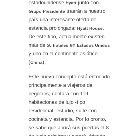
estadounidense
junto con
Hyatt
traerán a nuestro
Grupo Presidente
país una interesante oferta de
estancia prolongada:
.
Hyatt House
De este tipo, actualmente existen
más de
en
50 hoteles
Estados Unidos
y uno en el continente asiático
(
).
China
Este nuevo concepto está enfocado
principalmente a viajeros de
negocios; contará con 119
habitaciones de lujo -tipo
residencial- estudio, suite con
cocineta y estancia. Por lo pronto,
se sabe que abrirá sus puertas el 8