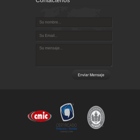
Contáctenos
Enviar Mensaje