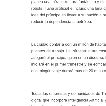
planea una infraestructura fantástica y di
robots, lluvia artificial e incluso una luna
idea del príncipe es llevar a su nación a o
reducir la dependencia al petróleo.
La ciudad contaría con un millón de habit
puestos de trabajo. La infraestructura cos
aseguró el príncipe, quien en un discurso
iniciará en el primer trimestre y se edificar
cual ningún viaje durará más de 20 minuto
Todas las empresas y comunidades de The
digital que incorpora Inteligencia Artificia