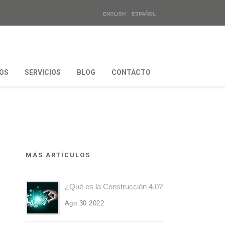
ENGLISH
ESPAÑOL
OS
SERVICIOS
BLOG
CONTACTO
MÁS ARTÍCULOS
¿Qué es la Construcción 4.0?
Ago 30 2022