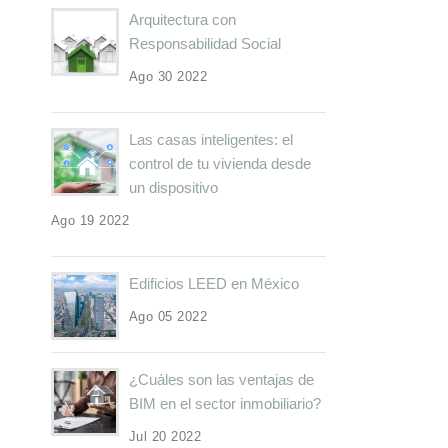
Arquitectura con
Responsabilidad Social
Ago 30 2022
Las casas inteligentes: el
control de tu vivienda desde
un dispositivo
Ago 19 2022
Edificios LEED en México
Ago 05 2022
¿Cuáles son las ventajas de
BIM en el sector inmobiliario?
Jul 20 2022