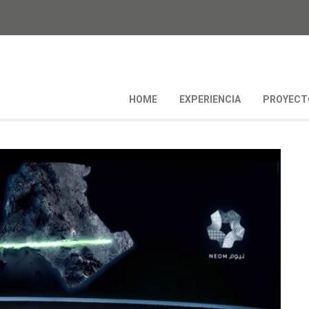
HOME
EXPERIENCIA
PROYECT