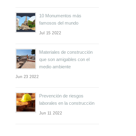
10 Monumentos más
famosos del mundo
Jul 15 2022
Materiales de construcción
que son amigables con el
medio ambiente
Jun 23 2022
Prevención de riesgos
laborales en la construcción
Jun 11 2022