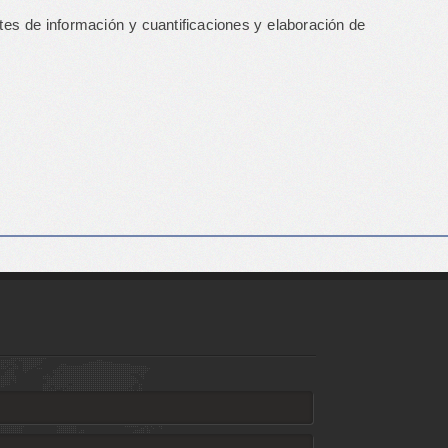
ntes de información y cuantificaciones y elaboración de