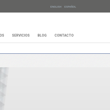
ENGLISH
ESPAÑOL
OS
SERVICIOS
BLOG
CONTACTO