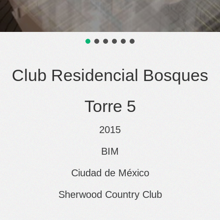
Club Residencial Bosques
Torre 5
2015
BIM
Ciudad de México
Sherwood Country Club