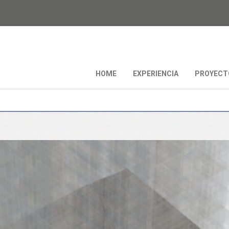
HOME
EXPERIENCIA
PROYECT