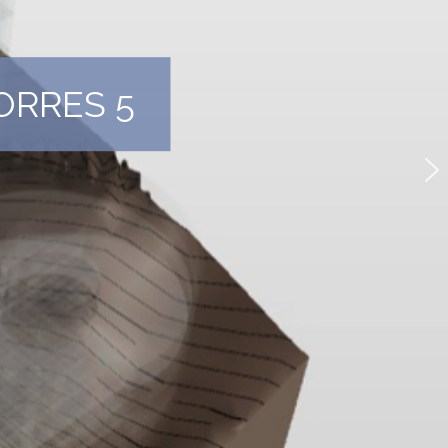
ORRES 5