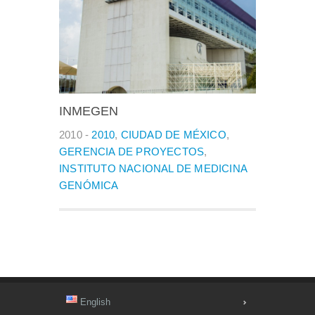
INMEGEN
2010 -
2010
,
CIUDAD DE MÉXICO
,
GERENCIA DE PROYECTOS
,
INSTITUTO NACIONAL DE MEDICINA
GENÓMICA
English