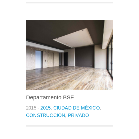
Departamento BSF
2015 -
2015
,
CIUDAD DE MÉXICO
,
CONSTRUCCIÓN
,
PRIVADO