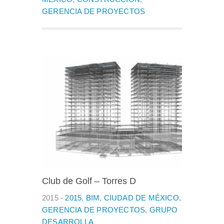
GERENCIA DE PROYECTOS
Club de Golf – Torres D
2015 -
2015
,
BIM
,
CIUDAD DE MÉXICO
,
GERENCIA DE PROYECTOS
,
GRUPO
DESARROLLA