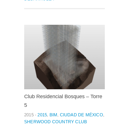
Club Residencial Bosques – Torre
5
2015 -
2015
,
BIM
,
CIUDAD DE MÉXICO
,
SHERWOOD COUNTRY CLUB