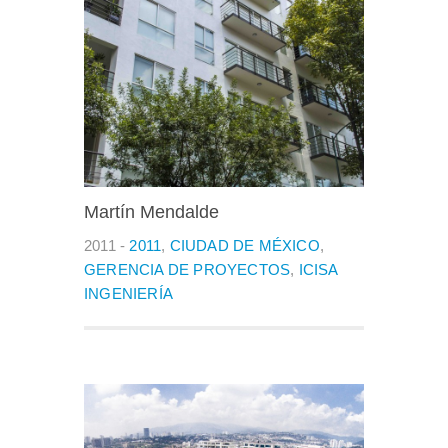
Martín Mendalde
2011 -
2011
,
CIUDAD DE MÉXICO
,
GERENCIA DE PROYECTOS
,
ICISA
INGENIERÍA