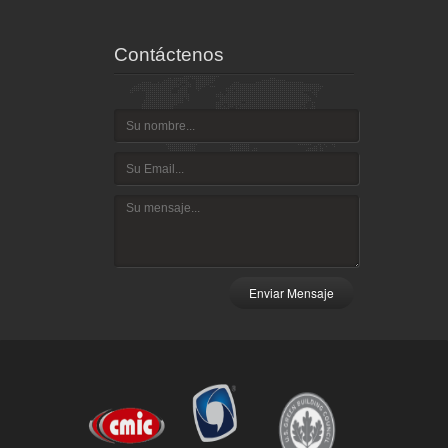
Contáctenos
Enviar Mensaje