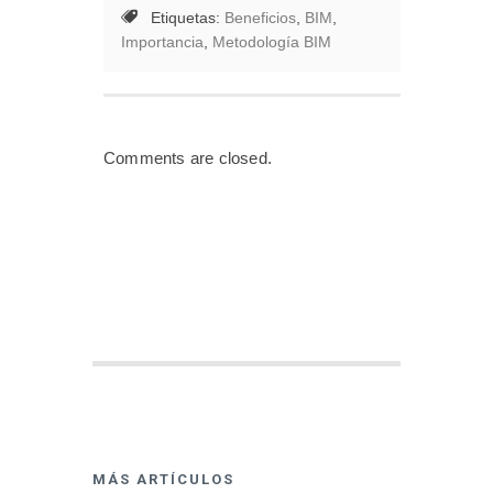
Etiquetas:
Beneficios
,
BIM
,
Importancia
,
Metodología BIM
Comments are closed.
MÁS ARTÍCULOS