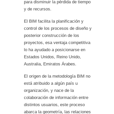
para disminuir la pérdida de tiempo
y de recursos.
El BIM facilita la planificación y
control de los procesos de diseño y
posterior construcción de los
proyectos, esa ventaja competitiva
lo ha ayudado a posicionarse en
Estados Unidos, Reino Unido,
Australia, Emiratos Árabes.
El origen de la metodología BIM no
está atribuido a algún país u
organización, y nace de la
colaboración de información entre
distintos usuarios, este proceso
abarca la geometría, las relaciones