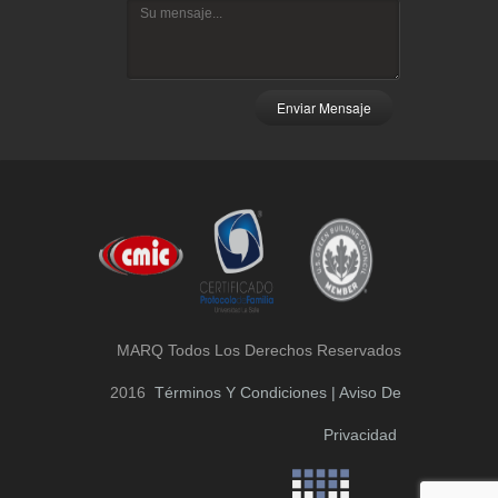
Enviar Mensaje
MARQ Todos Los Derechos Reservados
2016
Términos Y Condiciones | Aviso De
Privacidad