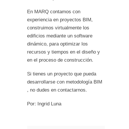
En MARQ contamos con
experiencia en proyectos BIM,
construimos virtualmente los
edificios mediante un software
dinámico, para optimizar los
recursos y tiempos en el diseño y
en el proceso de construcción.
Si tienes un proyecto que pueda
desarrollarse con metodología BIM
, no dudes en contactarnos.
Por: Ingrid Luna