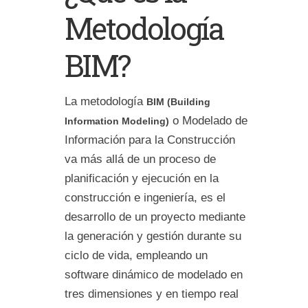
Metodología
BIM?
La metodología
BIM (Building
o Modelado de
Information Modeling)
Información para la Construcción
va más allá de un proceso de
planificación y ejecución en la
construcción e ingeniería, es el
desarrollo de un proyecto mediante
la generación y gestión durante su
ciclo de vida, empleando un
software dinámico de modelado en
tres dimensiones y en tiempo real