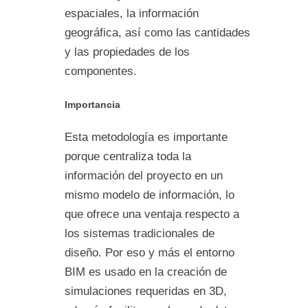
espaciales, la información
geográfica, así como las cantidades
y las propiedades de los
componentes.
Importancia
Esta metodología es importante
porque centraliza toda la
información del proyecto en un
mismo modelo de información, lo
que ofrece una ventaja respecto a
los sistemas tradicionales de
diseño. Por eso y más el entorno
BIM es usado en la creación de
simulaciones requeridas en 3D,