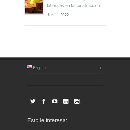
laborales en la construcción
Jun 11 2022
English
Esto le interesa: