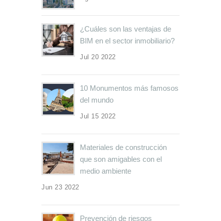
¿Cuáles son las ventajas de
BIM en el sector inmobiliario?
Jul 20 2022
10 Monumentos más famosos
del mundo
Jul 15 2022
Materiales de construcción
que son amigables con el
medio ambiente
Jun 23 2022
Prevención de riesgos