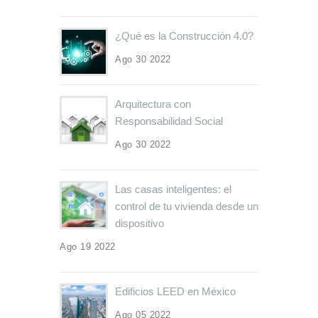
¿Qué es la Construcción 4.0?
Ago 30 2022
Arquitectura con
Responsabilidad Social
Ago 30 2022
Las casas inteligentes: el
control de tu vivienda desde un
dispositivo
Ago 19 2022
Edificios LEED en México
Ago 05 2022