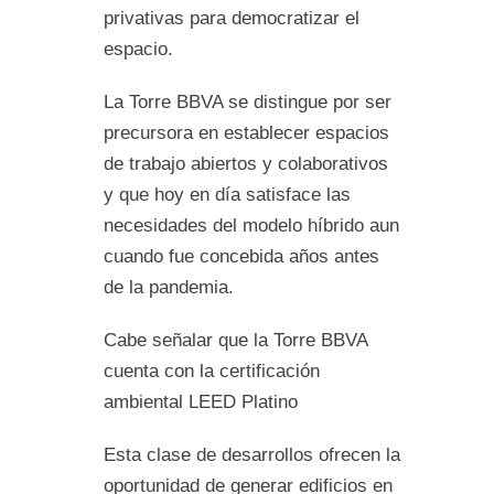
privativas para democratizar el
espacio.
La Torre BBVA se distingue por ser
precursora en establecer espacios
de trabajo abiertos y colaborativos
y que hoy en día satisface las
necesidades del modelo híbrido aun
cuando fue concebida años antes
de la pandemia.
Cabe señalar que la Torre BBVA
cuenta con la certificación
ambiental LEED Platino
Esta clase de desarrollos ofrecen la
oportunidad de generar edificios en