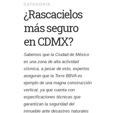
CATEGORÍA
¿Rascacielos
más seguro
en CDMX?
Sabemos que la Ciudad de México
es una zona de alta actividad
sísmica, a pesar de esto, expertos
aseguran que la Torre BBVA es
ejemplo de una magna construcción
vertical, ya que cuenta con
especificaciones técnicas que
garantizan la seguridad del
inmueble ante desastres naturales