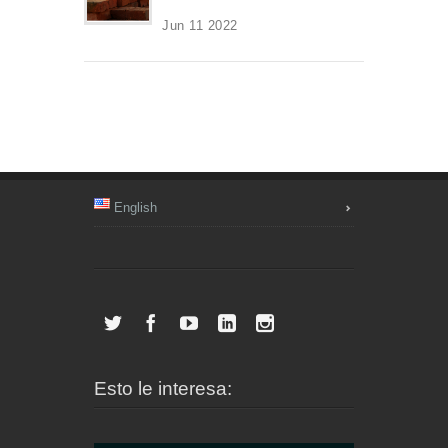
Jun 11 2022
English
Esto le interesa: