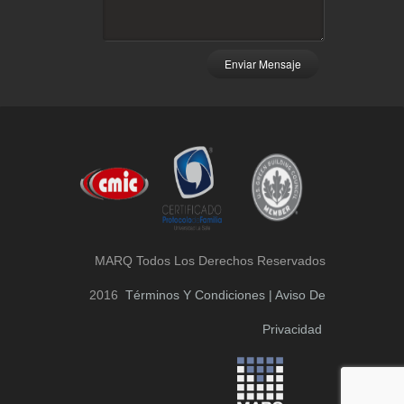
Enviar Mensaje
MARQ Todos Los Derechos Reservados
2016
Términos Y Condiciones | Aviso De
Privacidad