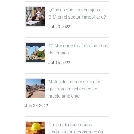
¿Cuáles son las ventajas de
BIM en el sector inmobiliario?
Jul 20 2022
10 Monumentos más famosos
del mundo
Jul 15 2022
Materiales de construcción
que son amigables con el
medio ambiente
Jun 23 2022
Prevención de riesgos
laborales en la construcción