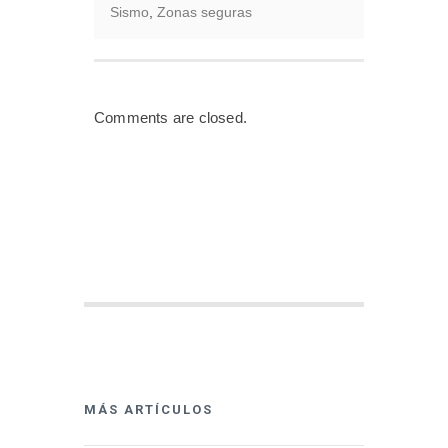
Sismo
,
Zonas seguras
Comments are closed.
MÁS ARTÍCULOS