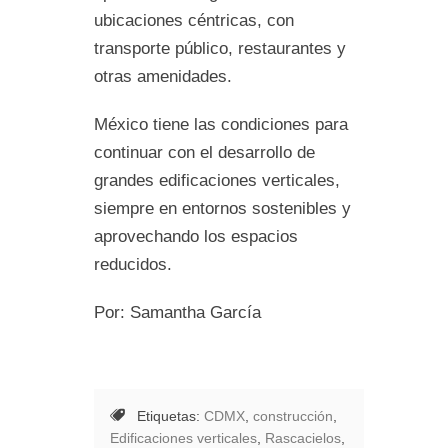
ubicaciones céntricas, con
transporte público, restaurantes y
otras amenidades.
México tiene las condiciones para
continuar con el desarrollo de
grandes edificaciones verticales,
siempre en entornos sostenibles y
aprovechando los espacios
reducidos.
Por: Samantha García
Etiquetas:
CDMX
,
construcción
,
Edificaciones verticales
,
Rascacielos
,