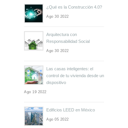
¿Qué es la Construcción 4.0?
Ago 30 2022
Arquitectura con
Responsabilidad Social
Ago 30 2022
Las casas inteligentes: el
control de tu vivienda desde un
dispositivo
Ago 19 2022
Edificios LEED en México
Ago 05 2022