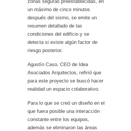
zonas seguras preestablecidas, en
un máximo de cinco minutos
después del sismo, se emite un
resumen detallado de las
condiciones del edificio y se
detecta si existe algún factor de
riesgo posterior.
Agustín Caso, CEO de Idea
Asociados Arquitectos, refirió que
para este proyecto se buscó hacer
realidad un espacio colaborativo.
Para lo que se creó un diseño en el
que fuera posible una interacción
constante entre los equipos,
además se eliminaron las áreas