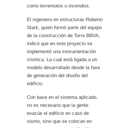
como terremotos o incendios.
El ingeniero en estructuras Roberto
Stark, quien formó parte del equipo
de la construcción de Torre BBVA,
indicó que en este proyecto se
implementó una instrumentación
sísmica. La cual está ligada a un
modelo desarrollado desde la fase
de generación del diseño del
edificio.
Con base en el sistema aplicado,
no es necesario que la gente
evacúe el edificio en caso de
sismo, sino que se colocan en