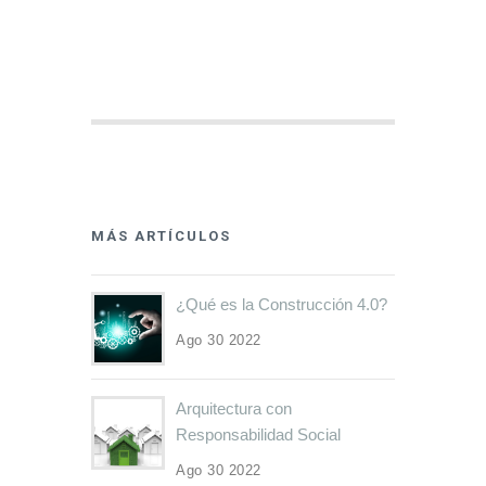
MÁS ARTÍCULOS
¿Qué es la Construcción 4.0?
Ago 30 2022
Arquitectura con
Responsabilidad Social
Ago 30 2022