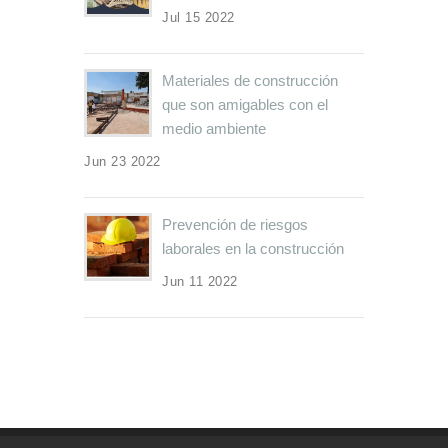
Jul 15 2022
Materiales de construcción
que son amigables con el
medio ambiente
Jun 23 2022
Prevención de riesgos
laborales en la construcción
Jun 11 2022