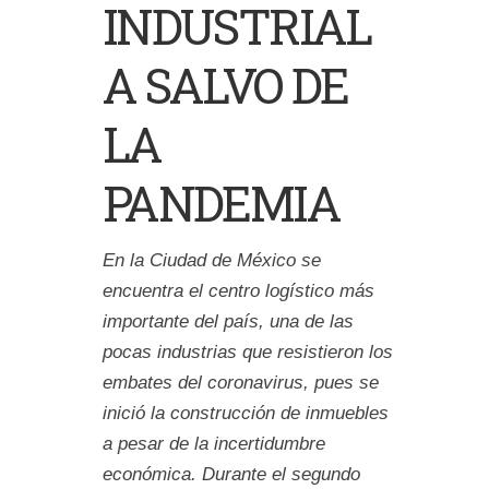
INDUSTRIAL
A SALVO DE
LA
PANDEMIA
En la Ciudad de México se
encuentra el centro logístico más
importante del país, una de las
pocas industrias que resistieron los
embates del coronavirus, pues se
inició la construcción de inmuebles
a pesar de la incertidumbre
económica. Durante el segundo