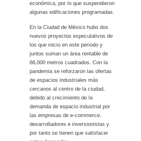
económica, por lo que suspendieron
algunas edificaciones programadas.
En la Ciudad de México hubo dos
nuevos proyectos especulativos de
los que inicio en este periodo y
juntos suman un área rentable de
66,000 metros cuadrados. Con la
pandemia se reforzaron las ofertas
de espacios industriales más
cercanos al centro de la ciudad,
debido al crecimiento de la
demanda de espacio industrial por
las empresas de e-commerce,
desarrolladores e inversionistas y
por tanto se tienen que satisfacer