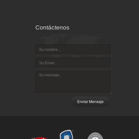
Contáctenos
Enviar Mensaje