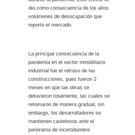
dio como consecuencia de los altos
volúmenes de desocupación que
reporto el mercado.
La principal consecuencia de la
pandemia en el sector inmobiliario
industrial fue el retraso de las
construcciones, pues fueron 2
meses en que las obras se
detuvieron totalmente, las cuales se
retomaron de manera gradual, sin
embargo, los desarrolladores se
mantienen cautelosos ante el
panorama de incertidumbre