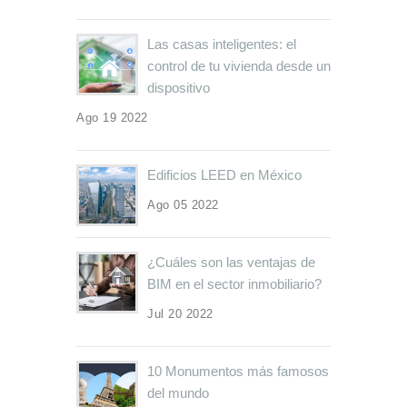
Las casas inteligentes: el
control de tu vivienda desde un
dispositivo
Ago 19 2022
Edificios LEED en México
Ago 05 2022
¿Cuáles son las ventajas de
BIM en el sector inmobiliario?
Jul 20 2022
10 Monumentos más famosos
del mundo