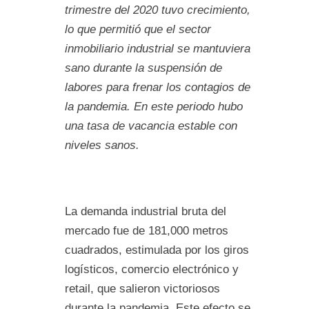
trimestre del 2020 tuvo crecimiento,
lo que permitió que el sector
inmobiliario industrial se mantuviera
sano durante la suspensión de
labores para frenar los contagios de
la pandemia. En este periodo hubo
una tasa de vacancia estable con
niveles sanos.
La demanda industrial bruta del
mercado fue de 181,000 metros
cuadrados, estimulada por los giros
logísticos, comercio electrónico y
retail, que salieron victoriosos
durante la pandemia. Este efecto se