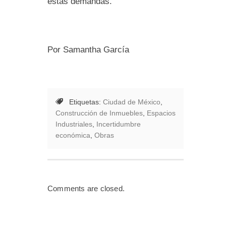
estas demandas.
Por Samantha García
Etiquetas:
Ciudad de México
,
Construcción de Inmuebles
,
Espacios
Industriales
,
Incertidumbre
económica
,
Obras
Comments are closed.