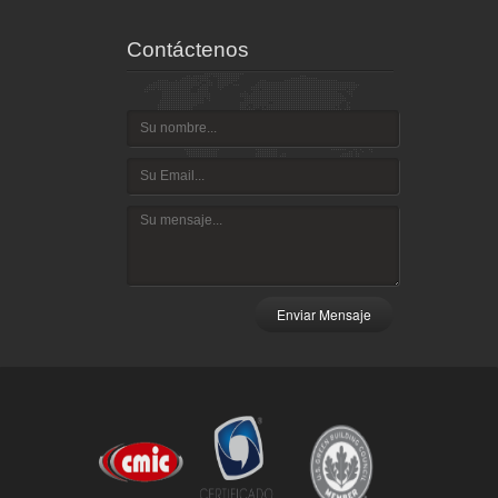
Contáctenos
Enviar Mensaje