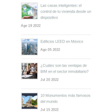
Las casas inteligentes: el
control de tu vivienda desde un
dispositivo
Ago 19 2022
Edificios LEED en México
Ago 05 2022
¿Cuáles son las ventajas de
BIM en el sector inmobiliario?
Jul 20 2022
10 Monumentos más famosos
del mundo
Jul 15 2022