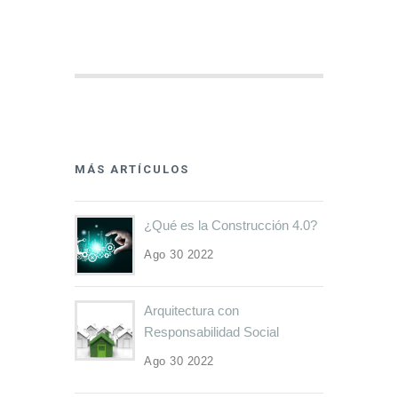
MÁS ARTÍCULOS
¿Qué es la Construcción 4.0?
Ago 30 2022
Arquitectura con
Responsabilidad Social
Ago 30 2022