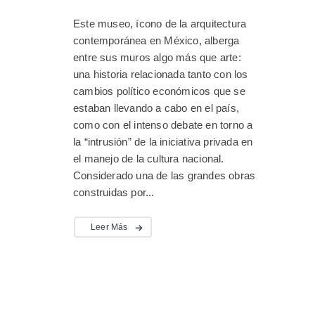
Este museo, ícono de la arquitectura
contemporánea en México, alberga
entre sus muros algo más que arte:
una historia relacionada tanto con los
cambios político económicos que se
estaban llevando a cabo en el país,
como con el intenso debate en torno a
la “intrusión” de la iniciativa privada en
el manejo de la cultura nacional.
Considerado una de las grandes obras
construidas por...
Leer Más