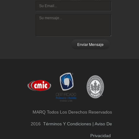
Enviar Mensaje
MARQ Todos Los Derechos Reservados
2016
Términos Y Condiciones | Aviso De
Privacidad