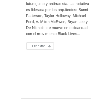
futuro justo y antirracista. La iniciativa
es liderada por los arquitectos: Sunni
Patterson, Taylor Holloway, Michael
Ford, V. Mitch McEwen, Bryan Lee y
De Nichols, se mueve en solidaridad
con el movimiento Black Lives...
Leer Más