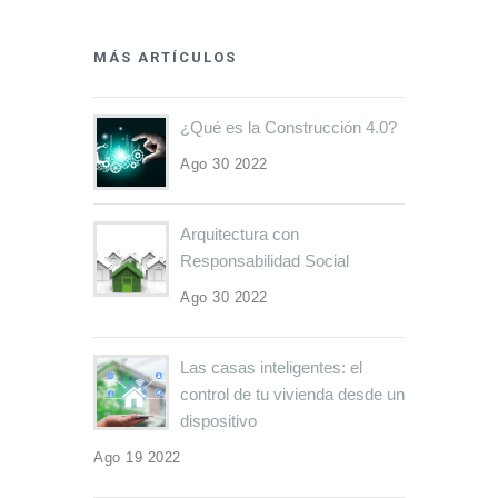
MÁS ARTÍCULOS
¿Qué es la Construcción 4.0?
Ago 30 2022
Arquitectura con
Responsabilidad Social
Ago 30 2022
Las casas inteligentes: el
control de tu vivienda desde un
dispositivo
Ago 19 2022