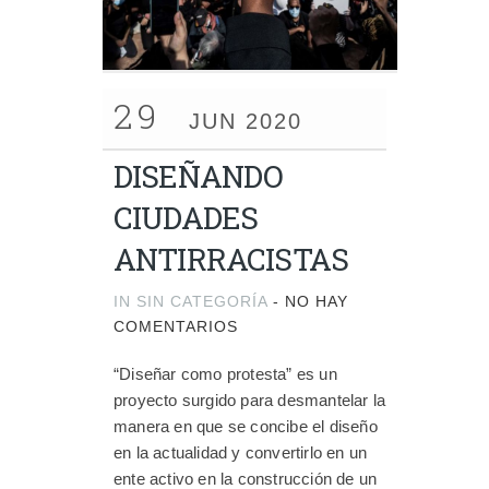
29
JUN 2020
DISEÑANDO
CIUDADES
ANTIRRACISTAS
IN
SIN CATEGORÍA
-
NO HAY
COMENTARIOS
“Diseñar como protesta” es un
proyecto surgido para desmantelar la
manera en que se concibe el diseño
en la actualidad y convertirlo en un
ente activo en la construcción de un