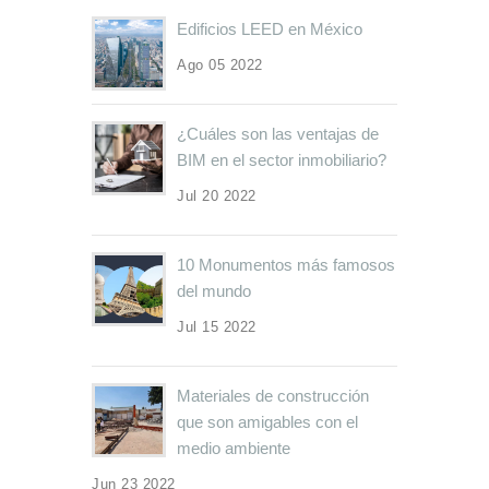
Edificios LEED en México
Ago 05 2022
¿Cuáles son las ventajas de
BIM en el sector inmobiliario?
Jul 20 2022
10 Monumentos más famosos
del mundo
Jul 15 2022
Materiales de construcción
que son amigables con el
medio ambiente
Jun 23 2022