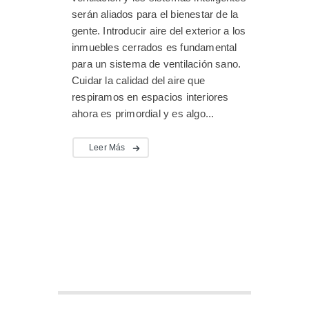
serán aliados para el bienestar de la
gente. Introducir aire del exterior a los
inmuebles cerrados es fundamental
para un sistema de ventilación sano.
Cuidar la calidad del aire que
respiramos en espacios interiores
ahora es primordial y es algo...
Leer Más