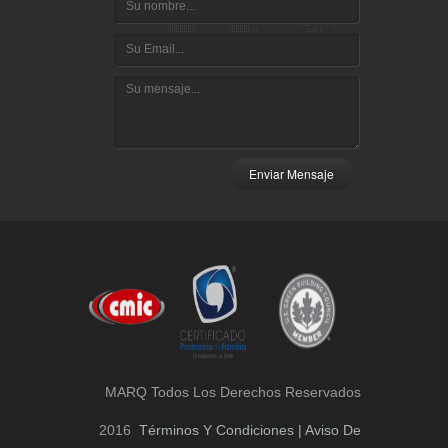
Enviar Mensaje
MARQ Todos Los Derechos Reservados
2016
Términos Y Condiciones | Aviso De