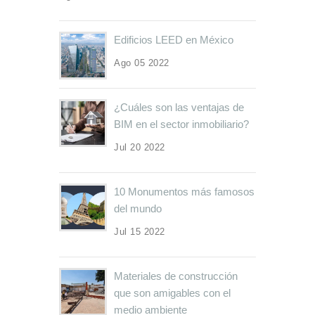
Edificios LEED en México
Ago 05 2022
¿Cuáles son las ventajas de
BIM en el sector inmobiliario?
Jul 20 2022
10 Monumentos más famosos
del mundo
Jul 15 2022
Materiales de construcción
que son amigables con el
medio ambiente