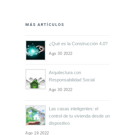
MÁS ARTÍCULOS
¿Qué es la Construcción 4.0?
Ago 30 2022
Arquitectura con
Responsabilidad Social
Ago 30 2022
Las casas inteligentes: el
control de tu vivienda desde un
dispositivo
Ago 19 2022