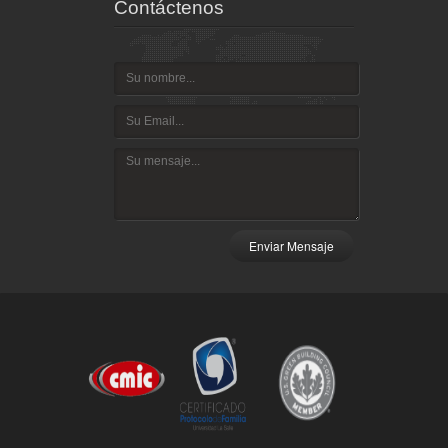
Contáctenos
Enviar Mensaje