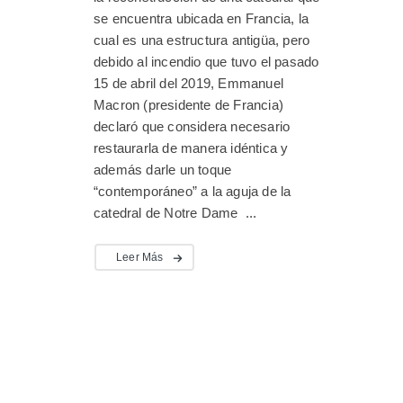
se encuentra ubicada en Francia, la
cual es una estructura antigüa, pero
debido al incendio que tuvo el pasado
15 de abril del 2019, Emmanuel
Macron (presidente de Francia)
declaró que considera necesario
restaurarla de manera idéntica y
además darle un toque
“contemporáneo” a la aguja de la
catedral de Notre Dame ...
Leer Más