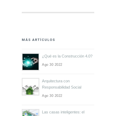
MÁS ARTÍCULOS
¿Qué es la Construcción 4.0?
Ago 30 2022
Arquitectura con
Responsabilidad Social
Ago 30 2022
Las casas inteligentes: el