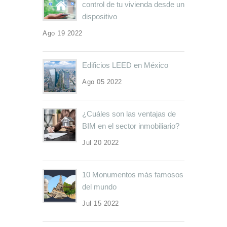
control de tu vivienda desde un
dispositivo
Ago 19 2022
Edificios LEED en México
Ago 05 2022
¿Cuáles son las ventajas de
BIM en el sector inmobiliario?
Jul 20 2022
10 Monumentos más famosos
del mundo
Jul 15 2022