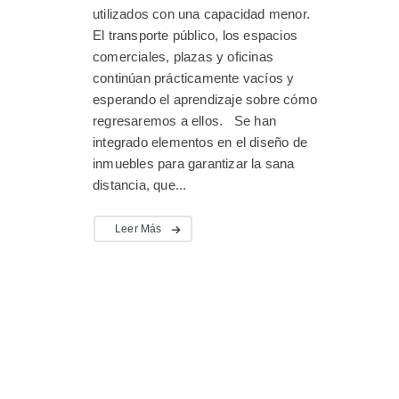
utilizados con una capacidad menor.
El transporte público, los espacios
comerciales, plazas y oficinas
continúan prácticamente vacíos y
esperando el aprendizaje sobre cómo
regresaremos a ellos. Se han
integrado elementos en el diseño de
inmuebles para garantizar la sana
distancia, que...
Leer Más