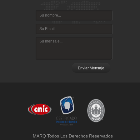
Enviar Mensaje
MARQ Todos Los Derechos Reservados