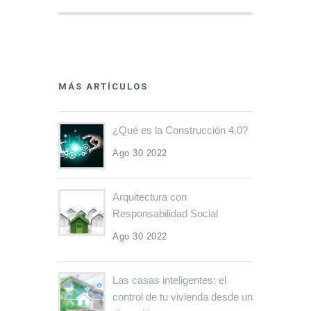
MÁS ARTÍCULOS
¿Qué es la Construcción 4.0?
Ago 30 2022
Arquitectura con
Responsabilidad Social
Ago 30 2022
Las casas inteligentes: el
control de tu vivienda desde un