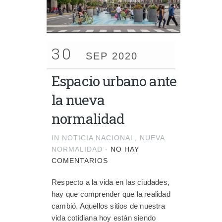
30
SEP 2020
Espacio urbano ante
la nueva
normalidad
IN
NOTICIA NACIONAL
,
NUEVA
NORMALIDAD
-
NO HAY
COMENTARIOS
Respecto a la vida en las ciudades,
hay que comprender que la realidad
cambió. Aquellos sitios de nuestra
vida cotidiana hoy están siendo