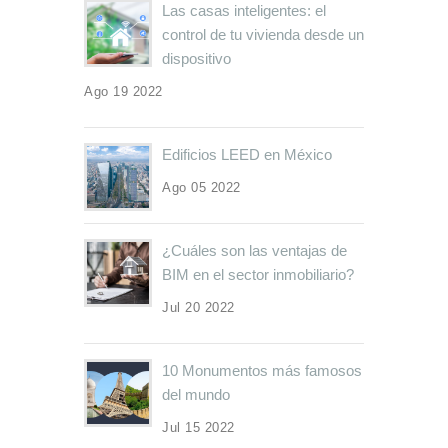
Las casas inteligentes: el
control de tu vivienda desde un
dispositivo
Ago 19 2022
Edificios LEED en México
Ago 05 2022
¿Cuáles son las ventajas de
BIM en el sector inmobiliario?
Jul 20 2022
10 Monumentos más famosos
del mundo
Jul 15 2022