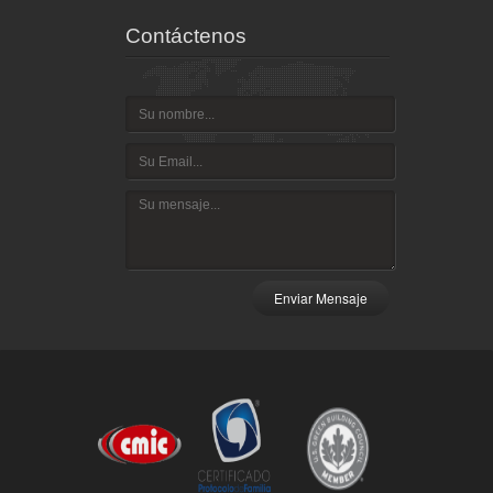
Contáctenos
Enviar Mensaje