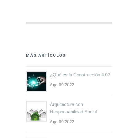
MÁS ARTÍCULOS
¿Qué es la Construcción 4.0?
Ago 30 2022
Arquitectura con
Responsabilidad Social
Ago 30 2022