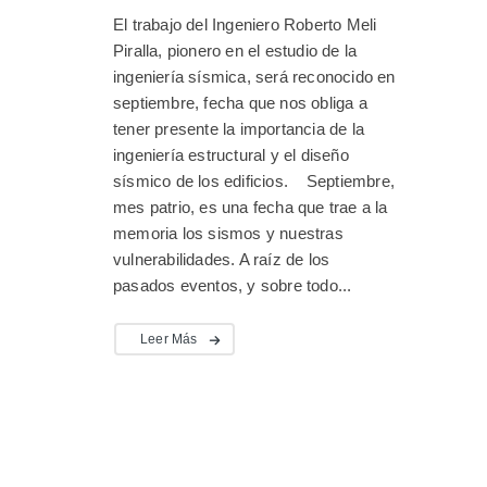
El trabajo del Ingeniero Roberto Meli
Piralla, pionero en el estudio de la
ingeniería sísmica, será reconocido en
septiembre, fecha que nos obliga a
tener presente la importancia de la
ingeniería estructural y el diseño
sísmico de los edificios. Septiembre,
mes patrio, es una fecha que trae a la
memoria los sismos y nuestras
vulnerabilidades. A raíz de los
pasados eventos, y sobre todo...
Leer Más