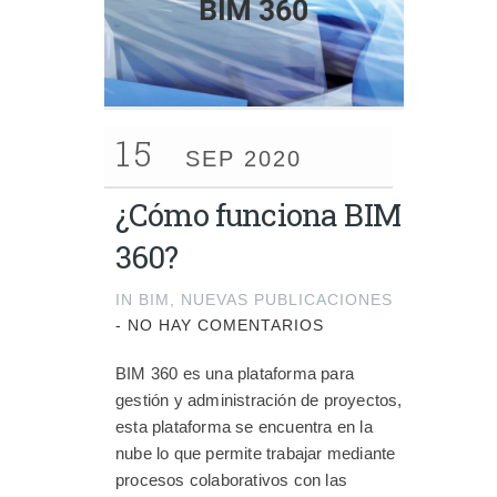
15
SEP 2020
¿Cómo funciona BIM
360?
IN
BIM
,
NUEVAS PUBLICACIONES
-
NO HAY COMENTARIOS
BIM 360 es una plataforma para
gestión y administración de proyectos,
esta plataforma se encuentra en la
nube lo que permite trabajar mediante
procesos colaborativos con las