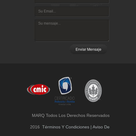
Enviar Mensaje
MARQ Todos Los Derechos Reservados
2016
Términos Y Condiciones | Aviso De