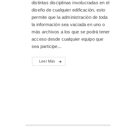
distintas disciplinas involucradas en el
diseño de cualquier edificación, esto
permite que la administración de toda
la información sea vaciada en uno o
más archivos a los que se podrá tener
acceso desde cualquier equipo que
sea participe...
Leer Más