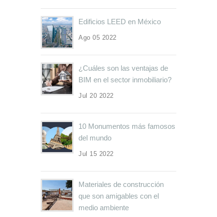
Edificios LEED en México
Ago 05 2022
¿Cuáles son las ventajas de
BIM en el sector inmobiliario?
Jul 20 2022
10 Monumentos más famosos
del mundo
Jul 15 2022
Materiales de construcción
que son amigables con el
medio ambiente