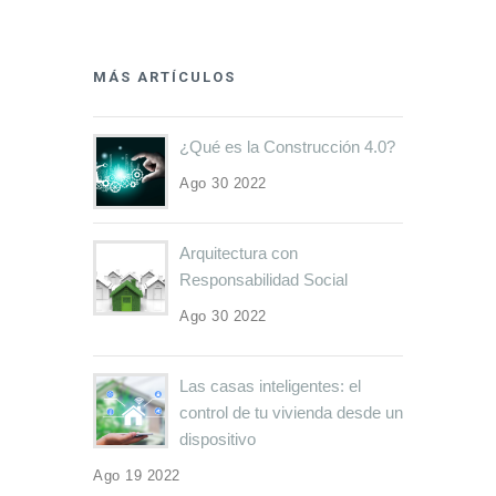
MÁS ARTÍCULOS
¿Qué es la Construcción 4.0?
Ago 30 2022
Arquitectura con
Responsabilidad Social
Ago 30 2022
Las casas inteligentes: el
control de tu vivienda desde un
dispositivo
Ago 19 2022