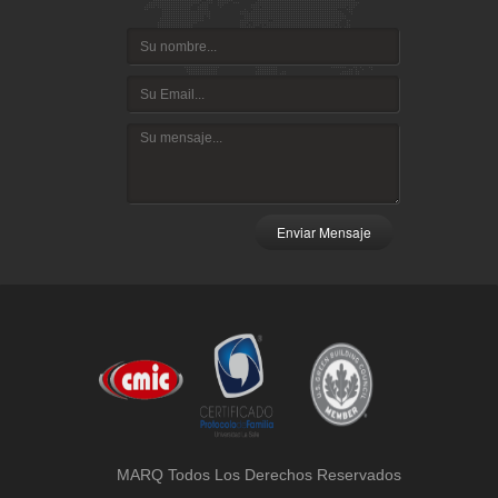
Enviar Mensaje
MARQ Todos Los Derechos Reservados