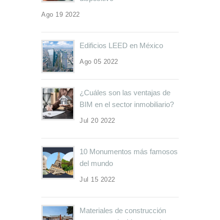
Ago 19 2022
Edificios LEED en México
Ago 05 2022
¿Cuáles son las ventajas de
BIM en el sector inmobiliario?
Jul 20 2022
10 Monumentos más famosos
del mundo
Jul 15 2022
Materiales de construcción