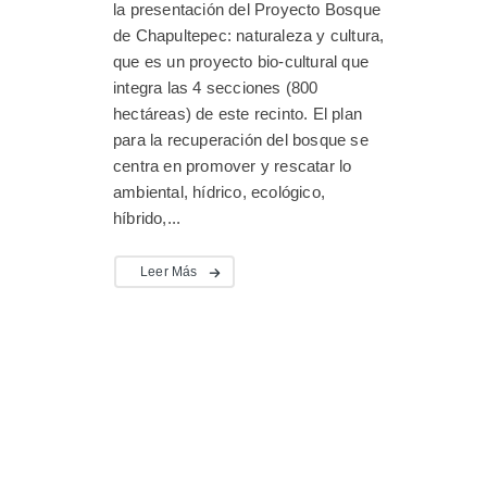
la presentación del Proyecto Bosque
de Chapultepec: naturaleza y cultura,
que es un proyecto bio-cultural que
integra las 4 secciones (800
hectáreas) de este recinto. El plan
para la recuperación del bosque se
centra en promover y rescatar lo
ambiental, hídrico, ecológico,
híbrido,...
Leer Más