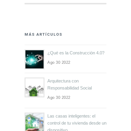
MÁS ARTÍCULOS
¿Qué es la Construcción 4.0?
Ago 30 2022
Arquitectura con
Responsabilidad Social
Ago 30 2022
Las casas inteligentes: el
control de tu vivienda desde un
dispositivo