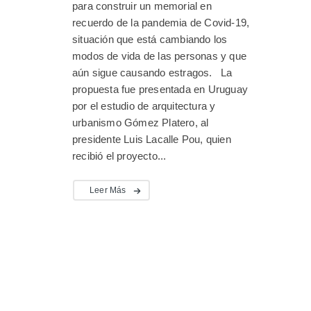
para construir un memorial en
recuerdo de la pandemia de Covid-19,
situación que está cambiando los
modos de vida de las personas y que
aún sigue causando estragos. La
propuesta fue presentada en Uruguay
por el estudio de arquitectura y
urbanismo Gómez Platero, al
presidente Luis Lacalle Pou, quien
recibió el proyecto...
Leer Más