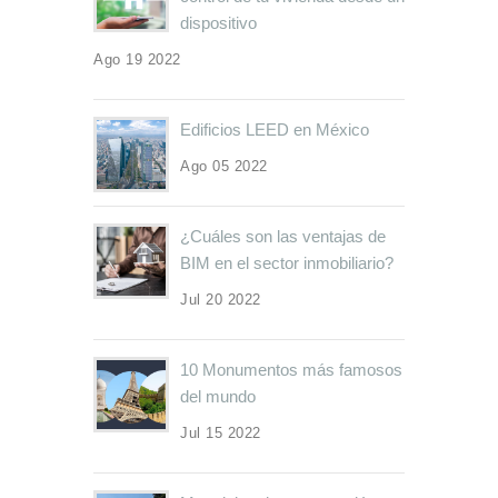
dispositivo
Ago 19 2022
Edificios LEED en México
Ago 05 2022
¿Cuáles son las ventajas de
BIM en el sector inmobiliario?
Jul 20 2022
10 Monumentos más famosos
del mundo
Jul 15 2022