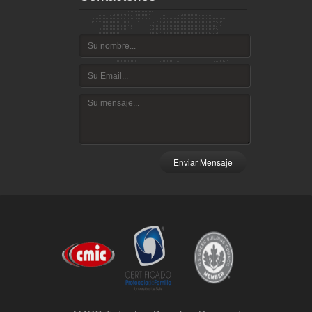
Enviar Mensaje