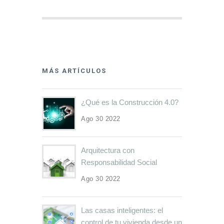
MÁS ARTÍCULOS
¿Qué es la Construcción 4.0?
Ago 30 2022
Arquitectura con
Responsabilidad Social
Ago 30 2022
Las casas inteligentes: el
control de tu vivienda desde un