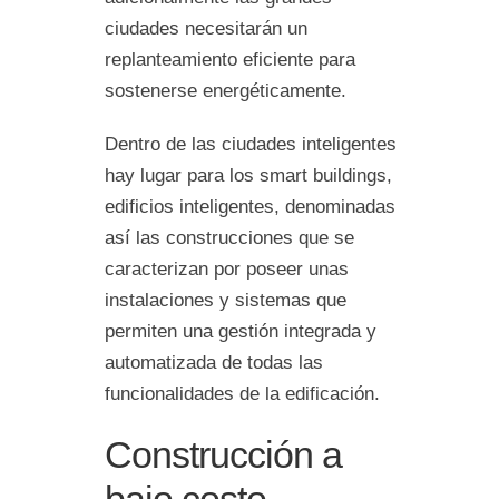
ciudades necesitarán un
replanteamiento eficiente para
sostenerse energéticamente.
Dentro de las ciudades inteligentes
hay lugar para los smart buildings,
edificios inteligentes, denominadas
así las construcciones que se
caracterizan por poseer unas
instalaciones y sistemas que
permiten una gestión integrada y
automatizada de todas las
funcionalidades de la edificación.
Construcción a
bajo costo