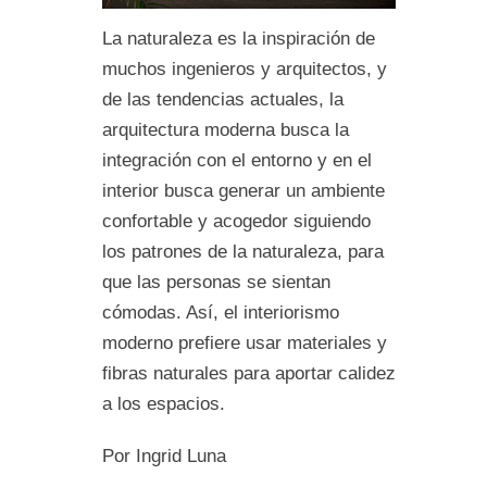
La naturaleza es la inspiración de
muchos ingenieros y arquitectos, y
de las tendencias actuales, la
arquitectura moderna busca la
integración con el entorno y en el
interior busca generar un ambiente
confortable y acogedor siguiendo
los patrones de la naturaleza, para
que las personas se sientan
cómodas. Así, el interiorismo
moderno prefiere usar materiales y
fibras naturales para aportar calidez
a los espacios.
Por Ingrid Luna