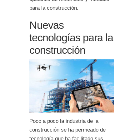
para la construcción.
Nuevas
tecnologías para la
construcción
Poco a poco la industria de la
construcción se ha permeado de
tecnología que ha facilitado sus