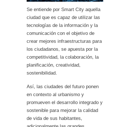
Se entiende por Smart City aquella
ciudad que es capaz de utilizar las
tecnologías de la información y la
comunicación con el objetivo de
crear mejores infraestructuras para
los ciudadanos, se apuesta por la
competitividad, la colaboración, la
planificación, creatividad,
sostenibilidad.
Así, las ciudades del futuro ponen
en contexto al urbanismo y
promueven el desarrollo integrado y
sostenible para mejorar la calidad
de vida de sus habitantes,
adicionalmente las grandes