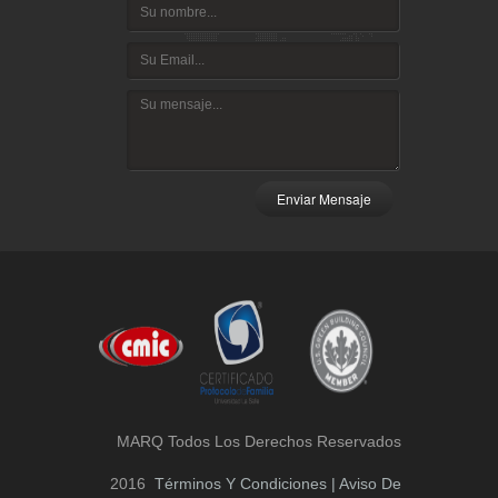
Enviar Mensaje
MARQ Todos Los Derechos Reservados
2016
Términos Y Condiciones | Aviso De