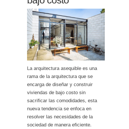
La arquitectura asequible es una
rama de la arquitectura que se
encarga de diseñar y construir
viviendas de bajo costo sin
sacrificar las comodidades, esta
nueva tendencia se enfoca en
resolver las necesidades de la
sociedad de manera eficiente.