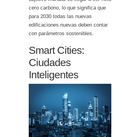
cero carbono, lo que significa que
para 2030 todas las nuevas
edificaciones nuevas deben contar
con parámetros sostenibles.
Smart Cities:
Ciudades
Inteligentes