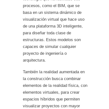
procesos, como el BIM, que se
basa en un sistema dinámico de
visualización virtual que hace uso
de una plataforma 3D inteligente,
para diseñar toda clase de
estructuras. Estos modelos son
capaces de simular cualquier
proyecto de ingeniería o
arquitectura.
También la realidad aumentada en
la construcción busca combinar
elementos de la realidad física, con
elementos virtuales, para crear
espacios híbridos que permiten
visualizar proyectos con mayor