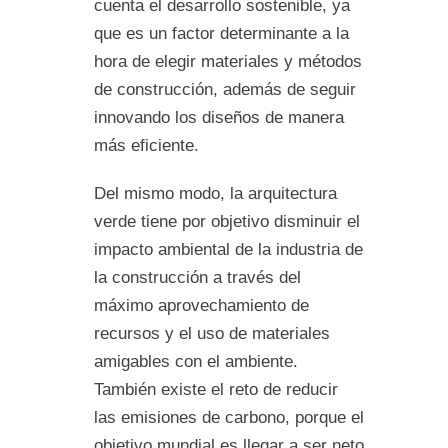
cuenta el desarrollo sostenible, ya
que es un factor determinante a la
hora de elegir materiales y métodos
de construcción, además de seguir
innovando los diseños de manera
más eficiente.
Del mismo modo, la arquitectura
verde tiene por objetivo disminuir el
impacto ambiental de la industria de
la construcción a través del
máximo aprovechamiento de
recursos y el uso de materiales
amigables con el ambiente.
También existe el reto de reducir
las emisiones de carbono, porque el
objetivo mundial es llegar a ser neto