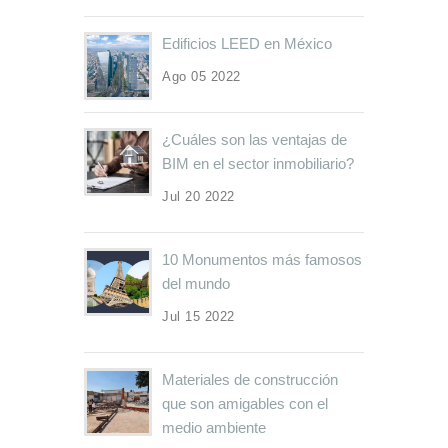
Edificios LEED en México
Ago 05 2022
¿Cuáles son las ventajas de
BIM en el sector inmobiliario?
Jul 20 2022
10 Monumentos más famosos
del mundo
Jul 15 2022
Materiales de construcción
que son amigables con el
medio ambiente