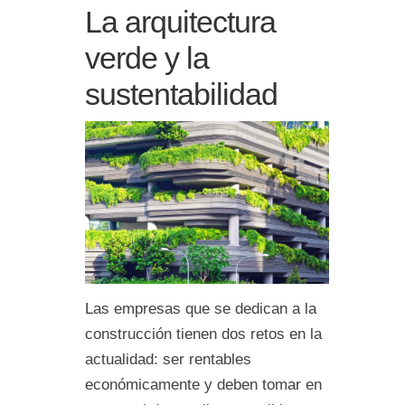
La arquitectura
verde y la
sustentabilidad
Las empresas que se dedican a la
construcción tienen dos retos en la
actualidad: ser rentables
económicamente y deben tomar en