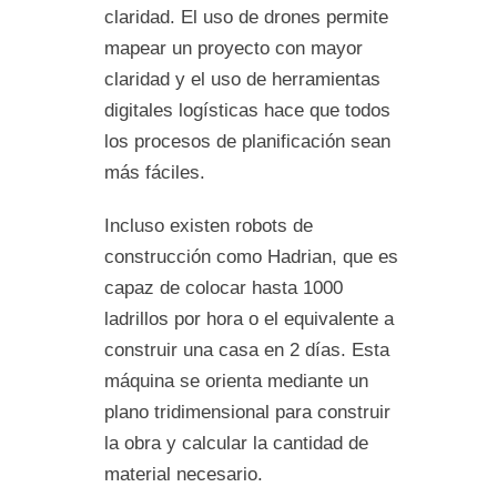
claridad. El uso de drones permite
mapear un proyecto con mayor
claridad y el uso de herramientas
digitales logísticas hace que todos
los procesos de planificación sean
más fáciles.
Incluso existen robots de
construcción como Hadrian, que es
capaz de colocar hasta 1000
ladrillos por hora o el equivalente a
construir una casa en 2 días. Esta
máquina se orienta mediante un
plano tridimensional para construir
la obra y calcular la cantidad de
material necesario.