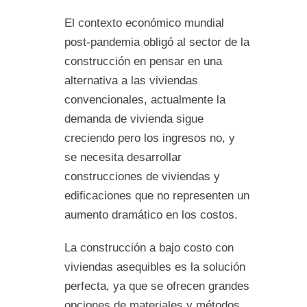
El contexto económico mundial
post-pandemia obligó al sector de la
construcción en pensar en una
alternativa a las viviendas
convencionales, actualmente la
demanda de vivienda sigue
creciendo pero los ingresos no, y
se necesita desarrollar
construcciones de viviendas y
edificaciones que no representen un
aumento dramático en los costos.
La construcción a bajo costo con
viviendas asequibles es la solución
perfecta, ya que se ofrecen grandes
opciones de materiales y métodos