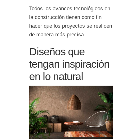
Todos los avances tecnológicos en
la construcción tienen como fin
hacer que los proyectos se realicen
de manera más precisa.
Diseños que
tengan inspiración
en lo natural