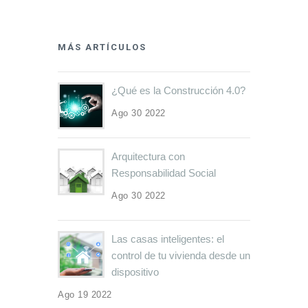
MÁS ARTÍCULOS
¿Qué es la Construcción 4.0?
Ago 30 2022
Arquitectura con
Responsabilidad Social
Ago 30 2022
Las casas inteligentes: el
control de tu vivienda desde un
dispositivo
Ago 19 2022