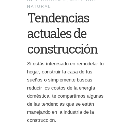
NATURAL
Tendencias
actuales de
construcción
Si estás interesado en remodelar tu
hogar, construir la casa de tus
sueños o simplemente buscas
reducir los costos de la energía
doméstica, te compartimos algunas
de las tendencias que se están
manejando en la industria de la
construcción.