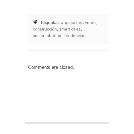
Etiquetas:
arquitectura verde
,
construcción
,
smart cities
,
sustentabilidad
,
Tendencias
Comments are closed.