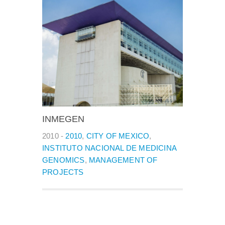
INMEGEN
2010 -
2010
,
CITY OF MEXICO
,
INSTITUTO NACIONAL DE MEDICINA
GENOMICS
,
MANAGEMENT OF
PROJECTS