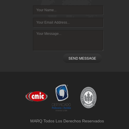
SEND MESSAGE
MARQ Todos Los Derechos Reservados