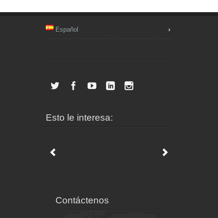
Español
Esto le interesa:
Contáctenos