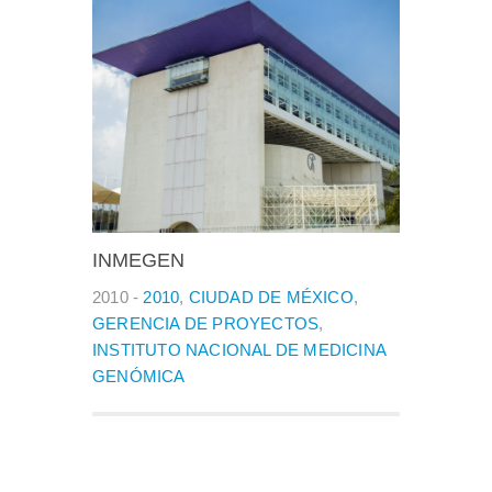
INMEGEN
2010 -
2010
,
CIUDAD DE MÉXICO
,
GERENCIA DE PROYECTOS
,
INSTITUTO NACIONAL DE MEDICINA
GENÓMICA