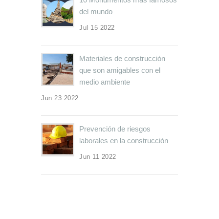
del mundo
Jul 15 2022
Materiales de construcción
que son amigables con el
medio ambiente
Jun 23 2022
Prevención de riesgos
laborales en la construcción
Jun 11 2022