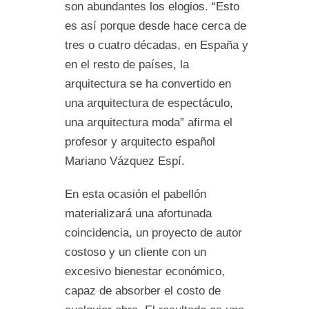
son abundantes los elogios. “Esto
es así porque desde hace cerca de
tres o cuatro décadas, en España y
en el resto de países, la
arquitectura se ha convertido en
una arquitectura de espectáculo,
una arquitectura moda” afirma el
profesor y arquitecto español
Mariano Vázquez Espí.
En esta ocasión el pabellón
materializará una afortunada
coincidencia, un proyecto de autor
costoso y un cliente con un
excesivo bienestar económico,
capaz de absorber el costo de