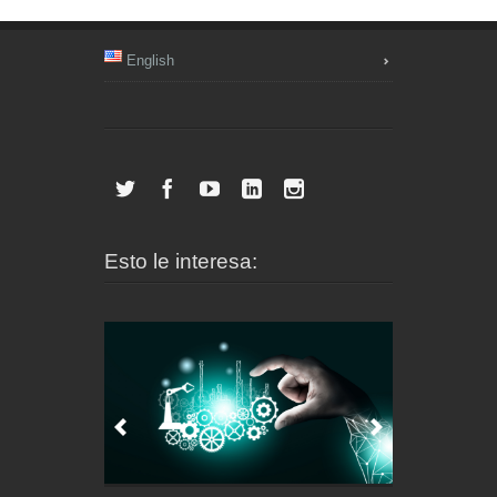
English
Esto le interesa: