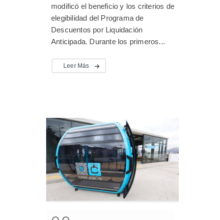
modificó el beneficio y los criterios de
elegibilidad del Programa de
Descuentos por Liquidación
Anticipada. Durante los primeros...
Leer Más