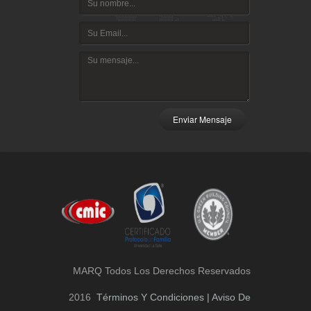
Enviar Mensaje
MARQ Todos Los Derechos Reservados
2016
Términos Y Condiciones | Aviso De