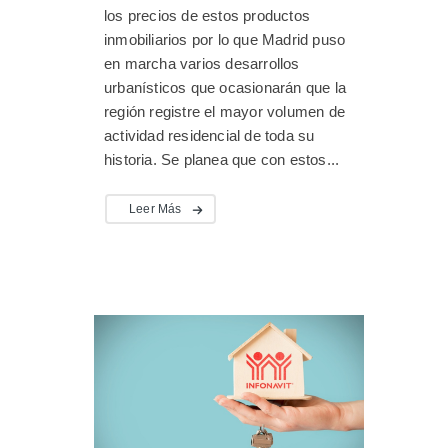
los precios de estos productos
inmobiliarios por lo que Madrid puso
en marcha varios desarrollos
urbanísticos que ocasionarán que la
región registre el mayor volumen de
actividad residencial de toda su
historia. Se planea que con estos...
Leer Más