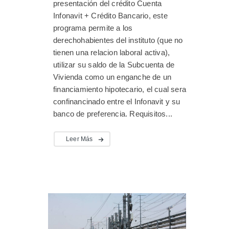
presentación del crédito Cuenta
Infonavit + Crédito Bancario, este
programa permite a los
derechohabientes del instituto (que no
tienen una relacion laboral activa),
utilizar su saldo de la Subcuenta de
Vivienda como un enganche de un
financiamiento hipotecario, el cual sera
confinancinado entre el Infonavit y su
banco de preferencia. Requisitos...
Leer Más