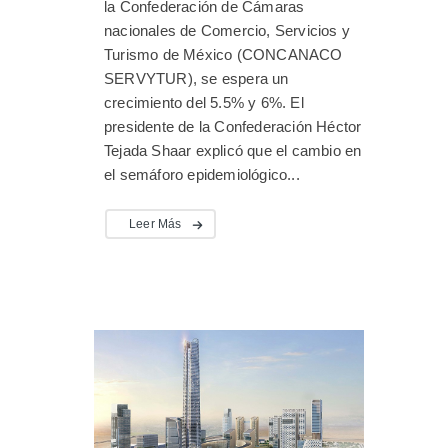
la Confederación de Cámaras
nacionales de Comercio, Servicios y
Turismo de México (CONCANACO
SERVYTUR), se espera un
crecimiento del 5.5% y 6%. El
presidente de la Confederación Héctor
Tejada Shaar explicó que el cambio en
el semáforo epidemiológico...
Leer Más