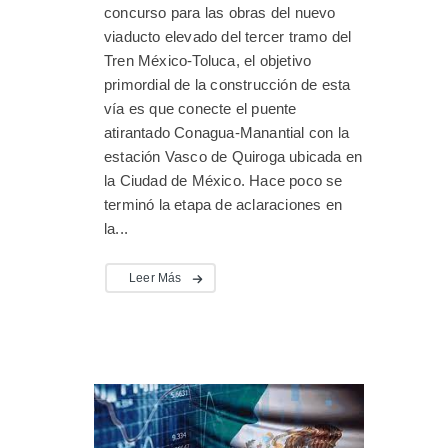
concurso para las obras del nuevo
viaducto elevado del tercer tramo del
Tren México-Toluca, el objetivo
primordial de la construcción de esta
vía es que conecte el puente
atirantado Conagua-Manantial con la
estación Vasco de Quiroga ubicada en
la Ciudad de México. Hace poco se
terminó la etapa de aclaraciones en
la...
Leer Más