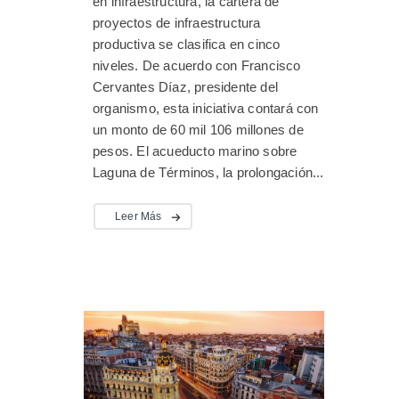
en infraestructura, la cartera de
proyectos de infraestructura
productiva se clasifica en cinco
niveles. De acuerdo con Francisco
Cervantes Díaz, presidente del
organismo, esta iniciativa contará con
un monto de 60 mil 106 millones de
pesos. El acueducto marino sobre
Laguna de Términos, la prolongación...
Leer Más