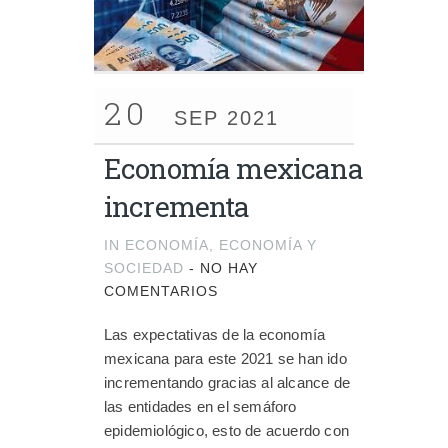
20
SEP 2021
Economía mexicana
incrementa
IN
ECONOMÍA
,
ECONOMÍA Y
SOCIEDAD
-
NO HAY
COMENTARIOS
Las expectativas de la economía
mexicana para este 2021 se han ido
incrementando gracias al alcance de
las entidades en el semáforo
epidemiológico, esto de acuerdo con