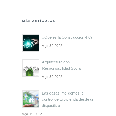
MÁS ARTÍCULOS
¿Qué es la Construcción 4.0?
Ago 30 2022
Arquitectura con
Responsabilidad Social
Ago 30 2022
Las casas inteligentes: el
control de tu vivienda desde un
dispositivo
Ago 19 2022