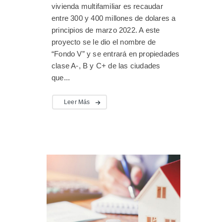
vivienda multifamiliar es recaudar
entre 300 y 400 millones de dolares a
principios de marzo 2022. A este
proyecto se le dio el nombre de
“Fondo V” y se entrará en propiedades
clase A-, B y C+ de las ciudades
que...
Leer Más