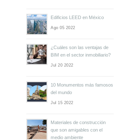
Edificios LEED en México
Ago 05 2022
¿Cuáles son las ventajas de
BIM en el sector inmobiliario?
Jul 20 2022
10 Monumentos más famosos
del mundo
Jul 15 2022
Materiales de construcción
que son amigables con el
medio ambiente