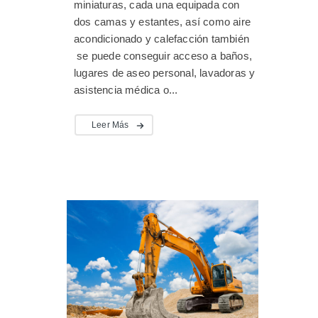
miniaturas, cada una equipada con
dos camas y estantes, así como aire
acondicionado y calefacción también
se puede conseguir acceso a baños,
lugares de aseo personal, lavadoras y
asistencia médica o...
Leer Más