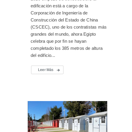
edificación está a cargo de la
Corporación de Ingeniería de
Construcción del Estado de China
(CSCEC), uno de los contratistas más
grandes del mundo, ahora Egipto
celebra que por fin se hayan
completado los 385 metros de altura
del edificio...
Leer Más