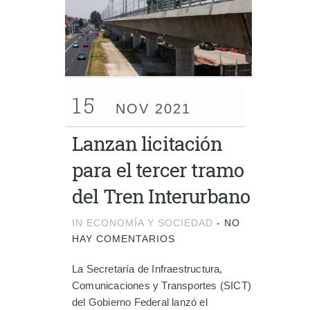
15
NOV 2021
Lanzan licitación
para el tercer tramo
del Tren Interurbano
IN
ECONOMÍA Y SOCIEDAD
-
NO
HAY COMENTARIOS
La Secretaría de Infraestructura,
Comunicaciones y Transportes (SICT)
del Gobierno Federal lanzó el