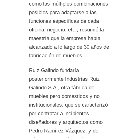
como las múltiples combinaciones
posibles para adaptarse a las
funciones específicas de cada
oficina, negocio, etc., resumió la
maestría que la empresa había
alcanzado a lo largo de 30 años de
fabricación de muebles.
Ruiz Galindo fundaría
posteriormente Industrias Ruiz
Galindo S.A., otra fábrica de
muebles pero domésticos y no
institucionales, que se caracterizó
por contratar a incipientes
diseñadores y arquitectos como
Pedro Ramírez Vázquez, y de