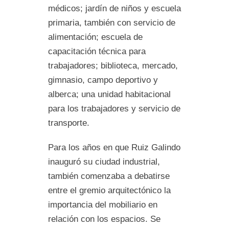
médicos; jardín de niños y escuela
primaria, también con servicio de
alimentación; escuela de
capacitación técnica para
trabajadores; biblioteca, mercado,
gimnasio, campo deportivo y
alberca; una unidad habitacional
para los trabajadores y servicio de
transporte.
Para los años en que Ruiz Galindo
inauguró su ciudad industrial,
también comenzaba a debatirse
entre el gremio arquitectónico la
importancia del mobiliario en
relación con los espacios. Se