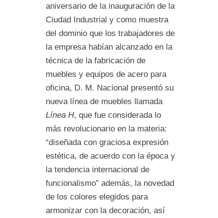
aniversario de la inauguración de la
Ciudad Industrial y como muestra
del dominio que los trabajadores de
la empresa habían alcanzado en la
técnica de la fabricación de
muebles y equipos de acero para
oficina, D. M. Nacional presentó su
nueva línea de muebles llamada
Línea H
, que fue considerada lo
más revolucionario en la materia:
“diseñada con graciosa expresión
estética, de acuerdo con la época y
la tendencia internacional de
funcionalismo” además, la novedad
de los colores elegidos para
armonizar con la decoración, así