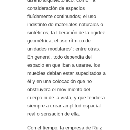
diseño arquitectónico, como “la
consideración de espacios
fluídamente continuados; el uso
indistinto de materiales naturales o
sintéticos; la liberación de la rigidez
geométrica; el uso rítmico de
unidades modulares”; entre otras.
En general, todo dependía del
espacio en que iban a usarse, los
muebles debían estar supeditados a
él y en una colocación que no
obstruyera el movimiento del
cuerpo ni de la vista, y que tendiera
siempre a crear amplitud espacial
real o sensación de ella.
Con el tiempo, la empresa de Ruiz