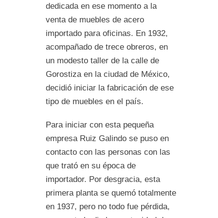
dedicada en ese momento a la
venta de muebles de acero
importado para oficinas. En 1932,
acompañado de trece obreros, en
un modesto taller de la calle de
Gorostiza en la ciudad de México,
decidió iniciar la fabricación de ese
tipo de muebles en el país.
Para iniciar con esta pequeña
empresa Ruiz Galindo se puso en
contacto con las personas con las
que trató en su época de
importador. Por desgracia, esta
primera planta se quemó totalmente
en 1937, pero no todo fue pérdida,