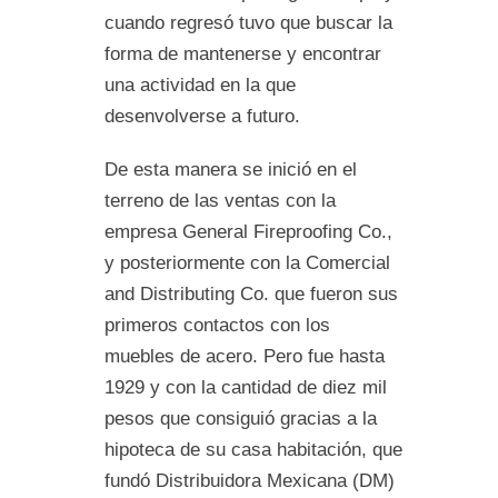
cuando regresó tuvo que buscar la
forma de mantenerse y encontrar
una actividad en la que
desenvolverse a futuro.
De esta manera se inició en el
terreno de las ventas con la
empresa General Fireproofing Co.,
y posteriormente con la Comercial
and Distributing Co. que fueron sus
primeros contactos con los
muebles de acero. Pero fue hasta
1929 y con la cantidad de diez mil
pesos que consiguió gracias a la
hipoteca de su casa habitación, que
fundó Distribuidora Mexicana (DM)