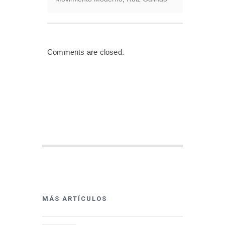
Comments are closed.
MÁS ARTÍCULOS