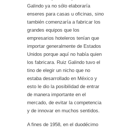
Galindo ya no sólo elaboraría
enseres para casas u oficinas, sino
también comenzaría a fabricar los
grandes equipos que los
empresarios hoteleros tenían que
importar generalmente de Estados
Unidos porque aquí no había quien
los fabricara. Ruiz Galindo tuvo el
tino de elegir un nicho que no
estaba desarrollado en México y
esto le dio la posibilidad de entrar
de manera importante en el
mercado, de evitar la competencia
y de innovar en muchos sentidos.
A fines de 1958, en el duodécimo