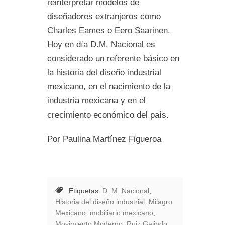
reinterpretar modelos de
diseñadores extranjeros como
Charles Eames o Eero Saarinen.
Hoy en día D.M. Nacional es
considerado un referente básico en
la historia del diseño industrial
mexicano, en el nacimiento de la
industria mexicana y en el
crecimiento económico del país.
Por Paulina Martínez Figueroa
Etiquetas:
D. M. Nacional
,
Historia del diseño industrial
,
Milagro
Mexicano
,
mobiliario mexicano
,
Movimiento Moderno
,
Ruiz Galindo