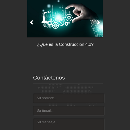
¿Qué es la Construcción 4.0?
Arquitectura con Responsabil
Social
Contáctenos