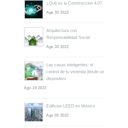
¿Qué es la Construcción 4.0?
Ago 30 2022
Arquitectura con
Responsabilidad Social
Ago 30 2022
Las casas inteligentes: el
control de tu vivienda desde un
dispositivo
Ago 19 2022
Edificios LEED en México
Ago 05 2022