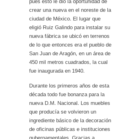
pues esto le dio la oportunidad de
crear una nueva en el noreste de la
ciudad de México. El lugar que
eligió Ruiz Galindo para instalar su
nueva fábrica se ubicó en terrenos
de lo que entonces era el pueblo de
San Juan de Aragón, en un área de
450 mil metros cuadrados, la cual
fue inaugurada en 1940.
Durante los primeros años de esta
década todo fue bonanza para la
nueva D.M. Nacional. Los muebles
que producía se volvieron un
ingrediente básico de la decoración
de oficinas públicas e instituciones
gubernamentales. Gracias a