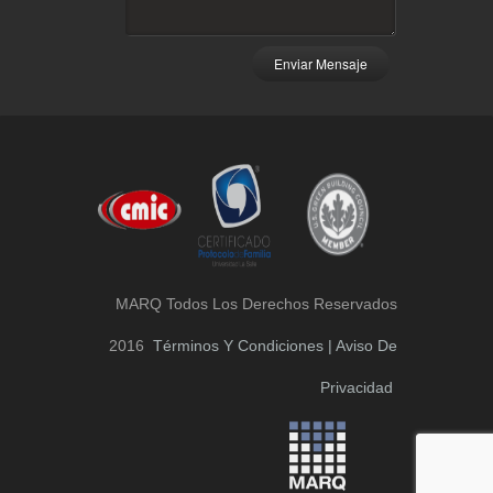
Enviar Mensaje
MARQ Todos Los Derechos Reservados
2016
Términos Y Condiciones | Aviso De
Privacidad