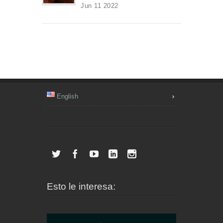
Jun 11 2022
English
Esto le interesa: