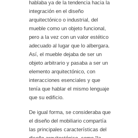
hablaba ya de la tendencia hacia la
integración en el diseño
arquitectónico o industrial, del
mueble como un objeto funcional,
pero a la vez con un valor estético
adecuado al lugar que lo albergara.
Así, el mueble dejaba de ser un
objeto arbitrario y pasaba a ser un
elemento arquitectónico, con
interacciones esenciales y que
tenía que hablar el mismo lenguaje
que su edificio.
De igual forma, se consideraba que
el diseño del mobiliario compartía
las principales características del