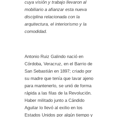
cuya visión y trabajo llevaron al
mobiliario a afianzar esta nueva
disciplina relacionada con la
arquitectura, el interiorismo y la
comodidad.
Antonio Ruiz Galindo nació en
Córdoba, Veracruz, en el Barrio de
San Sebastián en 1897; criado por
su madre que tenía que lavar ajeno
para mantenerlo, se unió de forma
rápida a las filas de la Revolución.
Haber militado junto a Cándido
Aguilar lo llevó al exilio en los
Estados Unidos por algún tiempo y