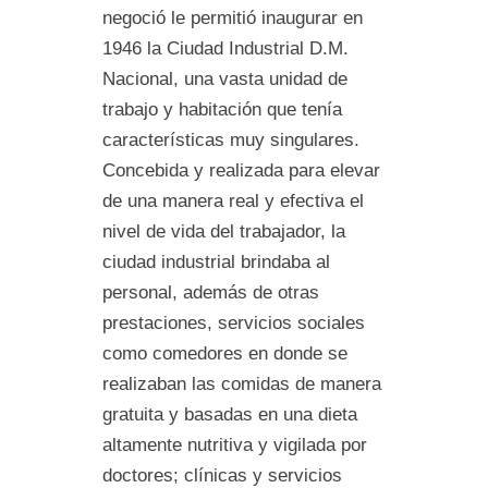
negoció le permitió inaugurar en
1946 la Ciudad Industrial D.M.
Nacional, una vasta unidad de
trabajo y habitación que tenía
características muy singulares.
Concebida y realizada para elevar
de una manera real y efectiva el
nivel de vida del trabajador, la
ciudad industrial brindaba al
personal, además de otras
prestaciones, servicios sociales
como comedores en donde se
realizaban las comidas de manera
gratuita y basadas en una dieta
altamente nutritiva y vigilada por
doctores; clínicas y servicios