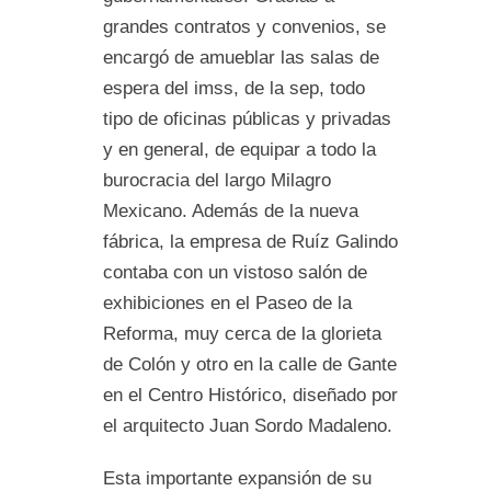
grandes contratos y convenios, se
encargó de amueblar las salas de
espera del imss, de la sep, todo
tipo de oficinas públicas y privadas
y en general, de equipar a todo la
burocracia del largo Milagro
Mexicano. Además de la nueva
fábrica, la empresa de Ruíz Galindo
contaba con un vistoso salón de
exhibiciones en el Paseo de la
Reforma, muy cerca de la glorieta
de Colón y otro en la calle de Gante
en el Centro Histórico, diseñado por
el arquitecto Juan Sordo Madaleno.
Esta importante expansión de su