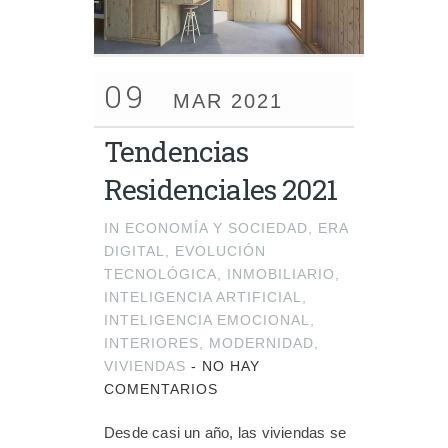
09
MAR 2021
Tendencias
Residenciales 2021
IN
ECONOMÍA Y SOCIEDAD
,
ERA
DIGITAL
,
EVOLUCIÓN
TECNOLÓGICA
,
INMOBILIARIO
,
INTELIGENCIA ARTIFICIAL
,
INTELIGENCIA EMOCIONAL
,
INTERIORES
,
MODERNIDAD
,
VIVIENDAS
-
NO HAY
COMENTARIOS
Desde casi un año, las viviendas se