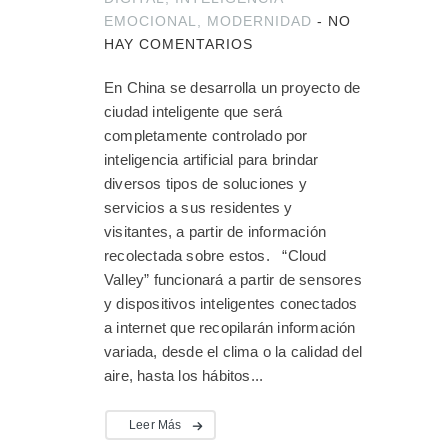
EMOCIONAL
,
MODERNIDAD
-
NO
HAY COMENTARIOS
En China se desarrolla un proyecto de
ciudad inteligente que será
completamente controlado por
inteligencia artificial para brindar
diversos tipos de soluciones y
servicios a sus residentes y
visitantes, a partir de información
recolectada sobre estos. “Cloud
Valley” funcionará a partir de sensores
y dispositivos inteligentes conectados
a internet que recopilarán información
variada, desde el clima o la calidad del
aire, hasta los hábitos...
Leer Más