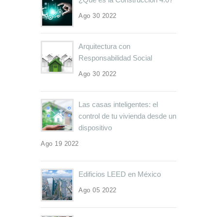
Ago 30 2022
Arquitectura con
Responsabilidad Social
Ago 30 2022
Las casas inteligentes: el
control de tu vivienda desde un
dispositivo
Ago 19 2022
Edificios LEED en México
Ago 05 2022