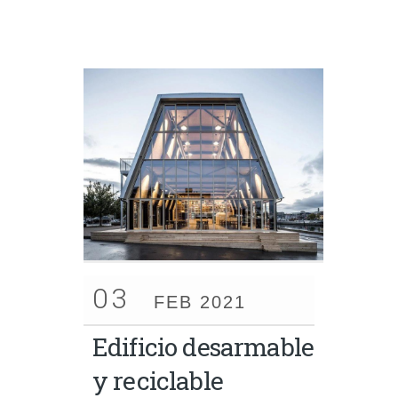
03
FEB 2021
Edificio desarmable
y reciclable