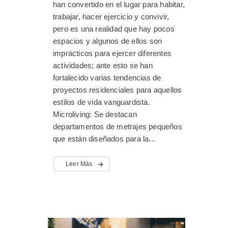
han convertido en el lugar para habitar,
trabajar, hacer ejercicio y convivir,
pero es una realidad que hay pocos
espacios y algunos de ellos son
imprácticos para ejercer diferentes
actividades; ante esto se han
fortalecido varias tendencias de
proyectos residenciales para aquellos
estilos de vida vanguardista.
Microliving: Se destacan
departamentos de metrajes pequeños
que están diseñados para la...
Leer Más