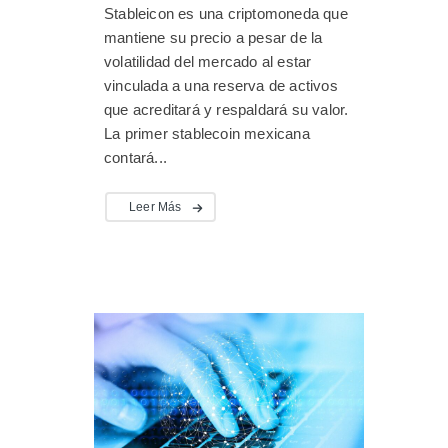
Stableicon es una criptomoneda que
mantiene su precio a pesar de la
volatilidad del mercado al estar
vinculada a una reserva de activos
que acreditará y respaldará su valor.
La primer stablecoin mexicana
contará...
Leer Más