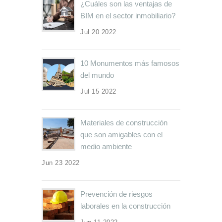
¿Cuáles son las ventajas de
BIM en el sector inmobiliario?
Jul 20 2022
10 Monumentos más famosos
del mundo
Jul 15 2022
Materiales de construcción
que son amigables con el
medio ambiente
Jun 23 2022
Prevención de riesgos
laborales en la construcción