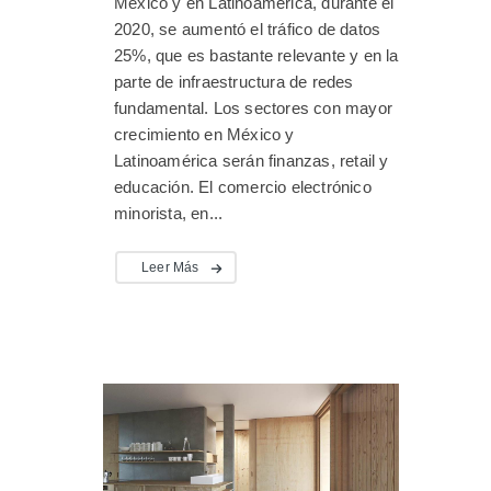
México y en Latinoamérica, durante el
2020, se aumentó el tráfico de datos
25%, que es bastante relevante y en la
parte de infraestructura de redes
fundamental. Los sectores con mayor
crecimiento en México y
Latinoamérica serán finanzas, retail y
educación. El comercio electrónico
minorista, en...
Leer Más