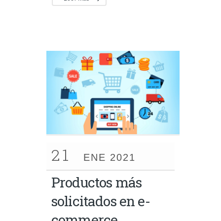
21
ENE 2021
Productos más
solicitados en e-
commerce