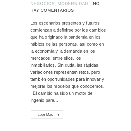
NEGOCIOS
,
MODERNIDAD
-
NO
HAY COMENTARIOS
Los escenarios presentes y futuros
comienzan a definirse por los cambios
que ha originado la pandemia en los
hábitos de las personas, así como en
la economía y la demanda en los
mercados, entre ellos, los
inmobiliarios. Sin duda, las rápidas
variaciones representan retos, pero
también oportunidades para innovar y
mejorar los modelos que conocemos.
El cambio ha sido un motor de
ingenio para...
Leer Más