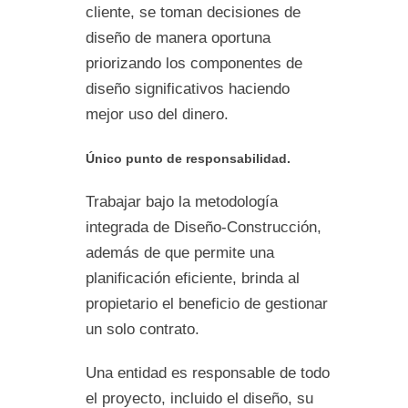
cliente, se toman decisiones de
diseño de manera oportuna
priorizando los componentes de
diseño significativos haciendo
mejor uso del dinero.
Único punto de responsabilidad.
Trabajar bajo la metodología
integrada de Diseño-Construcción,
además de que permite una
planificación eficiente, brinda al
propietario el beneficio de gestionar
un solo contrato.
Una entidad es responsable de todo
el proyecto, incluido el diseño, su