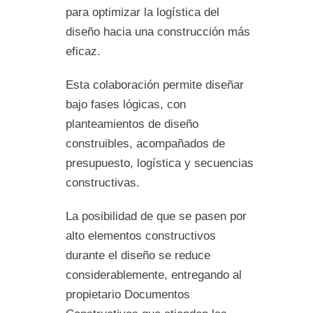
para optimizar la logística del
diseño hacia una construcción más
eficaz.
Esta colaboración permite diseñar
bajo fases lógicas, con
planteamientos de diseño
construibles, acompañados de
presupuesto, logística y secuencias
constructivas.
La posibilidad de que se pasen por
alto elementos constructivos
durante el diseño se reduce
considerablemente, entregando al
propietario Documentos