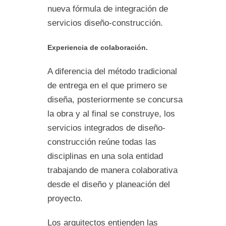
nueva fórmula de integración de
servicios diseño-construcción.
Experiencia de colaboración.
A diferencia del método tradicional
de entrega en el que primero se
diseña, posteriormente se concursa
la obra y al final se construye, los
servicios integrados de diseño-
construcción reúne todas las
disciplinas en una sola entidad
trabajando de manera colaborativa
desde el diseño y planeación del
proyecto.
Los arquitectos entienden las