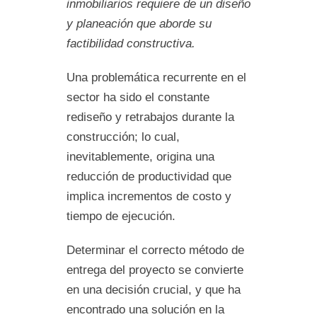
inmobiliarios requiere de un diseño
y planeación que aborde su
factibilidad constructiva.
Una problemática recurrente en el
sector ha sido el constante
rediseño y retrabajos durante la
construcción; lo cual,
inevitablemente, origina una
reducción de productividad que
implica incrementos de costo y
tiempo de ejecución.
Determinar el correcto método de
entrega del proyecto se convierte
en una decisión crucial, y que ha
encontrado una solución en la