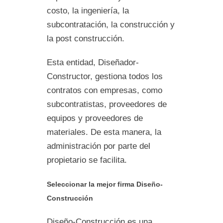
costo, la ingeniería, la
subcontratación, la construcción y
la post construcción.
Esta entidad, Diseñador-
Constructor, gestiona todos los
contratos con empresas, como
subcontratistas, proveedores de
equipos y proveedores de
materiales. De esta manera, la
administración por parte del
propietario se facilita.
Seleccionar la mejor firma Diseño-
Construcción
Diseño-Construcción es una