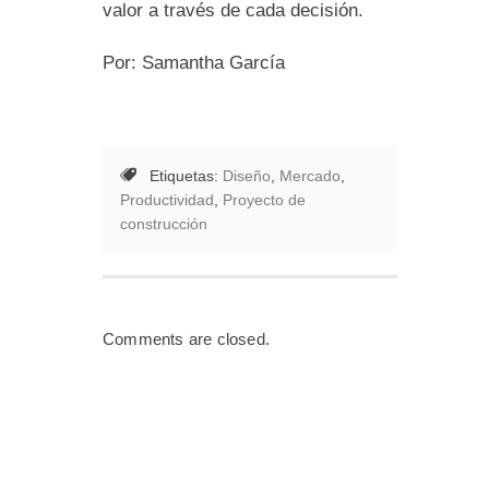
valor a través de cada decisión.
Por: Samantha García
Etiquetas:
Diseño
,
Mercado
,
Productividad
,
Proyecto de
construcción
Comments are closed.