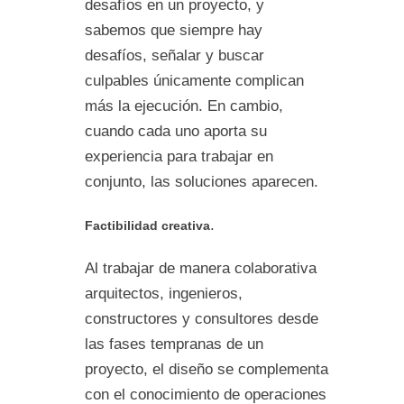
desafíos en un proyecto, y
sabemos que siempre hay
desafíos, señalar y buscar
culpables únicamente complican
más la ejecución. En cambio,
cuando cada uno aporta su
experiencia para trabajar en
conjunto, las soluciones aparecen.
.
Factibilidad creativa
Al trabajar de manera colaborativa
arquitectos, ingenieros,
constructores y consultores desde
las fases tempranas de un
proyecto, el diseño se complementa
con el conocimiento de operaciones