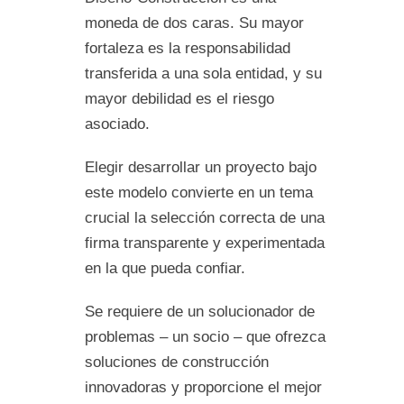
moneda de dos caras. Su mayor
fortaleza es la responsabilidad
transferida a una sola entidad, y su
mayor debilidad es el riesgo
asociado.
Elegir desarrollar un proyecto bajo
este modelo convierte en un tema
crucial la selección correcta de una
firma transparente y experimentada
en la que pueda confiar.
Se requiere de un solucionador de
problemas – un socio – que ofrezca
soluciones de construcción
innovadoras y proporcione el mejor