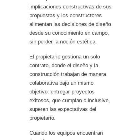
implicaciones constructivas de sus
propuestas y los constructores
alimentan las decisiones de diseño
desde su conocimiento en campo,
sin perder la noción estética.
El propietario gestiona un solo
contrato, donde el diseño y la
construcción trabajan de manera
colaborativa bajo un mismo
objetivo: entregar proyectos
exitosos, que cumplan o inclusive,
superen las expectativas del
propietario.
Cuando los equipos encuentran