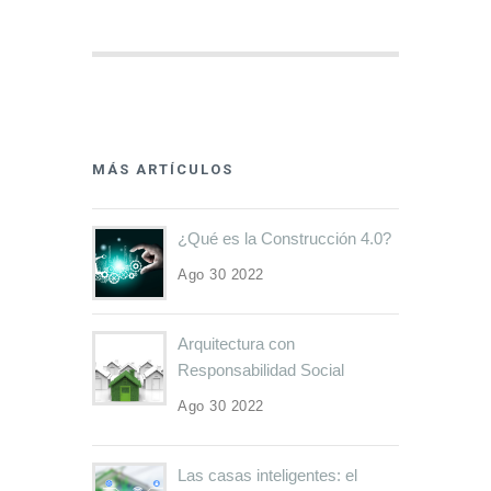
MÁS ARTÍCULOS
¿Qué es la Construcción 4.0?
Ago 30 2022
Arquitectura con
Responsabilidad Social
Ago 30 2022
Las casas inteligentes: el