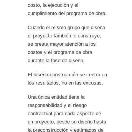
costo, la ejecución y el
cumplimiento del programa de obra.
Cuando el mismo grupo que diseña
el proyecto también lo construye,
se presta mayor atención a los
costos y el programa de obra
durante la fase de diseño.
El diseño-construcción se centra en
los resultados, no en las excusas.
Una única entidad tiene la
responsabilidad y el riesgo
contractual para cada aspecto de
un proyecto, desde su diseño hasta
la preconstrucción y estimados de