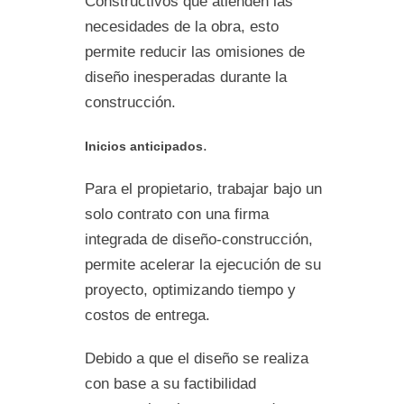
Constructivos que atienden las
necesidades de la obra, esto
permite reducir las omisiones de
diseño inesperadas durante la
construcción.
.
Inicios anticipados
Para el propietario, trabajar bajo un
solo contrato con una firma
integrada de diseño-construcción,
permite acelerar la ejecución de su
proyecto, optimizando tiempo y
costos de entrega.
Debido a que el diseño se realiza
con base a su factibilidad