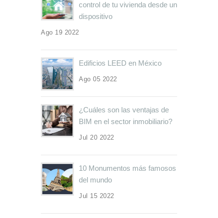
control de tu vivienda desde un
dispositivo
Ago 19 2022
Edificios LEED en México
Ago 05 2022
¿Cuáles son las ventajas de
BIM en el sector inmobiliario?
Jul 20 2022
10 Monumentos más famosos
del mundo
Jul 15 2022