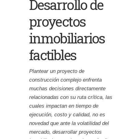
Desarrollo de
proyectos
inmobiliarios
factibles
Plantear un proyecto de
construcción complejo enfrenta
muchas decisiones directamente
relacionadas con su ruta crítica, las
cuales impactan en tiempo de
ejecución, costo y calidad, no es
novedad que ante la volatilidad del
mercado, desarrollar proyectos