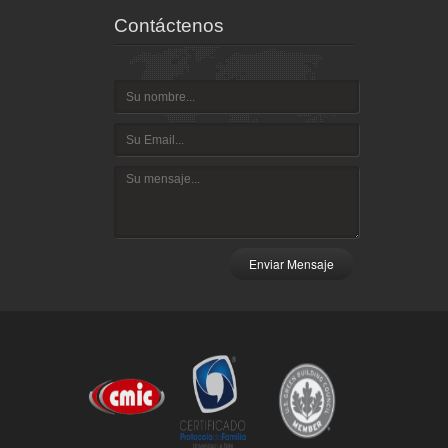
Contáctenos
Enviar Mensaje