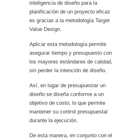
inteligencia de diseño para la
planificación de un proyecto eficaz
es gracias a la metodología Target
Value Design.
Aplicar esta metodología permite
asegurar tiempo y presupuesto con
los mayores estándares de calidad,
sin perder la intención de diseño.
Así, en lugar de presupuestar un
diseño se diseña conforme a un
objetivo de costo, lo que permite
mantener su control presupuestal
durante la ejecución.
De esta manera, en conjunto con el