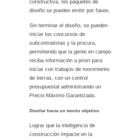
constructiva, los paquetes de
diseño se pueden emitir por fases.
Sin terminar el diseño, se pueden
iniciar los concursos de
subcontratistas y la procura,
permitiendo que la gente en campo
reciba información a priori para
iniciar con trabajos de movimiento
de tierras, con un control
presupuestal administrando un
Precio Máximo Garantizado.
Diseñar hacia un monto objetivo.
Lograr que la inteligencia de
construcción impacte en la