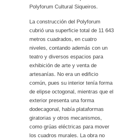
Polyforum Cultural Siqueiros.
La construcción del Polyforum
cubrió una superficie total de 11 643
metros cuadrados, en cuatro
niveles, contando además con un
teatro y diversos espacios para
exhibición de arte y venta de
artesanías. No era un edificio
común, pues su interior tenía forma
de elipse octogonal, mientras que el
exterior presenta una forma
dodecagonal, había plataformas
giratorias y otros mecanismos,
como grúas eléctricas para mover
los cuadros murales. La obra no