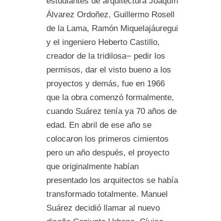
estudiantes de arquitectura Joaquín
Álvarez Ordoñez, Guillermo Rosell
de la Lama, Ramón Miquelajáuregui
y el ingeniero Heberto Castillo,
creador de la tridilosa− pedir los
permisos, dar el visto bueno a los
proyectos y demás, fue en 1966
que la obra comenzó formalmente,
cuando Suárez tenía ya 70 años de
edad. En abril de ese año se
colocaron los primeros cimientos
pero un año después, el proyecto
que originalmente habían
presentado los arquitectos se había
transformado totalmente. Manuel
Suárez decidió llamar al nuevo