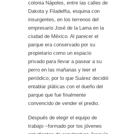
colonia Nápoles, entre las calles de
Dakota y Filadelfia, esquina con
insurgentes, en los terrenos del
empresario José de la Lama en la
ciudad de México. Al parecer el
parque era conservado por su
propietario como un espacio
privado para llevar a pasear a su
perro en las mañanas y leer el
periódico, por lo que Suárez decidió
entablar pláticas con el dueño del
parque que fue finalmente
convencido de vender el predio.
Después de elegir el equipo de
trabajo −formado por los jóvenes