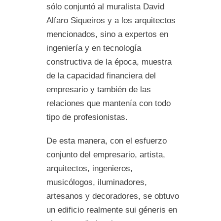
sólo conjuntó al muralista David
Alfaro Siqueiros y a los arquitectos
mencionados, sino a expertos en
ingeniería y en tecnología
constructiva de la época, muestra
de la capacidad financiera del
empresario y también de las
relaciones que mantenía con todo
tipo de profesionistas.
De esta manera, con el esfuerzo
conjunto del empresario, artista,
arquitectos, ingenieros,
musicólogos, iluminadores,
artesanos y decoradores, se obtuvo
un edificio realmente sui géneris en