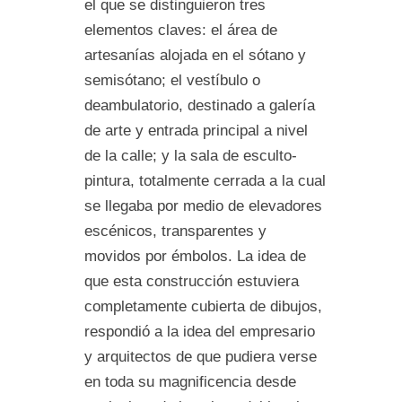
el que se distinguieron tres
elementos claves: el área de
artesanías alojada en el sótano y
semisótano; el vestíbulo o
deambulatorio, destinado a galería
de arte y entrada principal a nivel
de la calle; y la sala de esculto-
pintura, totalmente cerrada a la cual
se llegaba por medio de elevadores
escénicos, transparentes y
movidos por émbolos. La idea de
que esta construcción estuviera
completamente cubierta de dibujos,
respondió a la idea del empresario
y arquitectos de que pudiera verse
en toda su magnificencia desde