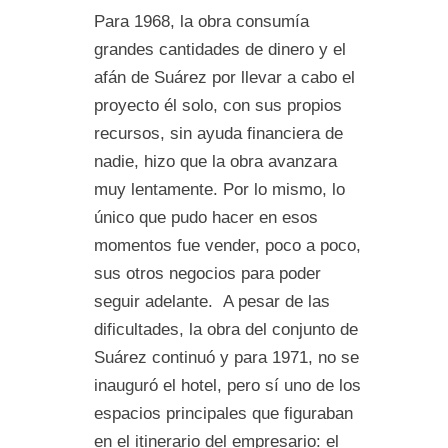
Para 1968, la obra consumía
grandes cantidades de dinero y el
afán de Suárez por llevar a cabo el
proyecto él solo, con sus propios
recursos, sin ayuda financiera de
nadie, hizo que la obra avanzara
muy lentamente. Por lo mismo, lo
único que pudo hacer en esos
momentos fue vender, poco a poco,
sus otros negocios para poder
seguir adelante. A pesar de las
dificultades, la obra del conjunto de
Suárez continuó y para 1971, no se
inauguró el hotel, pero sí uno de los
espacios principales que figuraban
en el itinerario del empresario: el