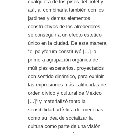
cualquiera de los pisos del hotel y
así, al combinarla también con los
jardines y demás elementos
constructivos de los alrededores,
se conseguiría un efecto estético
único en la ciudad. De esta manera,
“el polyforum constituyó […] la
primera agrupación orgánica de
múltiples escenarios, proyectados
con sentido dinámico, para exhibir
las expresiones más calificadas de
orden cívico y cultural de México
[…]” y materializó tanto la
sensibilidad artística del mecenas,
como su idea de socializar la
cultura como parte de una visión