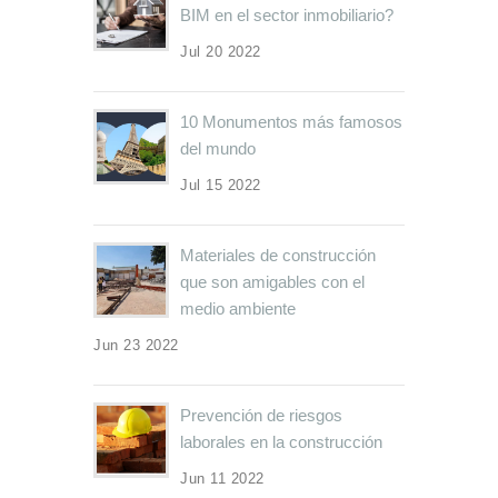
BIM en el sector inmobiliario?
Jul 20 2022
10 Monumentos más famosos
del mundo
Jul 15 2022
Materiales de construcción
que son amigables con el
medio ambiente
Jun 23 2022
Prevención de riesgos
laborales en la construcción
Jun 11 2022