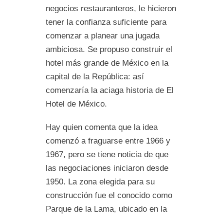
negocios restauranteros, le hicieron
tener la confianza suficiente para
comenzar a planear una jugada
ambiciosa. Se propuso construir el
hotel más grande de México en la
capital de la República: así
comenzaría la aciaga historia de El
Hotel de México.
Hay quien comenta que la idea
comenzó a fraguarse entre 1966 y
1967, pero se tiene noticia de que
las negociaciones iniciaron desde
1950. La zona elegida para su
construcción fue el conocido como
Parque de la Lama, ubicado en la