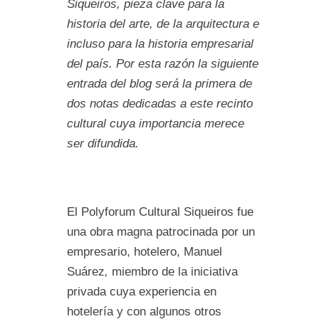
Siqueiros, pieza clave para la
historia del arte, de la arquitectura e
incluso para la historia empresarial
del país. Por esta razón la siguiente
entrada del blog será la primera de
dos notas dedicadas a este recinto
cultural cuya importancia merece
ser difundida.
El Polyforum Cultural Siqueiros fue
una obra magna patrocinada por un
empresario, hotelero, Manuel
Suárez
,
miembro de la iniciativa
privada cuya experiencia en
hotelería y con algunos otros