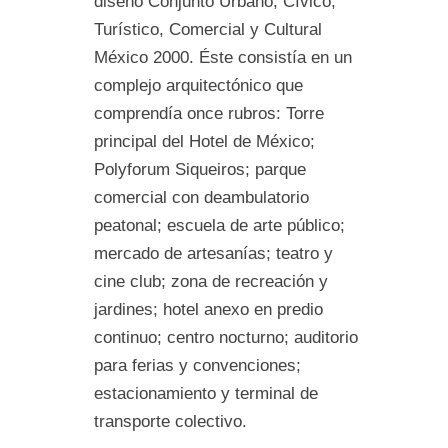
diseño Conjunto Urbano, Cívico,
Turístico, Comercial y Cultural
México 2000. Éste consistía en un
complejo arquitectónico que
comprendía once rubros: Torre
principal del Hotel de México;
Polyforum Siqueiros; parque
comercial con deambulatorio
peatonal; escuela de arte público;
mercado de artesanías; teatro y
cine club; zona de recreación y
jardines; hotel anexo en predio
continuo; centro nocturno; auditorio
para ferias y convenciones;
estacionamiento y terminal de
transporte colectivo.