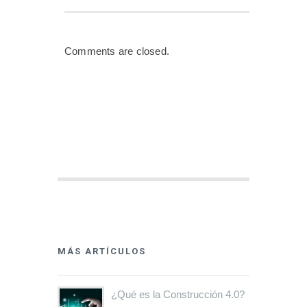
Comments are closed.
MÁS ARTÍCULOS
¿Qué es la Construcción 4.0?