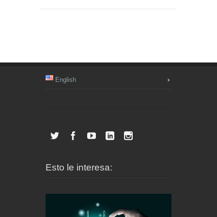
English
Esto le interesa: