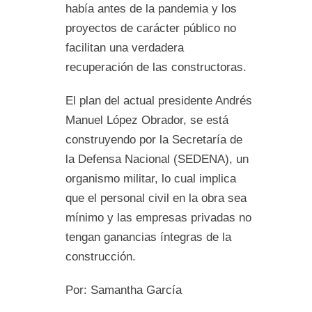
había antes de la pandemia y los
proyectos de carácter público no
facilitan una verdadera
recuperación de las constructoras.
El plan del actual presidente Andrés
Manuel López Obrador, se está
construyendo por la Secretaría de
la Defensa Nacional (SEDENA), un
organismo militar, lo cual implica
que el personal civil en la obra sea
mínimo y las empresas privadas no
tengan ganancias íntegras de la
construcción.
Por: Samantha García