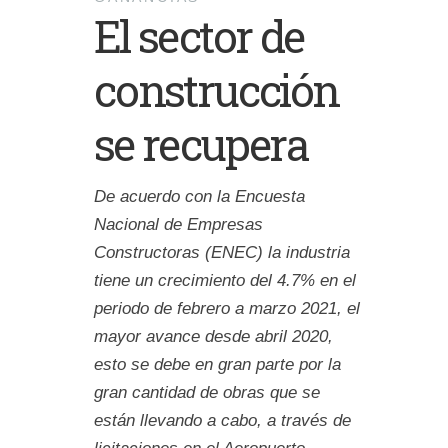
El sector de
construcción
se recupera
De acuerdo con la Encuesta
Nacional de Empresas
Constructoras (ENEC) la industria
tiene un crecimiento del 4.7% en el
periodo de febrero a marzo 2021, el
mayor avance desde abril 2020,
esto se debe en gran parte por la
gran cantidad de obras que se
están llevando a cabo, a través de