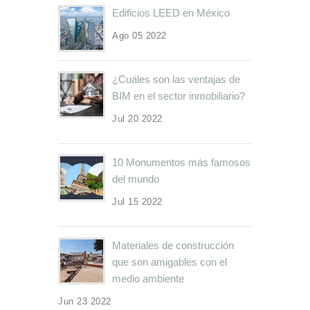
Edificios LEED en México
Ago 05 2022
¿Cuáles son las ventajas de
BIM en el sector inmobiliario?
Jul 20 2022
10 Monumentos más famosos
del mundo
Jul 15 2022
Materiales de construcción
que son amigables con el
medio ambiente
Jun 23 2022