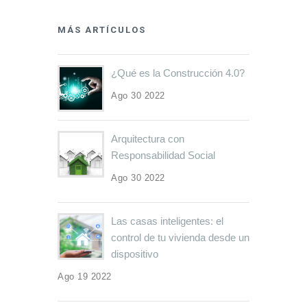
MÁS ARTÍCULOS
¿Qué es la Construcción 4.0?
Ago 30 2022
Arquitectura con
Responsabilidad Social
Ago 30 2022
Las casas inteligentes: el
control de tu vivienda desde un
dispositivo
Ago 19 2022