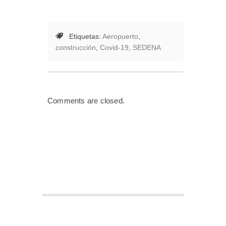
Etiquetas:
Aeropuerto
,
construcción
,
Covid-19
,
SEDENA
Comments are closed.