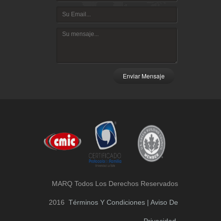
Enviar Mensaje
MARQ Todos Los Derechos Reservados
2016
Términos Y Condiciones | Aviso De
Privacidad