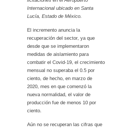
licitaciones en el Aeropuerto
Internacional ubicado en Santa
Lucía, Estado de México.
El incremento anuncia la
recuperación del sector, ya que
desde que se implementaron
medidas de aislamiento para
combatir el Covid-19, el crecimiento
mensual no superaba el 0.5 por
ciento, de hecho, en marzo de
2020, mes en que comenzó la
nueva normalidad, el valor de
producción fue de menos 10 por
ciento.
Aún no se recuperan las cifras que