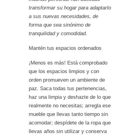
transformar su hogar para adaptarlo
a sus nuevas necesidades, de
forma que sea sinónimo de
tranquilidad y comodidad.
Mantén tus espacios ordenados
¡Menos es más! Está comprobado
que los espacios limpios y con
orden promueven un ambiente de
paz. Saca todas tus pertenencias,
haz una limpia y deshazte de lo que
realmente no necesitas; arregla ese
mueble que llevas tanto tiempo sin
acomodar; despídete de la ropa que
llevas años sin utilizar y conserva