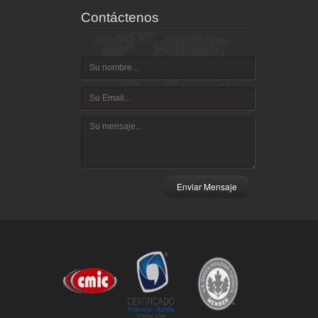
Contáctenos
Enviar Mensaje