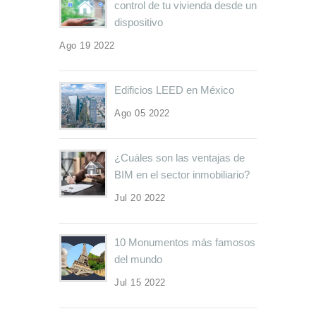
control de tu vivienda desde un
dispositivo
Ago 19 2022
Edificios LEED en México
Ago 05 2022
¿Cuáles son las ventajas de
BIM en el sector inmobiliario?
Jul 20 2022
10 Monumentos más famosos
del mundo
Jul 15 2022