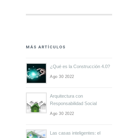
MÁS ARTÍCULOS
¿Qué es la Construcción 4.0?
Ago 30 2022
Arquitectura con
Responsabilidad Social
Ago 30 2022
Las casas inteligentes: el