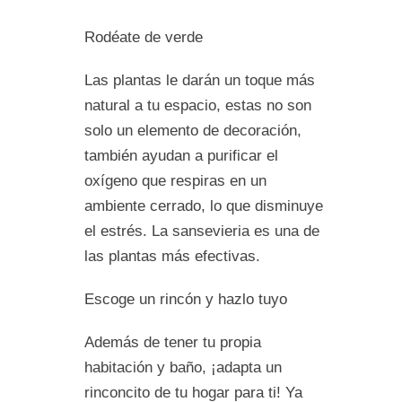
Rodéate de verde
Las plantas le darán un toque más
natural a tu espacio, estas no son
solo un elemento de decoración,
también ayudan a purificar el
oxígeno que respiras en un
ambiente cerrado, lo que disminuye
el estrés. La sansevieria es una de
las plantas más efectivas.
Escoge un rincón y hazlo tuyo
Además de tener tu propia
habitación y baño, ¡adapta un
rinconcito de tu hogar para ti! Ya