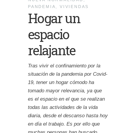
PANDEMIA
,
VIVIENDAS
Hogar un
espacio
relajante
Tras vivir el confinamiento por la
situación de la pandemia por Covid-
19, tener un hogar cómodo ha
tomado mayor relevancia, ya que
es el espacio en el que se realizan
todas las actividades de la vida
diaria, desde el descanso hasta hoy
en día el trabajo. Es por ello que
muchas personas han buscado