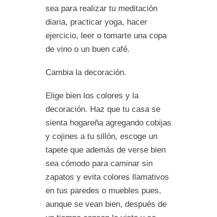
sea para realizar tu meditación
diaria, practicar yoga, hacer
ejercicio, leer o tomarte una copa
de vino o un buen café.
Cambia la decoración.
Elige bien los colores y la
decoración. Haz que tu casa se
sienta hogareña agregando cobijas
y cojines a tu sillón, escoge un
tapete que además de verse bien
sea cómodo para caminar sin
zapatos y evita colores llamativos
en tus paredes o muebles pues,
aunque se vean bien, después de