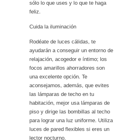
sólo lo que uses y lo que te haga
feliz.
Cuida la iluminación
Rodéate de luces cálidas, te
ayudarán a conseguir un entorno de
relajación, acogedor e íntimo; los
focos amarillos ahorradores son
una excelente opción. Te
aconsejamos, además, que evites
las lámparas de techo en tu
habitación, mejor usa lámparas de
piso y dirige las bombillas al techo
para lograr una luz uniforme. Utiliza
luces de pared flexibles si eres un
lector nocturno.