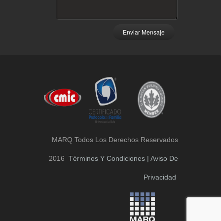
Enviar Mensaje
MARQ Todos Los Derechos Reservados
2016
Términos Y Condiciones | Aviso De
Privacidad