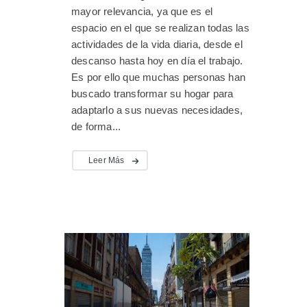
mayor relevancia, ya que es el
espacio en el que se realizan todas las
actividades de la vida diaria, desde el
descanso hasta hoy en día el trabajo.
Es por ello que muchas personas han
buscado transformar su hogar para
adaptarlo a sus nuevas necesidades,
de forma...
Leer Más