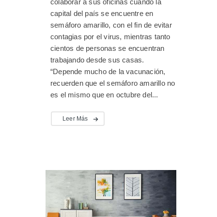
colaborar a sus oficinas cuando la
capital del país se encuentre en
semáforo amarillo, con el fin de evitar
contagias por el virus, mientras tanto
cientos de personas se encuentran
trabajando desde sus casas.
“Depende mucho de la vacunación,
recuerden que el semáforo amarillo no
es el mismo que en octubre del...
Leer Más