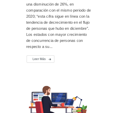
una disminución de 26%, en
comparación con el mismo periodo de
2020; “esta cifra sigue en línea con la
tendencia de decrecimiento en el flujo
de personas que hubo en diciembre”.
Los estados con mayor crecimiento
de concurrencia de personas con
respecto a su...
Leer Más