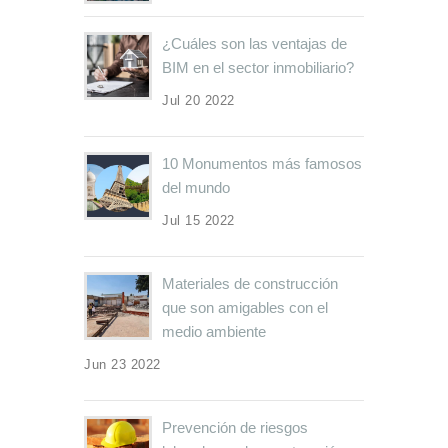
¿Cuáles son las ventajas de
BIM en el sector inmobiliario?
Jul 20 2022
10 Monumentos más famosos
del mundo
Jul 15 2022
Materiales de construcción
que son amigables con el
medio ambiente
Jun 23 2022
Prevención de riesgos