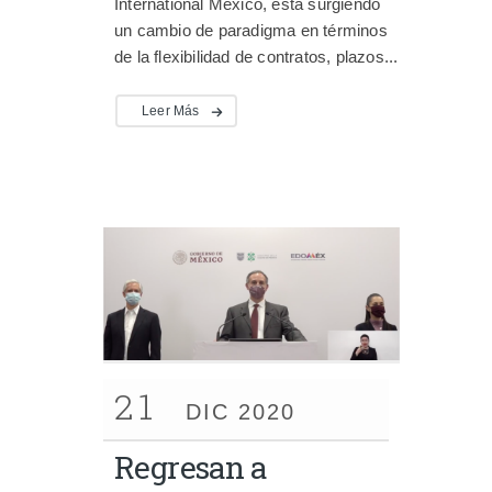
International México, está surgiendo
un cambio de paradigma en términos
de la flexibilidad de contratos, plazos...
Leer Más
21
DIC 2020
Regresan a