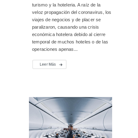
turismo y la hoteleria. A raíz de la
veloz propagación del coronavirus, los
viajes de negocios y de placer se
paralizaron, causando una crisis
económica hotelera debido al cierre
temporal de muchos hoteles o de las
operaciones apenas...
Leer Más