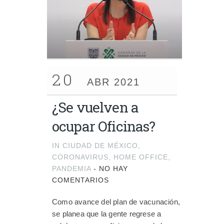
20
ABR 2021
¿Se vuelven a
ocupar Oficinas?
IN
CIUDAD DE MÉXICO
,
CORONAVIRUS
,
HOME OFFICE
,
PANDEMIA
-
NO HAY
COMENTARIOS
Como avance del plan de vacunación,
se planea que la gente regrese a