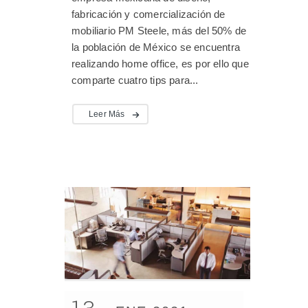
fabricación y comercialización de
mobiliario PM Steele, más del 50% de
la población de México se encuentra
realizando home office, es por ello que
comparte cuatro tips para...
Leer Más
13