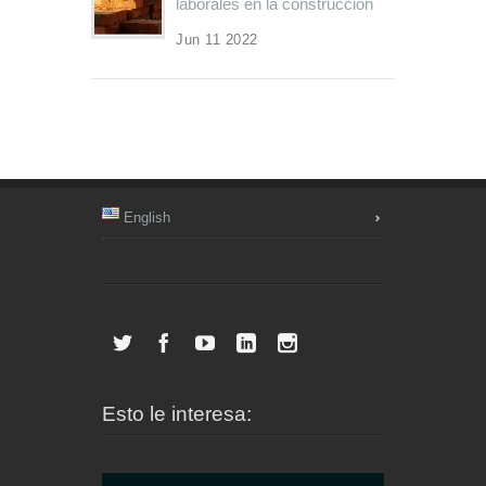
laborales en la construcción
Jun 11 2022
English
Esto le interesa: