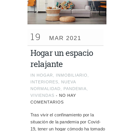
19
MAR 2021
Hogar un espacio
relajante
IN
HOGAR
,
INMOBILIARIO
,
INTERIORES
,
NUEVA
NORMALIDAD
,
PANDEMIA
,
VIVIENDAS
-
NO HAY
COMENTARIOS
Tras vivir el confinamiento por la
situación de la pandemia por Covid-
19, tener un hogar cómodo ha tomado