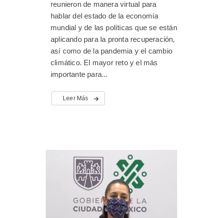
reunieron de manera virtual para
hablar del estado de la economía
mundial y de las políticas que se están
aplicando para la pronta recuperación,
así como de la pandemia y el cambio
climático. El mayor reto y el más
importante para...
Leer Más