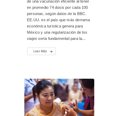
de una vacunación eficiente al tener
en promedio 74 dosis por cada 100
personas, según datos de la BBC.
EE.UU. es el país que más derrama
económica turística genera para
México y una regularización de los
viajes sería fundamental para la...
Leer Más