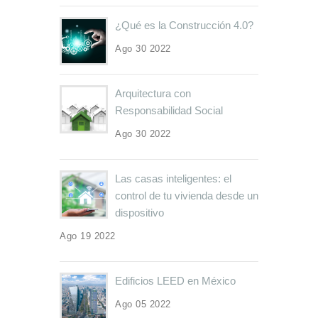
¿Qué es la Construcción 4.0?
Ago 30 2022
Arquitectura con
Responsabilidad Social
Ago 30 2022
Las casas inteligentes: el
control de tu vivienda desde un
dispositivo
Ago 19 2022
Edificios LEED en México
Ago 05 2022