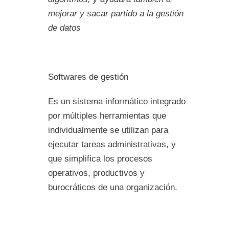
mejorar y sacar partido a la gestión
de datos
Softwares de gestión
Es un sistema informático integrado
por múltiples herramientas que
individualmente se utilizan para
ejecutar tareas administrativas, y
que simplifica los procesos
operativos, productivos y
burocráticos de una organización.