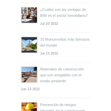
¿Cuáles son las ventajas de
BIM en el sector inmobiliario?
Jul 20 2022
10 Monumentos más famosos
del mundo
Jul 15 2022
Materiales de construcción
que son amigables con el
medio ambiente
Jun 23 2022
Prevención de riesgos
laborales en la construcción