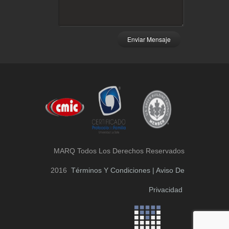
Enviar Mensaje
MARQ Todos Los Derechos Reservados
2016
Términos Y Condiciones | Aviso De
Privacidad