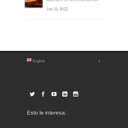
Jun 11 2022
English
Esto le interesa: