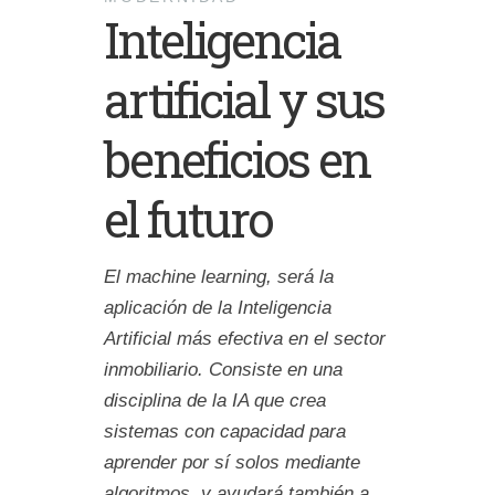
Inteligencia
artificial y sus
beneficios en
el futuro
El machine learning, será la
aplicación de la Inteligencia
Artificial más efectiva en el sector
inmobiliario. Consiste en una
disciplina de la IA que crea
sistemas con capacidad para
aprender por sí solos mediante
algoritmos, y ayudará también a