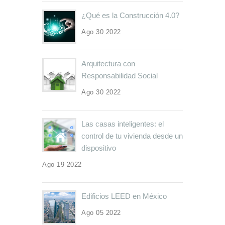
¿Qué es la Construcción 4.0?
Ago 30 2022
Arquitectura con
Responsabilidad Social
Ago 30 2022
Las casas inteligentes: el
control de tu vivienda desde un
dispositivo
Ago 19 2022
Edificios LEED en México
Ago 05 2022