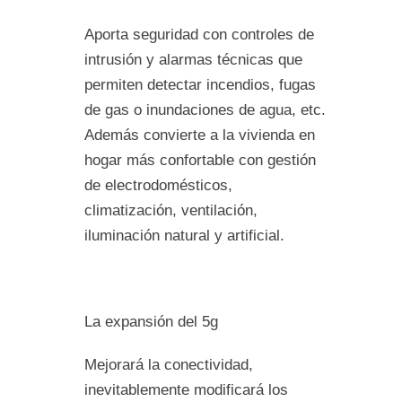
Aporta seguridad con controles de
intrusión y alarmas técnicas que
permiten detectar incendios, fugas
de gas o inundaciones de agua, etc.
Además convierte a la vivienda en
hogar más confortable con gestión
de electrodomésticos,
climatización, ventilación,
iluminación natural y artificial.
La expansión del 5g
Mejorará la conectividad,
inevitablemente modificará los