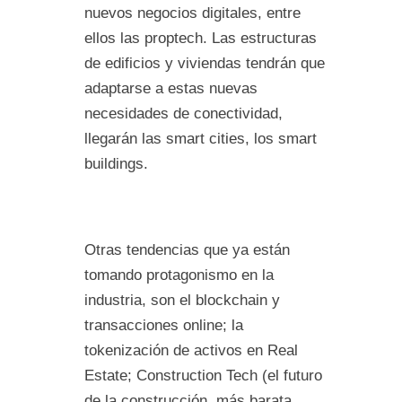
nuevos negocios digitales, entre
ellos las proptech. Las estructuras
de edificios y viviendas tendrán que
adaptarse a estas nuevas
necesidades de conectividad,
llegarán las smart cities, los smart
buildings.
Otras tendencias que ya están
tomando protagonismo en la
industria, son el blockchain y
transacciones online; la
tokenización de activos en Real
Estate; Construction Tech (el futuro
de la construcción, más barata,