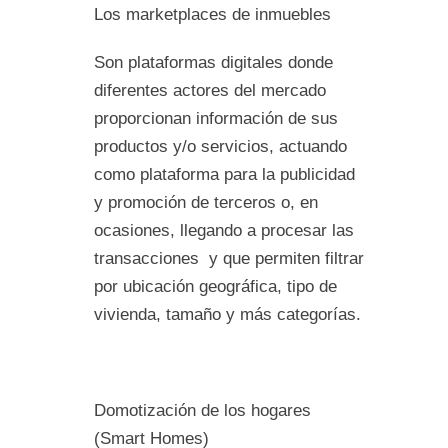
Los marketplaces de inmuebles
Son plataformas digitales donde
diferentes actores del mercado
proporcionan información de sus
productos y/o servicios, actuando
como plataforma para la publicidad
y promoción de terceros o, en
ocasiones, llegando a procesar las
transacciones y que permiten filtrar
por ubicación geográfica, tipo de
vivienda, tamaño y más categorías.
Domotización de los hogares
(Smart Homes)