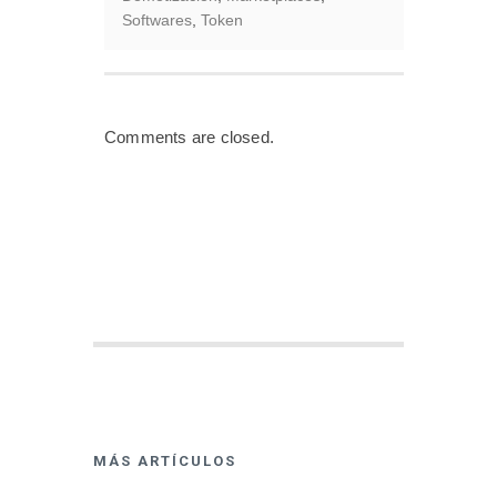
Softwares
,
Token
Comments are closed.
MÁS ARTÍCULOS