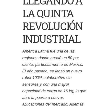
LLEGANDO A
LA QUINTA
REVOLUCIÓN
INDUSTRIAL
América Latina fue una de las
regiones donde creció un 50 por
ciento, particularmente en México.
El año pasado, se lanzó un nuevo
robot 100% colaborativo sin
sensores y con una mayor
capacidad de carga de 16 kg, lo que
abre la puerta a nuevas
aplicaciones del mercado. Además