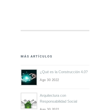
MÁS ARTÍCULOS
¿Qué es la Construcción 4.0?
Ago 30 2022
Arquitectura con
Responsabilidad Social
Ago 30 2022