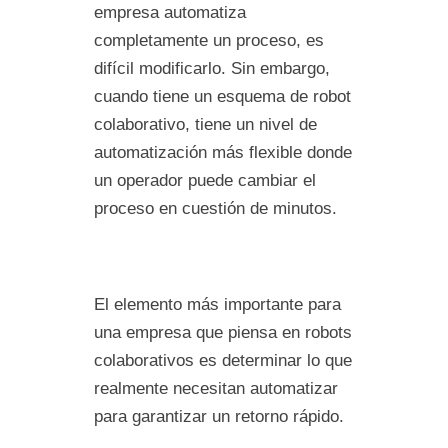
empresa automatiza
completamente un proceso, es
difícil modificarlo. Sin embargo,
cuando tiene un esquema de robot
colaborativo, tiene un nivel de
automatización más flexible donde
un operador puede cambiar el
proceso en cuestión de minutos.
El elemento más importante para
una empresa que piensa en robots
colaborativos es determinar lo que
realmente necesitan automatizar
para garantizar un retorno rápido.