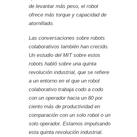
de levantar más peso, el robot
ofrece más torque y capacidad de
atornillado.
Las conversaciones sobre robots
colaborativos también han crecido.
Un estudio del MIT sobre estos
robots habló sobre una quinta
revolución industrial, que se refiere
a un entorno en el que un robot
colaborativo trabaja codo a codo
con un operador hacia un 80 por
ciento más de productividad en
comparación con un solo robot o un
solo operador. Estamos impulsando
esta quinta revolución industrial.