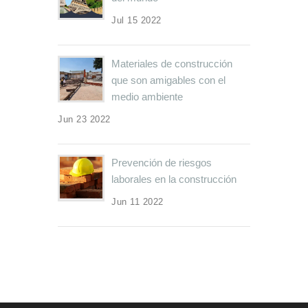
Jul 15 2022
Materiales de construcción
que son amigables con el
medio ambiente
Jun 23 2022
Prevención de riesgos
laborales en la construcción
Jun 11 2022