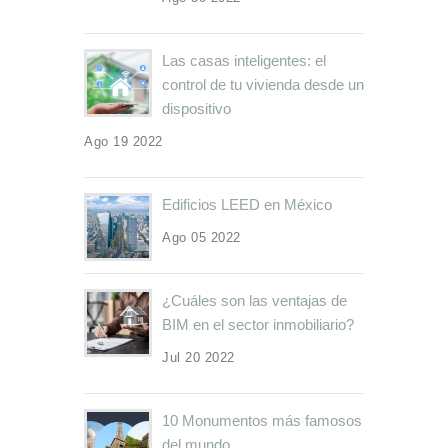
Las casas inteligentes: el
control de tu vivienda desde un
dispositivo
Ago 19 2022
Edificios LEED en México
Ago 05 2022
¿Cuáles son las ventajas de
BIM en el sector inmobiliario?
Jul 20 2022
10 Monumentos más famosos
del mundo