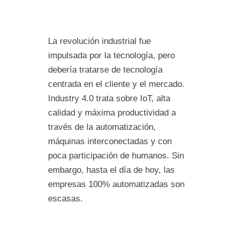
La revolución industrial fue
impulsada por la tecnología, pero
debería tratarse de tecnología
centrada en el cliente y el mercado.
Industry 4.0 trata sobre IoT, alta
calidad y máxima productividad a
través de la automatización,
máquinas interconectadas y con
poca participación de humanos. Sin
embargo, hasta el día de hoy, las
empresas 100% automatizadas son
escasas.