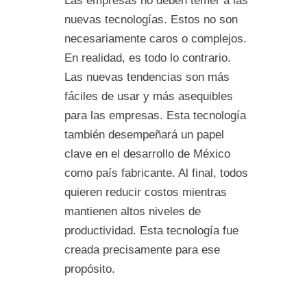
Las empresas no deben temer a las
nuevas tecnologías. Estos no son
necesariamente caros o complejos.
En realidad, es todo lo contrario.
Las nuevas tendencias son más
fáciles de usar y más asequibles
para las empresas. Esta tecnología
también desempeñará un papel
clave en el desarrollo de México
como país fabricante. Al final, todos
quieren reducir costos mientras
mantienen altos niveles de
productividad. Esta tecnología fue
creada precisamente para ese
propósito.