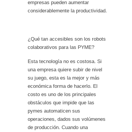
empresas pueden aumentar
considerablemente la productividad.
¿Qué tan accesibles son los robots
colaborativos para las PYME?
Esta tecnología no es costosa. Si
una empresa quiere subir de nivel
su juego, esta es la mejor y más
económica forma de hacerlo. El
costo es uno de los principales
obstáculos que impide que las
pymes automaticen sus
operaciones, dados sus volúmenes
de producción. Cuando una