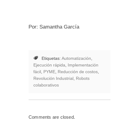
Por: Samantha García
Etiquetas:
Automatización
,
Ejecución rápida
,
Implementación
fácil
,
PYME
,
Reducción de costos
,
Revolución Industrial
,
Robots
colaborativos
Comments are closed.