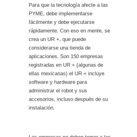
Para que la tecnología afecte a las
PYME, debe implementarse
fácilmente y debe ejecutarse
rápidamente. Con eso en mente, se
crea un UR +, que puede
considerarse una tienda de
aplicaciones. Son 150 empresas
registradas en UR + (algunas de
ellas mexicanas) el UR + incluye
software y hardware para
administrar el robot y sus
accesorios, incluso después de su
instalación.