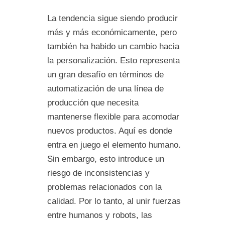
La tendencia sigue siendo producir
más y más económicamente, pero
también ha habido un cambio hacia
la personalización. Esto representa
un gran desafío en términos de
automatización de una línea de
producción que necesita
mantenerse flexible para acomodar
nuevos productos. Aquí es donde
entra en juego el elemento humano.
Sin embargo, esto introduce un
riesgo de inconsistencias y
problemas relacionados con la
calidad. Por lo tanto, al unir fuerzas
entre humanos y robots, las