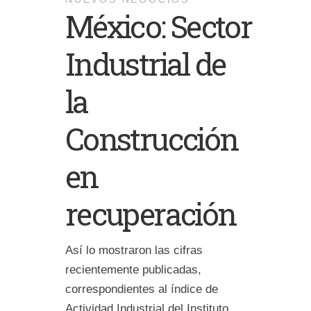
México: Sector
Industrial de
la
Construcción
en
recuperación
Así lo mostraron las cifras
recientemente publicadas,
correspondientes al índice de
Actividad Industrial del Instituto