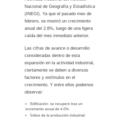
Nacional de Geografía y Estadística
(INEGI). Ya que el pasado mes de
febrero, se mostró un crecimiento
anual del 2.8%, luego de una ligera
caída del mes inmediato anterior.
Las cifras de avance o desarrollo
consideradas dentro de esta
expansión en la actividad industrial,
ciertamente se deben a diversos
factores y estímulos en el
crecimiento. Y entre ellos podemos
observar:
Edificación: se recuperó tras un
incremento anual de 4.0%.
Índice de la producción industrial: