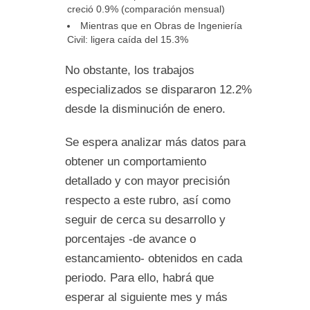
creció 0.9% (comparación mensual)
Mientras que en Obras de Ingeniería
Civil: ligera caída del 15.3%
No obstante, los trabajos
especializados se dispararon 12.2%
desde la disminución de enero.
Se espera analizar más datos para
obtener un comportamiento
detallado y con mayor precisión
respecto a este rubro, así como
seguir de cerca su desarrollo y
porcentajes -de avance o
estancamiento- obtenidos en cada
periodo. Para ello, habrá que
esperar al siguiente mes y más