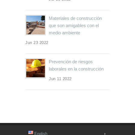
Materiales de construcción
que son amigables con el
medio ambiente
Jun 23 2022
Prevención de riesgos
laborales en la construcción
Jun 11 2022
English