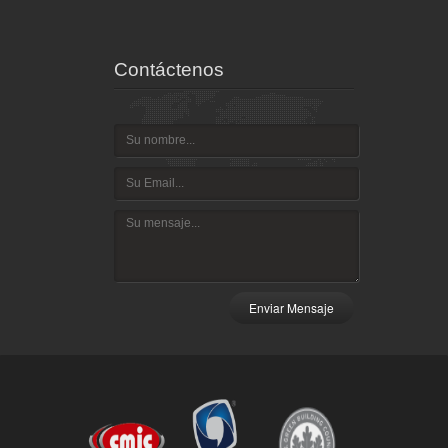
Contáctenos
Enviar Mensaje