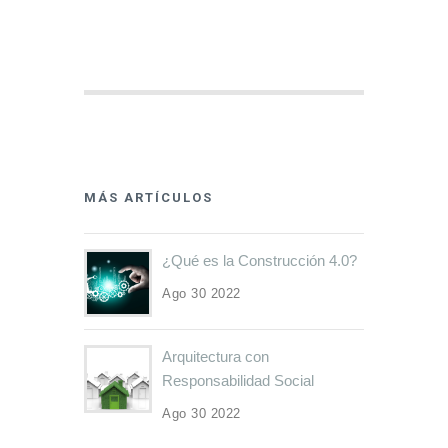
MÁS ARTÍCULOS
¿Qué es la Construcción 4.0?
Ago 30 2022
Arquitectura con
Responsabilidad Social
Ago 30 2022