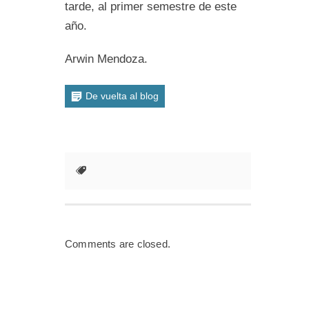
tarde, al primer semestre de este
año.
Arwin Mendoza.
De vuelta al blog
Comments are closed.