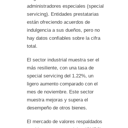
administradores especiales (special
servicing). Entidades prestatarias
están ofreciendo acuerdos de
indulgencia a sus dueños, pero no
hay datos confiables sobre la cifra
total.
El sector industrial muestra ser el
más resiliente, con una tasa de
special servicing del 1.22%, un
ligero aumento comparado con el
mes de noviembre. Este sector
muestra mejoras y supera el
desempeño de otros bienes.
El mercado de valores respaldados