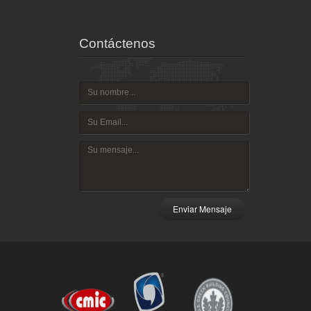
Contáctenos
Enviar Mensaje