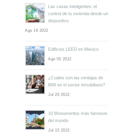
Las casas inteligentes: el
control de tu vivienda desde un
dispositivo
Ago 19 2022
Edificios LEED en México
Ago 05 2022
¿Cuáles son las ventajas de
BIM en el sector inmobiliario?
Jul 20 2022
10 Monumentos más famosos
del mundo
Jul 15 2022