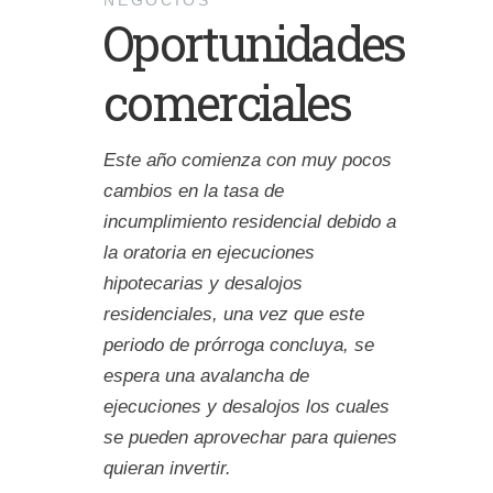
NEGOCIOS
Oportunidades
comerciales
Este año comienza con muy pocos
cambios en la tasa de
incumplimiento residencial debido a
la oratoria en ejecuciones
hipotecarias y desalojos
residenciales, una vez que este
periodo de prórroga concluya, se
espera una avalancha de
ejecuciones y desalojos los cuales
se pueden aprovechar para quienes
quieran invertir.