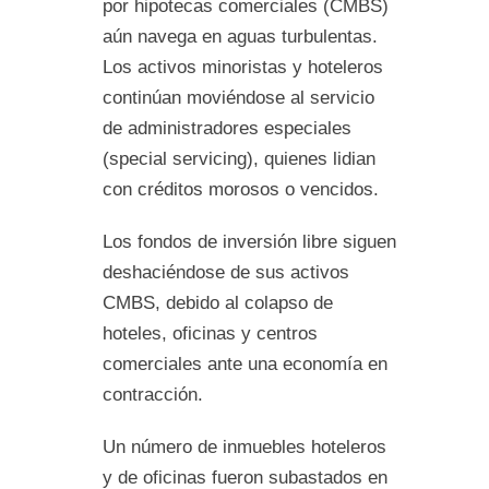
por hipotecas comerciales (CMBS)
aún navega en aguas turbulentas.
Los activos minoristas y hoteleros
continúan moviéndose al servicio
de administradores especiales
(special servicing), quienes lidian
con créditos morosos o vencidos.
Los fondos de inversión libre siguen
deshaciéndose de sus activos
CMBS, debido al colapso de
hoteles, oficinas y centros
comerciales ante una economía en
contracción.
Un número de inmuebles hoteleros
y de oficinas fueron subastados en