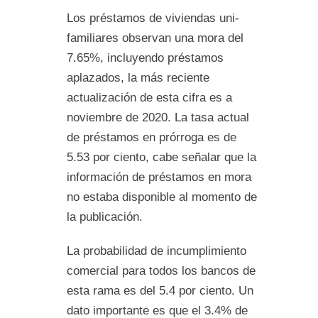
Los préstamos de viviendas uni-
familiares observan una mora del
7.65%, incluyendo préstamos
aplazados, la más reciente
actualización de esta cifra es a
noviembre de 2020. La tasa actual
de préstamos en prórroga es de
5.53 por ciento, cabe señalar que la
información de préstamos en mora
no estaba disponible al momento de
la publicación.
La probabilidad de incumplimiento
comercial para todos los bancos de
esta rama es del 5.4 por ciento. Un
dato importante es que el 3.4% de