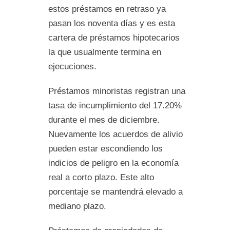
estos préstamos en retraso ya
pasan los noventa días y es esta
cartera de préstamos hipotecarios
la que usualmente termina en
ejecuciones.
Préstamos minoristas registran una
tasa de incumplimiento del 17.20%
durante el mes de diciembre.
Nuevamente los acuerdos de alivio
pueden estar escondiendo los
indicios de peligro en la economía
real a corto plazo. Este alto
porcentaje se mantendrá elevado a
mediano plazo.