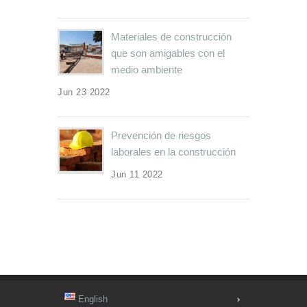
Materiales de construcción
que son amigables con el
medio ambiente
Jun 23 2022
Prevención de riesgos
laborales en la construcción
Jun 11 2022
English