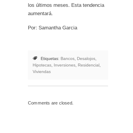
los últimos meses. Esta tendencia
aumentará.
Por: Samantha Garcia
Etiquetas:
Bancos
,
Desalojos
,
Hipotecas
,
Inversiones
,
Residencial
,
Viviendas
Comments are closed.