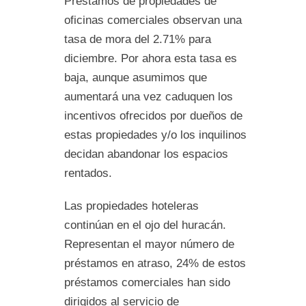
Préstamos de propiedades de
oficinas comerciales observan una
tasa de mora del 2.71% para
diciembre. Por ahora esta tasa es
baja, aunque asumimos que
aumentará una vez caduquen los
incentivos ofrecidos por dueños de
estas propiedades y/o los inquilinos
decidan abandonar los espacios
rentados.
Las propiedades hoteleras
continúan en el ojo del huracán.
Representan el mayor número de
préstamos en atraso, 24% de estos
préstamos comerciales han sido
dirigidos al servicio de