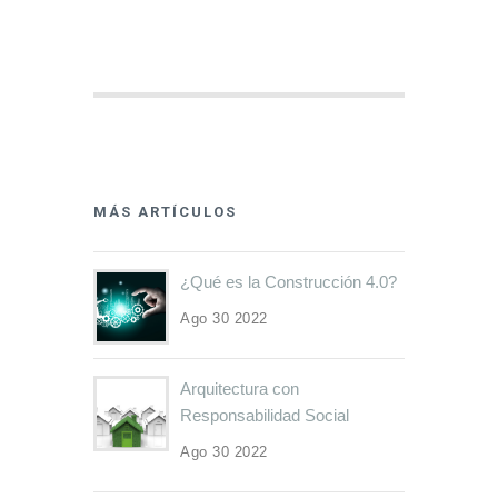
MÁS ARTÍCULOS
¿Qué es la Construcción 4.0?
Ago 30 2022
Arquitectura con
Responsabilidad Social
Ago 30 2022