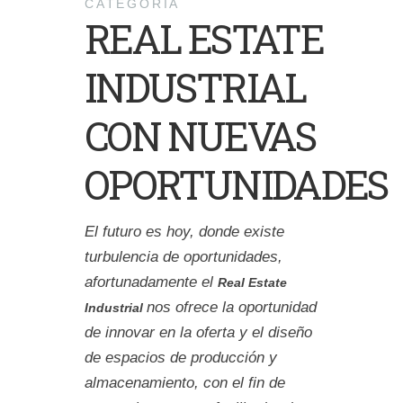
CATEGORÍA
REAL ESTATE
INDUSTRIAL
CON NUEVAS
OPORTUNIDADES
El futuro es hoy, donde existe
turbulencia de oportunidades,
afortunadamente el
Real Estate
nos ofrece la oportunidad
Industrial
de innovar en la oferta y el diseño
de espacios de producción y
almacenamiento, con el fin de