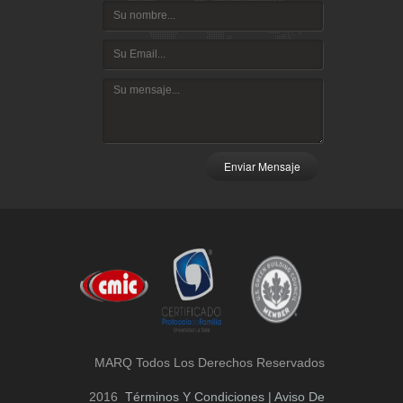
Enviar Mensaje
MARQ Todos Los Derechos Reservados
2016
Términos Y Condiciones | Aviso De