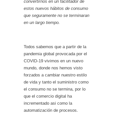
convertirnos en un facilitador de
estos nuevos hábitos de consumo
que seguramente no se terminaran
en un largo tiempo.
Todos sabemos que a partir de la
pandemia global provocada por el
COVID-19 vivimos en un nuevo
mundo, donde nos hemos visto
forzados a cambiar nuestro estilo
de vida y tanto el suministro como
el consumo no se termina, por lo
que el comercio digital ha
incrementado asi como la
automatización de procesos.