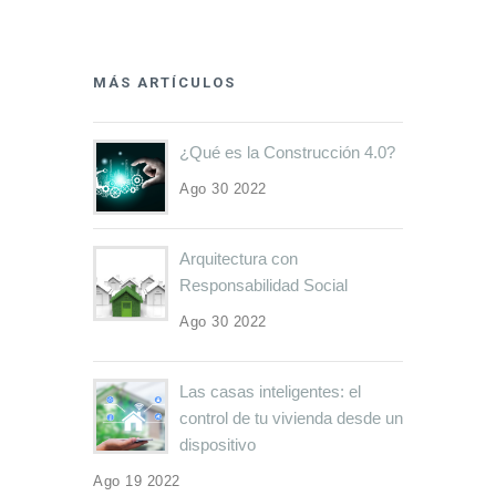
MÁS ARTÍCULOS
¿Qué es la Construcción 4.0?
Ago 30 2022
Arquitectura con
Responsabilidad Social
Ago 30 2022
Las casas inteligentes: el
control de tu vivienda desde un
dispositivo
Ago 19 2022