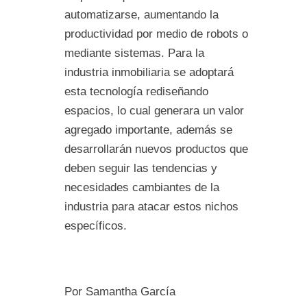
automatizarse, aumentando la
productividad por medio de robots o
mediante sistemas. Para la
industria inmobiliaria se adoptará
esta tecnología rediseñando
espacios, lo cual generara un valor
agregado importante, además se
desarrollarán nuevos productos que
deben seguir las tendencias y
necesidades cambiantes de la
industria para atacar estos nichos
específicos.
Por Samantha García