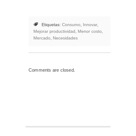
Etiquetas:
Consumo
,
Innovar
,
Mejorar productividad
,
Menor costo
,
Mercado
,
Necesidades
Comments are closed.