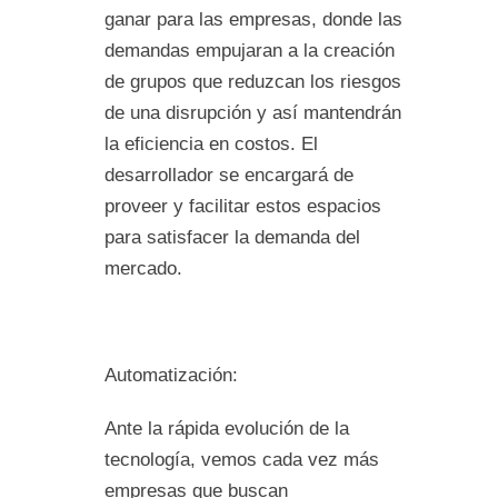
ganar para las empresas, donde las
demandas empujaran a la creación
de grupos que reduzcan los riesgos
de una disrupción y así mantendrán
la eficiencia en costos. El
desarrollador se encargará de
proveer y facilitar estos espacios
para satisfacer la demanda del
mercado.
Automatización:
Ante la rápida evolución de la
tecnología, vemos cada vez más
empresas que buscan