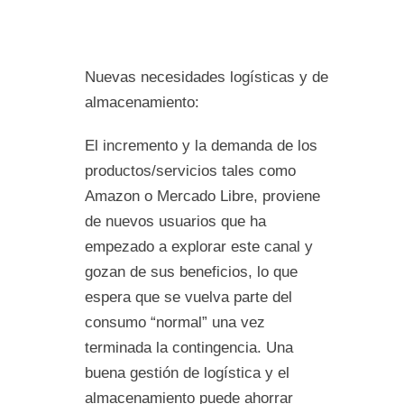
Nuevas necesidades logísticas y de
almacenamiento:
El incremento y la demanda de los
productos/servicios tales como
Amazon o Mercado Libre, proviene
de nuevos usuarios que ha
empezado a explorar este canal y
gozan de sus beneficios, lo que
espera que se vuelva parte del
consumo “normal” una vez
terminada la contingencia. Una
buena gestión de logística y el
almacenamiento puede ahorrar