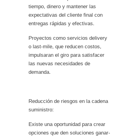
tiempo, dinero y mantener las
expectativas del cliente final con
entregas rápidas y efectivas.
Proyectos como servicios delivery
o last-mile, que reducen costos,
impulsaran el giro para satisfacer
las nuevas necesidades de
demanda.
Reducción de riesgos en la cadena
suministro:
Existe una oportunidad para crear
opciones que den soluciones ganar-