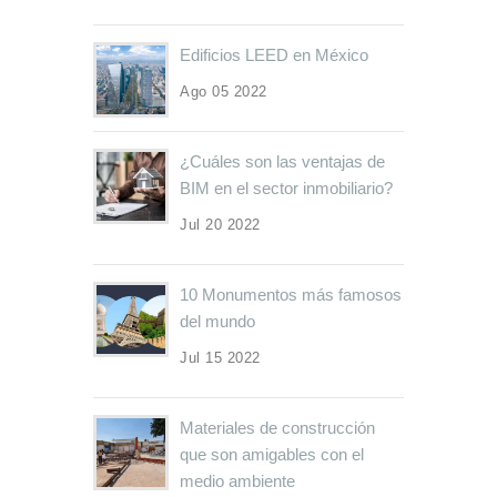
Edificios LEED en México
Ago 05 2022
¿Cuáles son las ventajas de
BIM en el sector inmobiliario?
Jul 20 2022
10 Monumentos más famosos
del mundo
Jul 15 2022
Materiales de construcción
que son amigables con el
medio ambiente