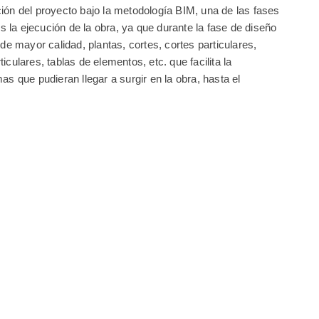
ión del proyecto bajo la metodología BIM, una de las fases
la ejecución de la obra, ya que durante la fase de diseño
 mayor calidad, plantas, cortes, cortes particulares,
iculares, tablas de elementos, etc. que facilita la
as que pudieran llegar a surgir en la obra, hasta el