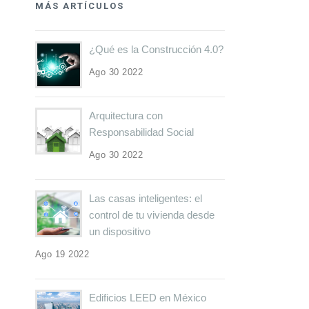
MÁS ARTÍCULOS
¿Qué es la Construcción 4.0?
Ago 30 2022
Arquitectura con
Responsabilidad Social
Ago 30 2022
Las casas inteligentes: el
control de tu vivienda desde
un dispositivo
Ago 19 2022
Edificios LEED en México