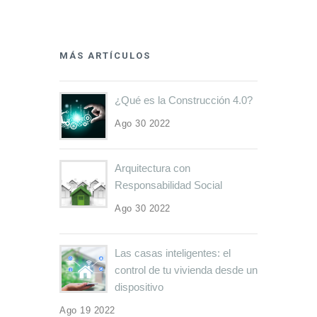
MÁS ARTÍCULOS
¿Qué es la Construcción 4.0?
Ago 30 2022
Arquitectura con
Responsabilidad Social
Ago 30 2022
Las casas inteligentes: el
control de tu vivienda desde un
dispositivo
Ago 19 2022