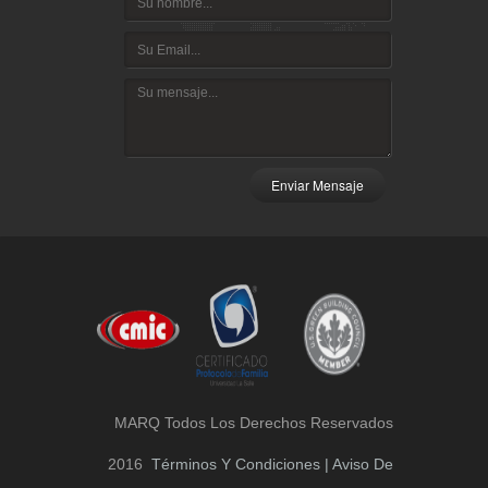
Enviar Mensaje
MARQ Todos Los Derechos Reservados
2016
Términos Y Condiciones | Aviso De