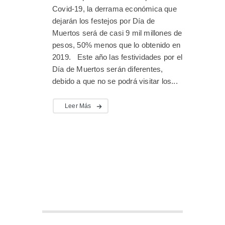
Covid-19, la derrama económica que
dejarán los festejos por Día de
Muertos será de casi 9 mil millones de
pesos, 50% menos que lo obtenido en
2019. Este año las festividades por el
Día de Muertos serán diferentes,
debido a que no se podrá visitar los...
Leer Más