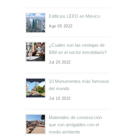
Edificios LEED en México
Ago 05 2022
¿Cuáles son las ventajas de
BIM en el sector inmobiliario?
Jul 20 2022
10 Monumentos más famosos
del mundo
Jul 15 2022
Materiales de construcción
que son amigables con el
medio ambiente