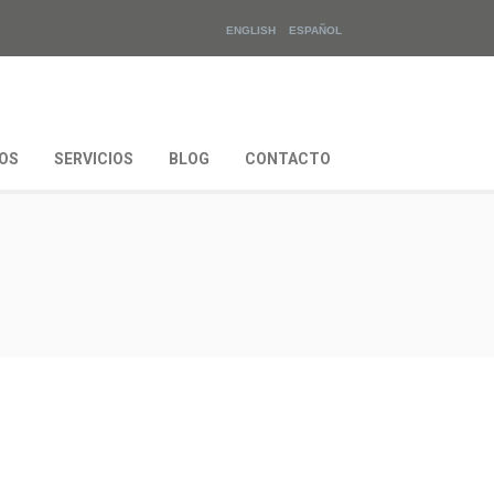
ENGLISH
ESPAÑOL
OS
SERVICIOS
BLOG
CONTACTO