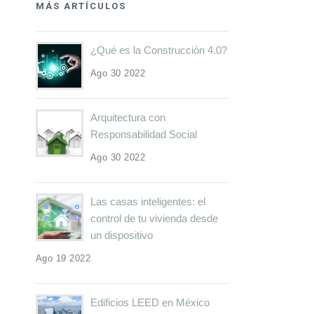
MÁS ARTÍCULOS
¿Qué es la Construcción 4.0?
Ago 30 2022
Arquitectura con
Responsabilidad Social
Ago 30 2022
Las casas inteligentes: el
control de tu vivienda desde
un dispositivo
Ago 19 2022
Edificios LEED en México