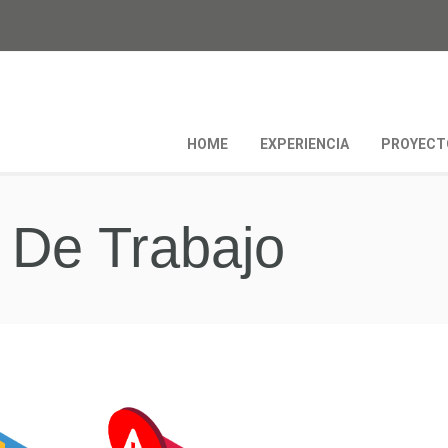
HOME
EXPERIENCIA
PROYECT
De Trabajo