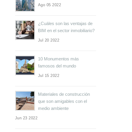
Ago 05 2022
¿Cuáles son las ventajas de
BIM en el sector inmobiliario?
Jul 20 2022
10 Monumentos más
famosos del mundo
Jul 15 2022
Materiales de construcción
que son amigables con el
medio ambiente
Jun 23 2022