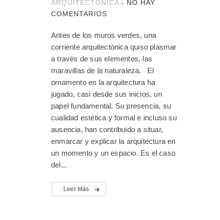
ARQUITECTÓNICA
-
NO HAY
COMENTARIOS
Antes de los muros verdes, una
corriente arquitectónica quiso plasmar
a través de sus elementos, las
maravillas de la naturaleza. El
ornamento en la arquitectura ha
jugado, casi desde sus inicios, un
papel fundamental. Su presencia, su
cualidad estética y formal e incluso su
ausencia, han contribuido a situar,
enmarcar y explicar la arquitectura en
un momento y un espacio. Es el caso
del...
Leer Más