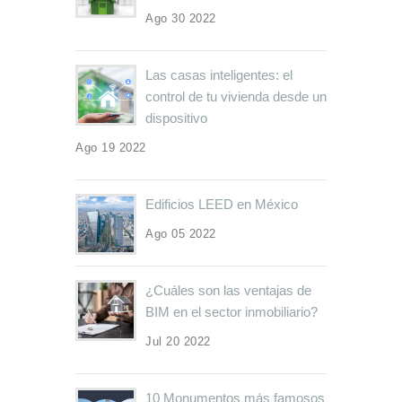
Ago 30 2022
Las casas inteligentes: el
control de tu vivienda desde un
dispositivo
Ago 19 2022
Edificios LEED en México
Ago 05 2022
¿Cuáles son las ventajas de
BIM en el sector inmobiliario?
Jul 20 2022
10 Monumentos más famosos