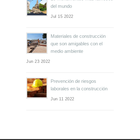
del mundo
Jul 15 2022
Materiales de construcción
que son amigables con el
medio ambiente
Jun 23 2022
Prevención de riesgos
laborales en la construcción
Jun 11 2022