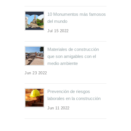
10 Monumentos más famosos
del mundo
Jul 15 2022
Materiales de construcción
que son amigables con el
medio ambiente
Jun 23 2022
Prevención de riesgos
laborales en la construcción
Jun 11 2022