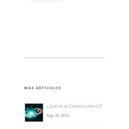
MÁS ARTÍCULOS
¿Qué es la Construcción 4.0?
Ago 30 2022