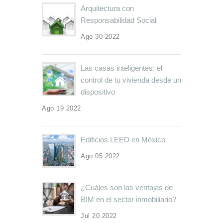
Arquitectura con
Responsabilidad Social
Ago 30 2022
Las casas inteligentes: el
control de tu vivienda desde un
dispositivo
Ago 19 2022
Edificios LEED en México
Ago 05 2022
¿Cuáles son las ventajas de
BIM en el sector inmobiliario?
Jul 20 2022