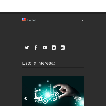
English
Esto le interesa: