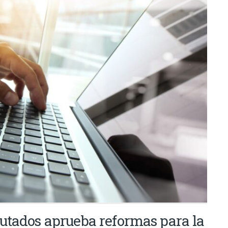
utados aprueba reformas para la