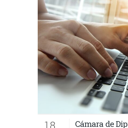
18
Cámara de Dip