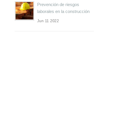
Prevención de riesgos
laborales en la construcción
Jun 11 2022