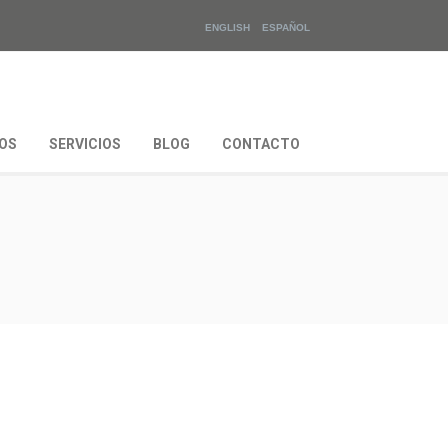
ENGLISH
ESPAÑOL
OS
SERVICIOS
BLOG
CONTACTO