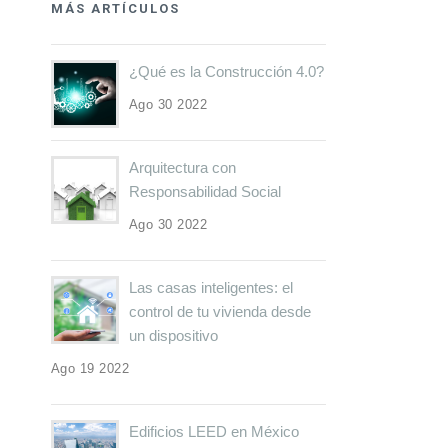
MÁS ARTÍCULOS
¿Qué es la Construcción 4.0?
Ago 30 2022
Arquitectura con
Responsabilidad Social
Ago 30 2022
Las casas inteligentes: el
control de tu vivienda desde
un dispositivo
Ago 19 2022
Edificios LEED en México