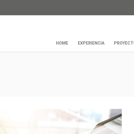
HOME
EXPERIENCIA
PROYECT