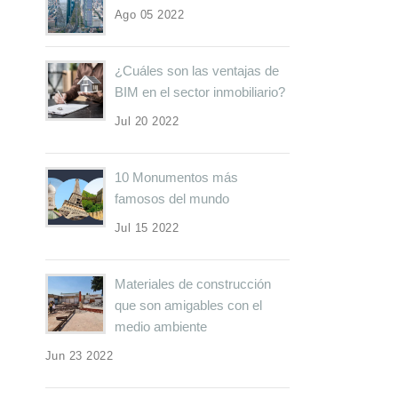
Ago 05 2022
¿Cuáles son las ventajas de
BIM en el sector inmobiliario?
Jul 20 2022
10 Monumentos más
famosos del mundo
Jul 15 2022
Materiales de construcción
que son amigables con el
medio ambiente
Jun 23 2022