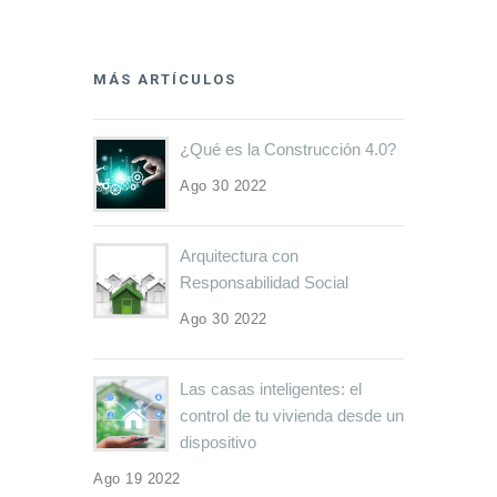
MÁS ARTÍCULOS
¿Qué es la Construcción 4.0?
Ago 30 2022
Arquitectura con
Responsabilidad Social
Ago 30 2022
Las casas inteligentes: el
control de tu vivienda desde un
dispositivo
Ago 19 2022