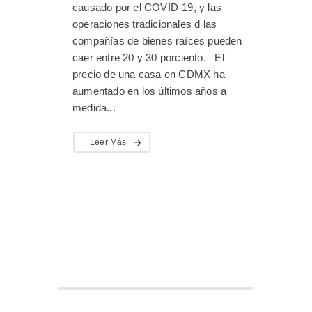
causado por el COVID-19, y las
operaciones tradicionales d las
compañías de bienes raíces pueden
caer entre 20 y 30 porciento. El
precio de una casa en CDMX ha
aumentado en los últimos años a
medida...
Leer Más