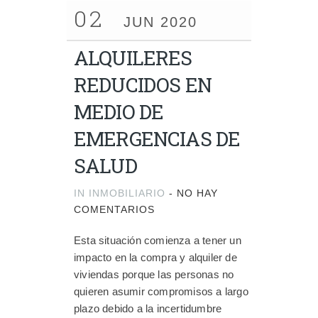
02
JUN 2020
ALQUILERES
REDUCIDOS EN
MEDIO DE
EMERGENCIAS DE
SALUD
IN
INMOBILIARIO
-
NO HAY
COMENTARIOS
Esta situación comienza a tener un
impacto en la compra y alquiler de
viviendas porque las personas no
quieren asumir compromisos a largo
plazo debido a la incertidumbre