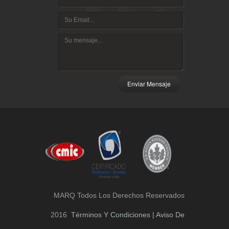
Enviar Mensaje
MARQ Todos Los Derechos Reservados
2016
Términos Y Condiciones | Aviso De