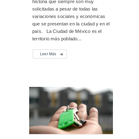
historia que siempre son muy
solicitadas a pesar de todas las
variaciones sociales y económicas
que se presentan en la ciudad y en el
país. La Ciudad de México es el
territorio más poblado...
Leer Más