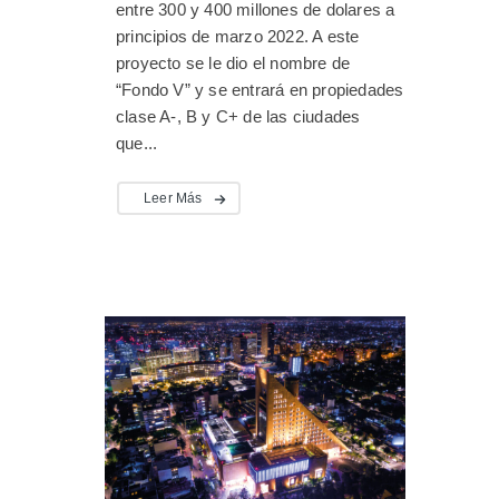
entre 300 y 400 millones de dolares a
principios de marzo 2022. A este
proyecto se le dio el nombre de
“Fondo V” y se entrará en propiedades
clase A-, B y C+ de las ciudades
que...
Leer Más