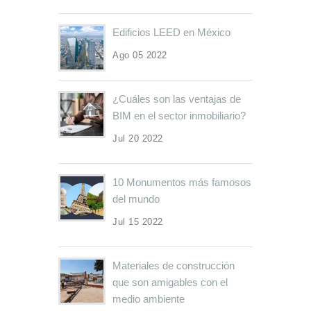
Edificios LEED en México
Ago 05 2022
¿Cuáles son las ventajas de
BIM en el sector inmobiliario?
Jul 20 2022
10 Monumentos más famosos
del mundo
Jul 15 2022
Materiales de construcción
que son amigables con el
medio ambiente