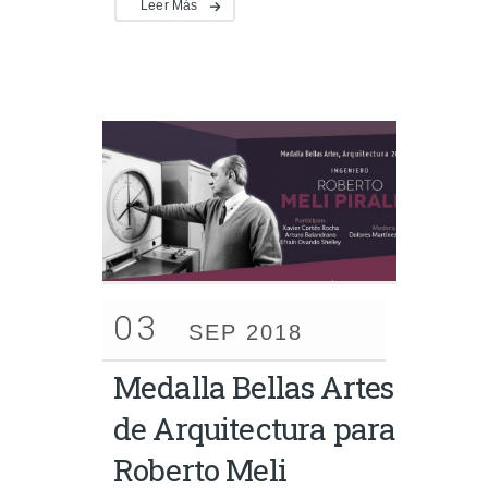
Leer Más
03
SEP 2018
Medalla Bellas Artes
de Arquitectura para
Roberto Meli