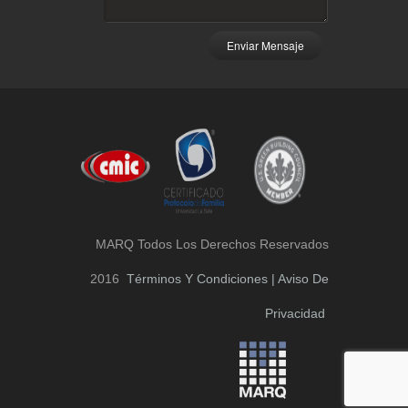
Enviar Mensaje
MARQ Todos Los Derechos Reservados
2016
Términos Y Condiciones | Aviso De
Privacidad