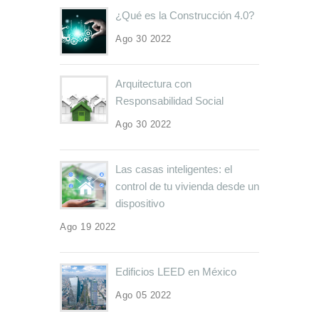
¿Qué es la Construcción 4.0?
Ago 30 2022
Arquitectura con
Responsabilidad Social
Ago 30 2022
Las casas inteligentes: el
control de tu vivienda desde un
dispositivo
Ago 19 2022
Edificios LEED en México
Ago 05 2022