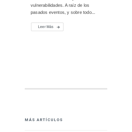
vulnerabilidades. A raíz de los
pasados eventos, y sobre todo...
Leer Más
MÁS ARTÍCULOS