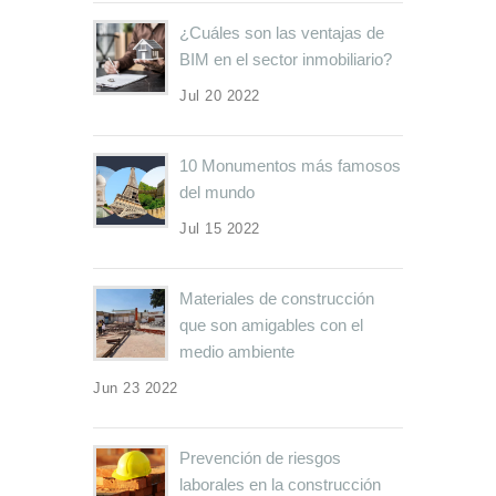
¿Cuáles son las ventajas de
BIM en el sector inmobiliario?
Jul 20 2022
10 Monumentos más famosos
del mundo
Jul 15 2022
Materiales de construcción
que son amigables con el
medio ambiente
Jun 23 2022
Prevención de riesgos
laborales en la construcción