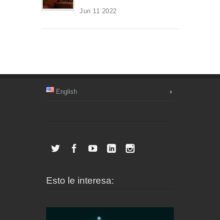
Jun 11 2022
English
Esto le interesa: