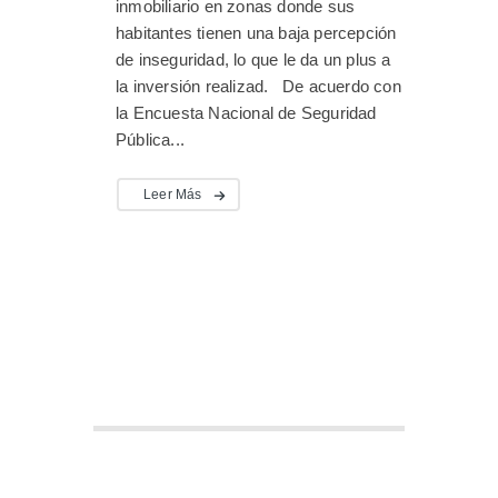
inmobiliario en zonas donde sus
habitantes tienen una baja percepción
de inseguridad, lo que le da un plus a
la inversión realizad. De acuerdo con
la Encuesta Nacional de Seguridad
Pública...
Leer Más