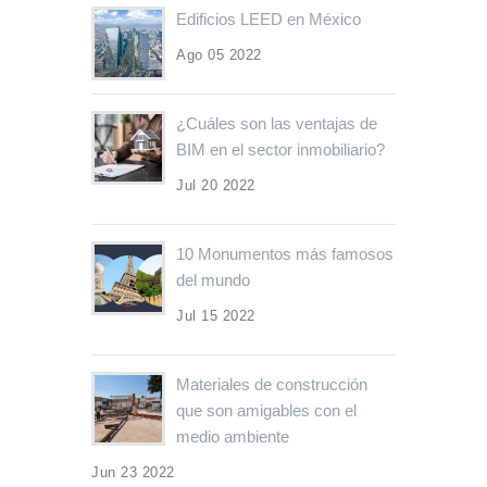
Edificios LEED en México
Ago 05 2022
¿Cuáles son las ventajas de
BIM en el sector inmobiliario?
Jul 20 2022
10 Monumentos más famosos
del mundo
Jul 15 2022
Materiales de construcción
que son amigables con el
medio ambiente
Jun 23 2022