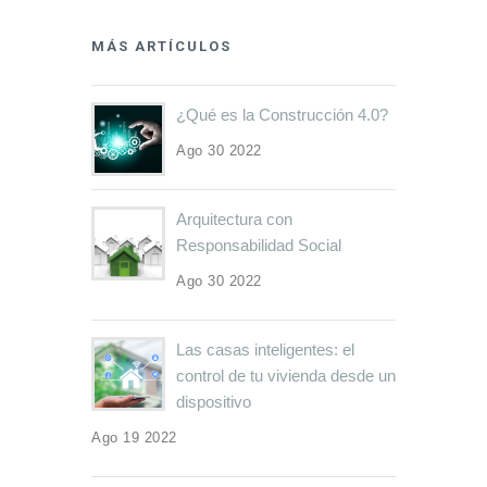
MÁS ARTÍCULOS
¿Qué es la Construcción 4.0?
Ago 30 2022
Arquitectura con
Responsabilidad Social
Ago 30 2022
Las casas inteligentes: el
control de tu vivienda desde un
dispositivo
Ago 19 2022