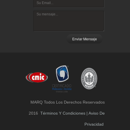
Enviar Mensaje
MARQ Todos Los Derechos Reservados
2016
Términos Y Condiciones | Aviso De
Privacidad