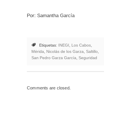
Por: Samantha García
Etiquetas:
INEGI
,
Los Cabos
,
Mérida
,
Nicolás de los Garza
,
Saltillo
,
San Pedro Garza García
,
Seguridad
Comments are closed.