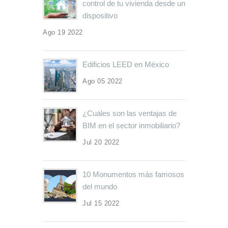
control de tu vivienda desde un
dispositivo
Ago 19 2022
Edificios LEED en México
Ago 05 2022
¿Cuáles son las ventajas de
BIM en el sector inmobiliario?
Jul 20 2022
10 Monumentos más famosos
del mundo
Jul 15 2022