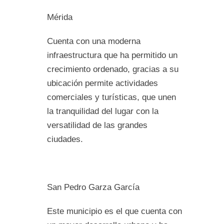
Mérida
Cuenta con una moderna
infraestructura que ha permitido un
crecimiento ordenado, gracias a su
ubicación permite actividades
comerciales y turísticas, que unen
la tranquilidad del lugar con la
versatilidad de las grandes
ciudades.
San Pedro Garza García
Este municipio es el que cuenta con