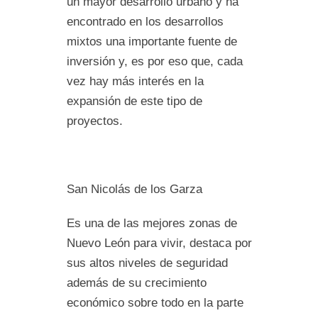
un mayor desarrollo urbano y ha
encontrado en los desarrollos
mixtos una importante fuente de
inversión y, es por eso que, cada
vez hay más interés en la
expansión de este tipo de
proyectos.
San Nicolás de los Garza
Es una de las mejores zonas de
Nuevo León para vivir, destaca por
sus altos niveles de seguridad
además de su crecimiento
económico sobre todo en la parte