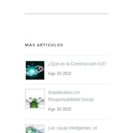
MÁS ARTÍCULOS
¿Qué es la Construcción 4.0?
Ago 30 2022
Arquitectura con
Responsabilidad Social
Ago 30 2022
Las casas inteligentes: el