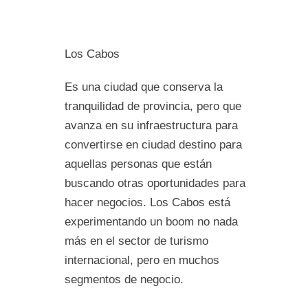
Los Cabos
Es una ciudad que conserva la
tranquilidad de provincia, pero que
avanza en su infraestructura para
convertirse en ciudad destino para
aquellas personas que están
buscando otras oportunidades para
hacer negocios. Los Cabos está
experimentando un boom no nada
más en el sector de turismo
internacional, pero en muchos
segmentos de negocio.