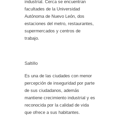
industrial. Cerca se encuentran
facultades de la Universidad
Autónoma de Nuevo León, dos
estaciones del metro, restaurantes,
supermercados y centros de
trabajo.
Saltillo
Es una de las ciudades con menor
percepción de inseguridad por parte
de sus ciudadanos, además
mantiene crecimiento industrial y es
reconocida por la calidad de vida
que ofrece a sus habitantes.