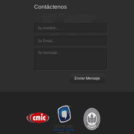
Contáctenos
Enviar Mensaje