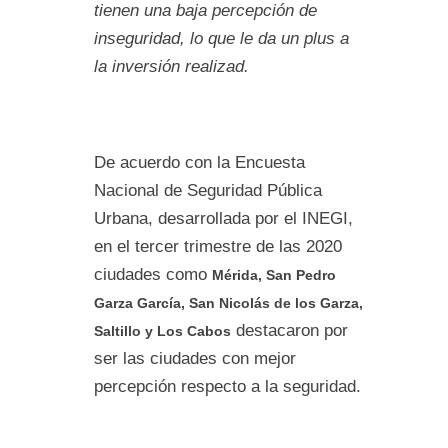
tienen una baja percepción de
inseguridad, lo que le da un plus a
la inversión realizad.
De acuerdo con la Encuesta
Nacional de Seguridad Pública
Urbana, desarrollada por el INEGI,
en el tercer trimestre de las 2020
ciudades como
Mérida, San Pedro
Garza García, San Nicolás de los Garza,
destacaron por
Saltillo y Los Cabos
ser las ciudades con mejor
percepción respecto a la seguridad.