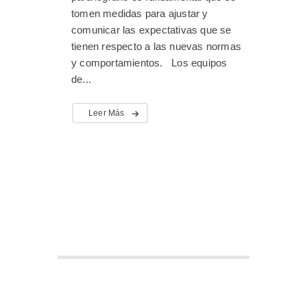
tomen medidas para ajustar y
comunicar las expectativas que se
tienen respecto a las nuevas normas
y comportamientos. Los equipos
de...
Leer Más