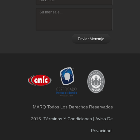
Enviar Mensaje
MARQ Todos Los Derechos Reservados
2016
Términos Y Condiciones | Aviso De
Privacidad