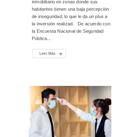
inmobiliario en zonas donde sus
habitantes tienen una baja percepción
de inseguridad, lo que le da un plus a
la inversión realizad. De acuerdo con
la Encuesta Nacional de Seguridad
Pública...
Leer Más