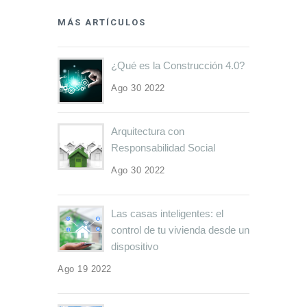
MÁS ARTÍCULOS
¿Qué es la Construcción 4.0?
Ago 30 2022
Arquitectura con
Responsabilidad Social
Ago 30 2022
Las casas inteligentes: el
control de tu vivienda desde un
dispositivo
Ago 19 2022